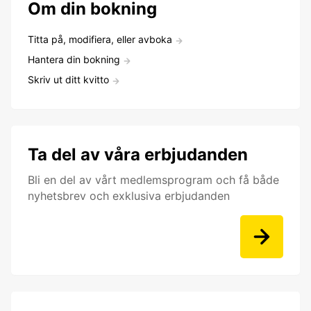
Om din bokning
Titta på, modifiera, eller avboka
Hantera din bokning
Skriv ut ditt kvitto
Ta del av våra erbjudanden
Bli en del av vårt medlemsprogram och få både
nyhetsbrev och exklusiva erbjudanden