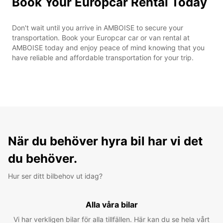
Book Your Europcar Rental Today
Don't wait until you arrive in AMBOISE to secure your
transportation. Book your Europcar car or van rental at
AMBOISE today and enjoy peace of mind knowing that you
have reliable and affordable transportation for your trip.
När du behöver hyra bil har vi det
du behöver.
Hur ser ditt bilbehov ut idag?
Alla våra bilar
Vi har verkligen bilar för alla tillfällen. Här kan du se hela vårt