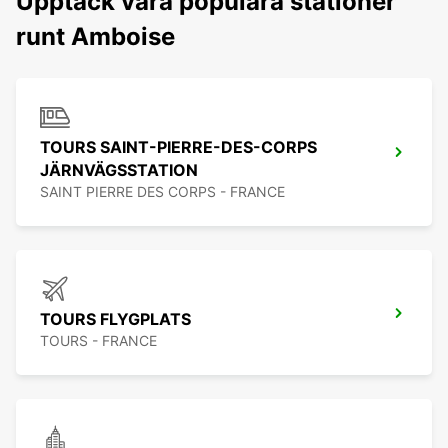
Upptäck våra populära stationer
runt Amboise
TOURS SAINT-PIERRE-DES-CORPS
JÄRNVÄGSSTATION
SAINT PIERRE DES CORPS - FRANCE
TOURS FLYGPLATS
TOURS - FRANCE