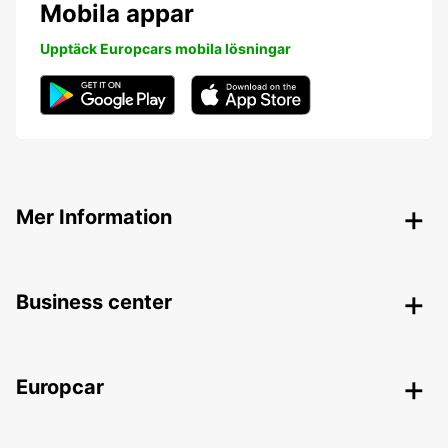
Mobila appar
Upptäck Europcars mobila lösningar
Mer Information
Business center
Europcar