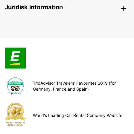
Juridisk information
TripAdvisor Travelers’ Favourites 2019 (for
Germany, France and Spain)
World's Leading Car Rental Company Website