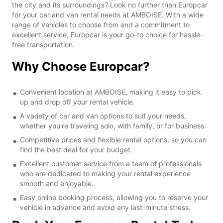
the city and its surroundings? Look no further than Europcar
for your car and van rental needs at AMBOISE. With a wide
range of vehicles to choose from and a commitment to
excellent service, Europcar is your go-to choice for hassle-
free transportation.
Why Choose Europcar?
Convenient location at AMBOISE, making it easy to pick
up and drop off your rental vehicle.
A variety of car and van options to suit your needs,
whether you're traveling solo, with family, or for business.
Competitive prices and flexible rental options, so you can
find the best deal for your budget.
Excellent customer service from a team of professionals
who are dedicated to making your rental experience
smooth and enjoyable.
Easy online booking process, allowing you to reserve your
vehicle in advance and avoid any last-minute stress.