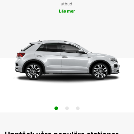
utbud.
Läs mer