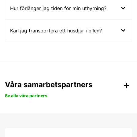
Hur förlänger jag tiden för min uthyrning?
Kan jag transportera ett husdjur i bilen?
Våra samarbetspartners
Se alla våra partners