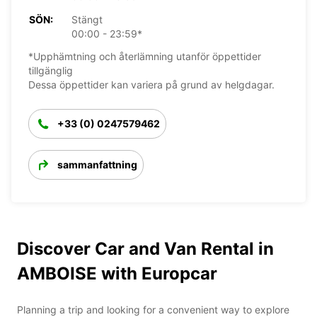
SÖN:
Stängt
00:00 - 23:59*
*Upphämtning och återlämning utanför öppettider
tillgänglig
Dessa öppettider kan variera på grund av helgdagar.
+33 (0) 0247579462
sammanfattning
Discover Car and Van Rental in
AMBOISE with Europcar
Planning a trip and looking for a convenient way to explore