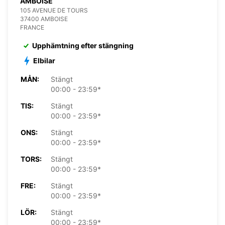
AMBOISE
105 AVENUE DE TOURS
37400 AMBOISE
FRANCE
Upphämtning efter stängning
Elbilar
MÅN:
Stängt
00:00 - 23:59*
TIS:
Stängt
00:00 - 23:59*
ONS:
Stängt
00:00 - 23:59*
TORS:
Stängt
00:00 - 23:59*
FRE:
Stängt
00:00 - 23:59*
LÖR:
Stängt
00:00 - 23:59*