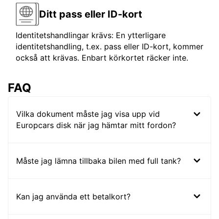
Ditt pass eller ID-kort
Identitetshandlingar krävs: En ytterligare
identitetshandling, t.ex. pass eller ID-kort, kommer
också att krävas. Enbart körkortet räcker inte.
FAQ
Vilka dokument måste jag visa upp vid
Europcars disk när jag hämtar mitt fordon?
Måste jag lämna tillbaka bilen med full tank?
Kan jag använda ett betalkort?