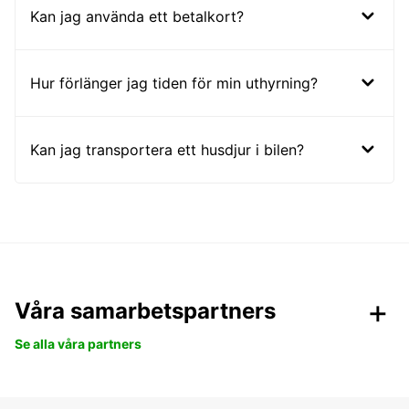
Kan jag använda ett betalkort?
Hur förlänger jag tiden för min uthyrning?
Kan jag transportera ett husdjur i bilen?
Våra samarbetspartners
Se alla våra partners