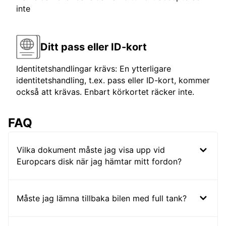
inte
Ditt pass eller ID-kort
Identitetshandlingar krävs: En ytterligare
identitetshandling, t.ex. pass eller ID-kort, kommer
också att krävas. Enbart körkortet räcker inte.
FAQ
Vilka dokument måste jag visa upp vid
Europcars disk när jag hämtar mitt fordon?
Måste jag lämna tillbaka bilen med full tank?