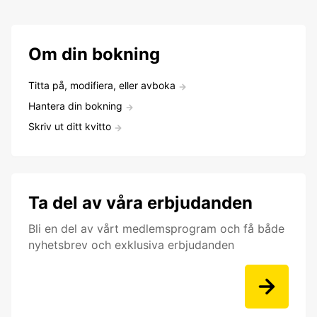
Om din bokning
Titta på, modifiera, eller avboka
Hantera din bokning
Skriv ut ditt kvitto
Ta del av våra erbjudanden
Bli en del av vårt medlemsprogram och få både
nyhetsbrev och exklusiva erbjudanden