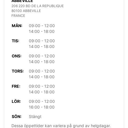
ABBEVILLE
206 220 BD DE LA REPUBLIQUE
80100 ABBEVILLE
FRANCE
MÅN:
09:00 - 12:00
14:00 - 18:00
TIS:
09:00 - 12:00
14:00 - 18:00
ONS:
09:00 - 12:00
14:00 - 18:00
TORS:
09:00 - 12:00
14:00 - 18:00
FRE:
09:00 - 12:00
14:00 - 18:00
LÖR:
09:00 - 12:00
16:00 - 18:00
SÖN:
Stängt
Dessa öppettider kan variera på grund av helgdagar.