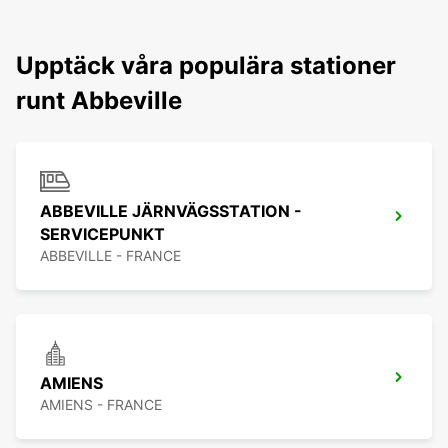
Upptäck våra populära stationer
runt Abbeville
ABBEVILLE JÄRNVÄGSSTATION -
SERVICEPUNKT
ABBEVILLE - FRANCE
AMIENS
AMIENS - FRANCE