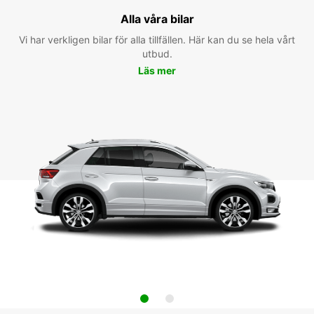
Alla våra bilar
Vi har verkligen bilar för alla tillfällen. Här kan du se hela vårt
utbud.
Läs mer