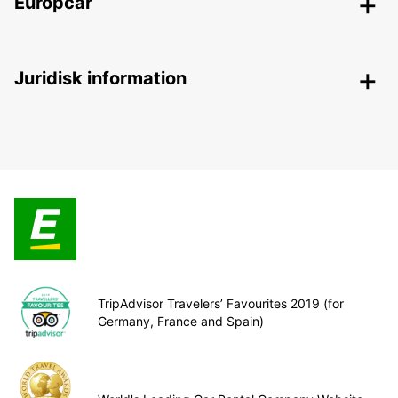
Europcar
Juridisk information
TripAdvisor Travelers’ Favourites 2019 (for
Germany, France and Spain)