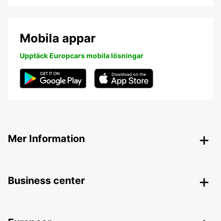
Mobila appar
Upptäck Europcars mobila lösningar
Mer Information
Business center