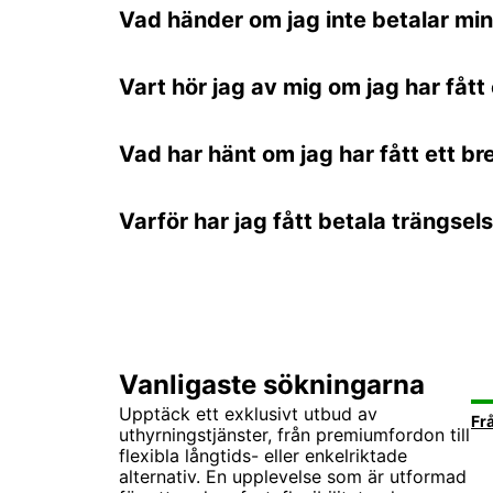
Vad händer om jag inte betalar min 
Vart hör jag av mig om jag har fått
Vad har hänt om jag har fått ett b
Varför har jag fått betala trängsel
Vanligaste sökningarna
Upptäck ett exklusivt utbud av
Fr
uthyrningstjänster, från premiumfordon till
flexibla långtids- eller enkelriktade
alternativ. En upplevelse som är utformad