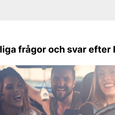
iga frågor och svar efter