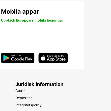
Mobila appar
Upptäck Europcars mobila lösningar
Juridisk information
Cookies
Deposition
Integritetspolicy