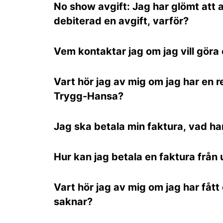
No show avgift: Jag har glömt att a
debiterad en avgift, varför?
Vem kontaktar jag om jag vill göra
Vart hör jag av mig om jag har en 
Trygg-Hansa?
Jag ska betala min faktura, vad h
Hur kan jag betala en faktura från 
Vart hör jag av mig om jag har fåt
saknar?