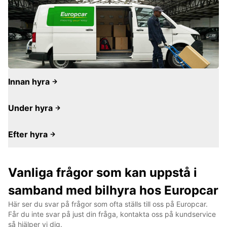
Innan hyra
Under hyra
Efter hyra
Vanliga frågor som kan uppstå i
samband med bilhyra hos Europcar
Här ser du svar på frågor som ofta ställs till oss på Europcar.
Får du inte svar på just din fråga, kontakta oss på kundservice
så hjälper vi dig.