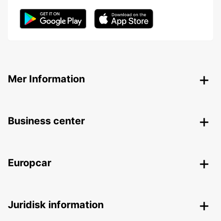
Mer Information
Business center
Europcar
Juridisk information