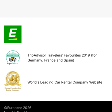
TripAdvisor Travelers’ Favourites 2019 (for
Germany, France and Spain)
World's Leading Car Rental Company Website
©Europcar 2026