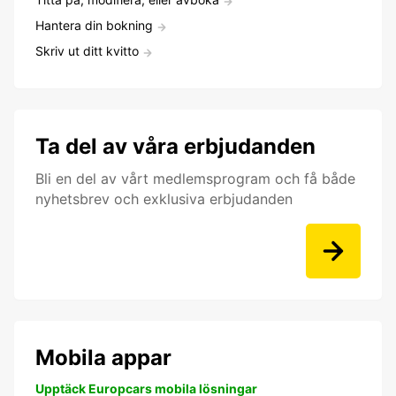
Hantera din bokning
Skriv ut ditt kvitto
Ta del av våra erbjudanden
Bli en del av vårt medlemsprogram och få både
nyhetsbrev och exklusiva erbjudanden
Mobila appar
Upptäck Europcars mobila lösningar