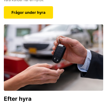
Frågor under hyra
Efter hyra