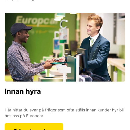
Innan hyra
Här hittar du svar på frågor som ofta ställs innan kunder hyr bil
hos oss på Europcar.