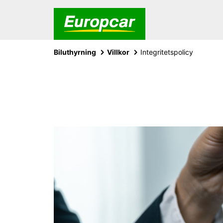
Biluthyrning
Villkor
Integritetspolicy