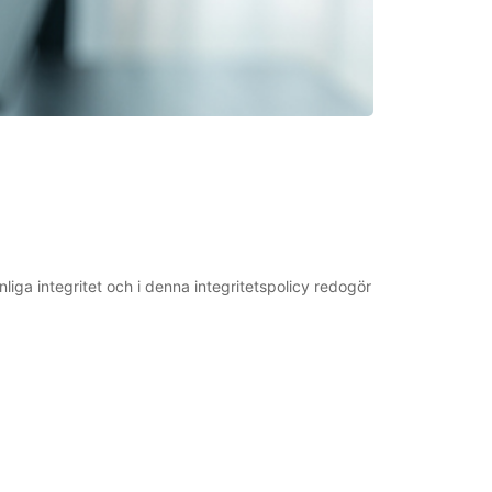
nliga integritet och i denna integritetspolicy redogör