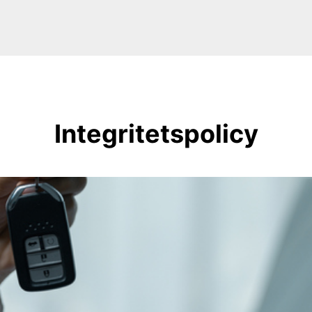
Integritetspolicy