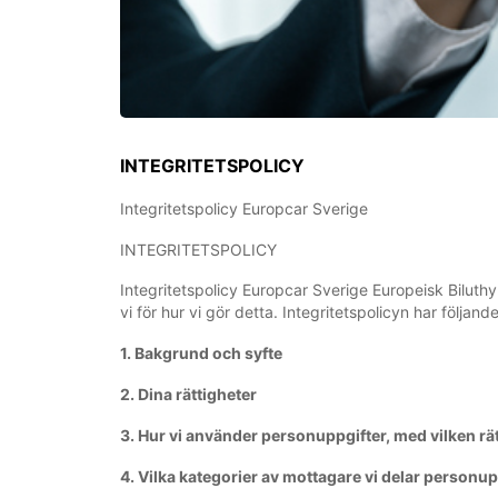
INTEGRITETSPOLICY
Integritetspolicy Europcar Sverige
INTEGRITETSPOLICY
Integritetspolicy Europcar Sverige Europeisk Biluthyr
vi för hur vi gör detta. Integritetspolicyn har följande
1. Bakgrund och syfte
2. Dina rättigheter
3. Hur vi använder personuppgifter, med vilken rä
4. Vilka kategorier av mottagare vi delar personu