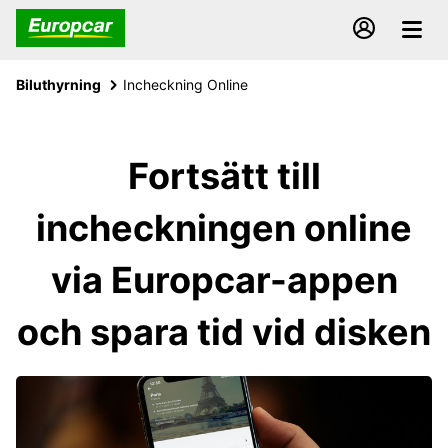
Biluthyrning
Incheckning Online
Fortsätt till
incheckningen online
via Europcar-appen
och spara tid vid disken