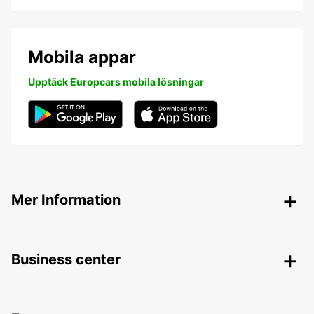
Mobila appar
Upptäck Europcars mobila lösningar
Mer Information
Business center