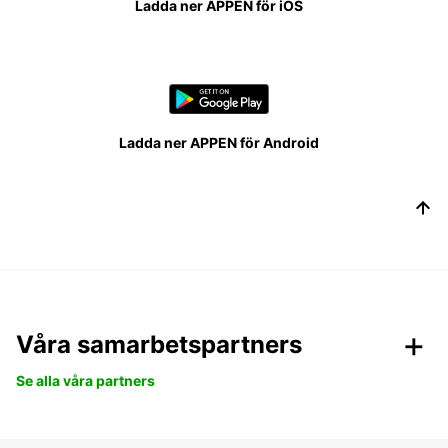
Ladda ner APPEN för iOS
Ladda ner APPEN för Android
Våra samarbetspartners
Se alla våra partners