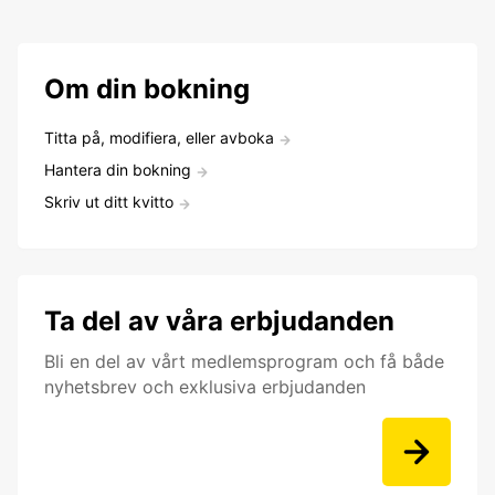
Om din bokning
Titta på, modifiera, eller avboka
Hantera din bokning
Skriv ut ditt kvitto
Ta del av våra erbjudanden
Bli en del av vårt medlemsprogram och få både
nyhetsbrev och exklusiva erbjudanden