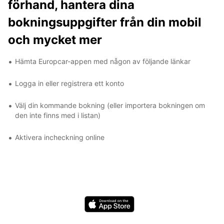
förhand, hantera dina
bokningsuppgifter från din mobil
och mycket mer
Hämta Europcar-appen med någon av följande länkar
Logga in eller registrera ett konto
Välj din kommande bokning (eller importera bokningen om
den inte finns med i listan)
Aktivera incheckning online