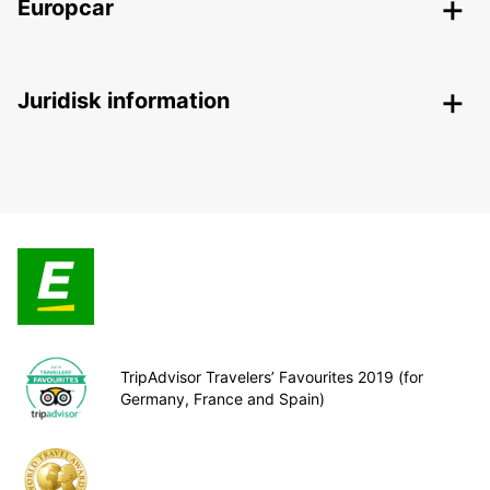
Europcar
Juridisk information
TripAdvisor Travelers’ Favourites 2019 (for
Germany, France and Spain)