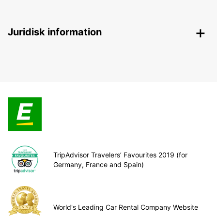
Juridisk information
TripAdvisor Travelers’ Favourites 2019 (for
Germany, France and Spain)
World's Leading Car Rental Company Website