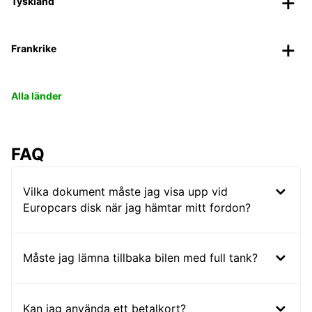
Tyskland
Frankrike
Alla länder
FAQ
Vilka dokument måste jag visa upp vid
Europcars disk när jag hämtar mitt fordon?
Måste jag lämna tillbaka bilen med full tank?
Kan jag använda ett betalkort?