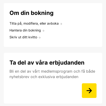
Om din bokning
Titta på, modifiera, eller avboka
Hantera din bokning
Skriv ut ditt kvitto
Ta del av våra erbjudanden
Bli en del av vårt medlemsprogram och få både
nyhetsbrev och exklusiva erbjudanden