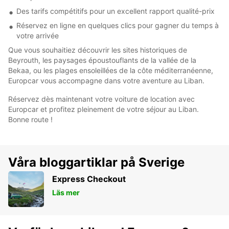
Des tarifs compétitifs pour un excellent rapport qualité-prix
Réservez en ligne en quelques clics pour gagner du temps à
votre arrivée
Que vous souhaitiez découvrir les sites historiques de
Beyrouth, les paysages époustouflants de la vallée de la
Bekaa, ou les plages ensoleillées de la côte méditerranéenne,
Europcar vous accompagne dans votre aventure au Liban.
Réservez dès maintenant votre voiture de location avec
Europcar et profitez pleinement de votre séjour au Liban.
Bonne route !
Våra bloggartiklar på Sverige
Express Checkout
Läs mer