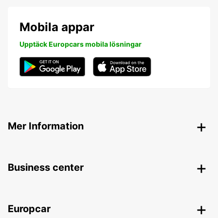
Mobila appar
Upptäck Europcars mobila lösningar
Mer Information
Business center
Europcar