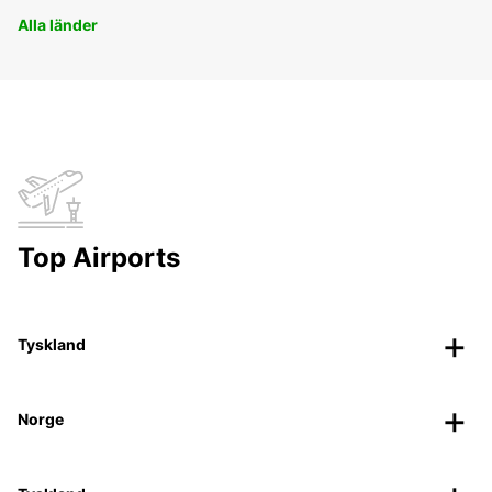
Alla länder
Top Airports
Tyskland
Norge