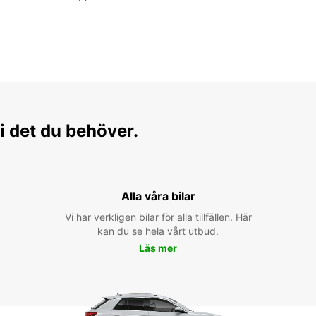
i det du behöver.
Alla våra bilar
Vi har verkligen bilar för alla tillfällen. Här
kan du se hela vårt utbud.
Läs mer