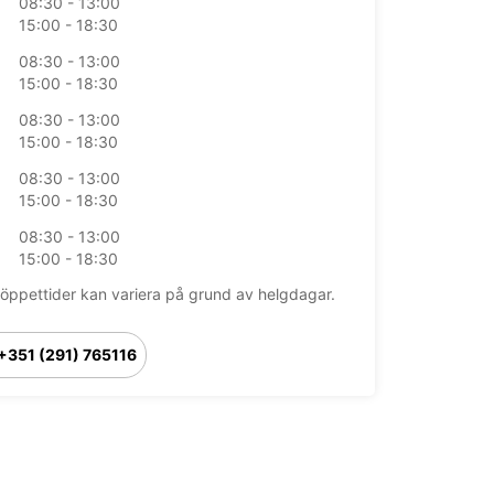
08:30 - 13:00
15:00 - 18:30
08:30 - 13:00
15:00 - 18:30
08:30 - 13:00
15:00 - 18:30
08:30 - 13:00
15:00 - 18:30
08:30 - 13:00
15:00 - 18:30
öppettider kan variera på grund av helgdagar.
+351 (291) 765116
sammanfattning