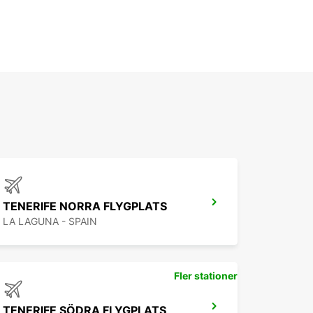
TENERIFE NORRA FLYGPLATS
LA LAGUNA - SPAIN
Fler stationer
TENERIFE SÖDRA FLYGPLATS