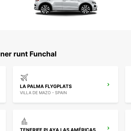
ner runt Funchal
LA PALMA FLYGPLATS
VILLA DE MAZO - SPAIN
TENERIFE PLAYA LAS AMÉRICAS