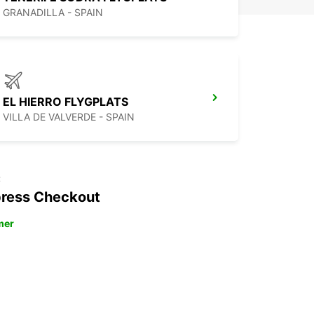
GRANADILLA - SPAIN
EL HIERRO FLYGPLATS
VILLA DE VALVERDE - SPAIN
t
ress Checkout
mer