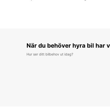
När du behöver hyra bil har v
Hur ser ditt bilbehov ut idag?