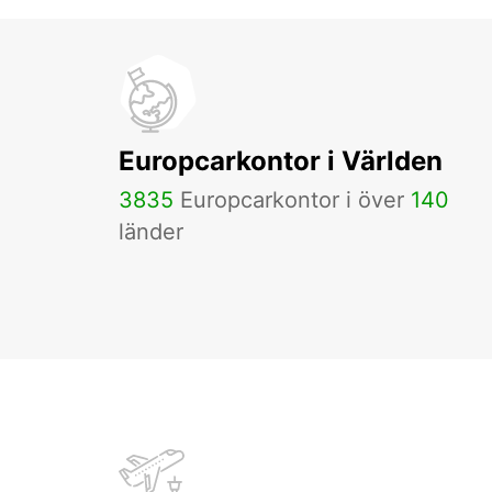
Europcarkontor i Världen
3835
Europcarkontor i över
140
länder