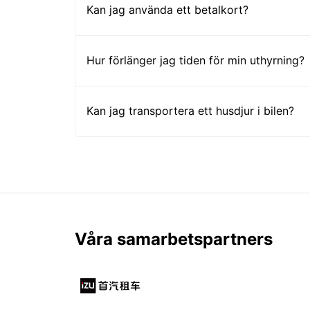
Kan jag använda ett betalkort?
Hur förlänger jag tiden för min uthyrning?
Kan jag transportera ett husdjur i bilen?
Våra samarbetspartners