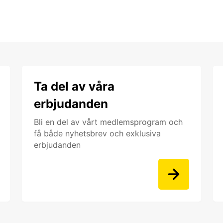
Ta del av våra
erbjudanden
Bli en del av vårt medlemsprogram och
få både nyhetsbrev och exklusiva
erbjudanden