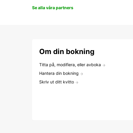
Se alla våra partners
Om din bokning
Titta på, modifiera, eller avboka
Hantera din bokning
Skriv ut ditt kvitto