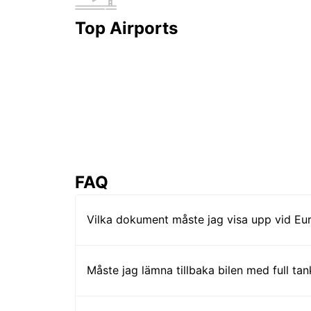
Top Airports
FAQ
Vilka dokument måste jag visa upp vid Eur
Måste jag lämna tillbaka bilen med full tan