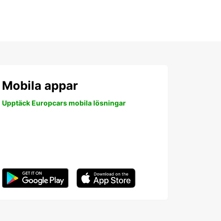
Mobila appar
Upptäck Europcars mobila lösningar