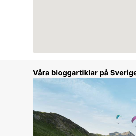
Våra bloggartiklar på Sverig