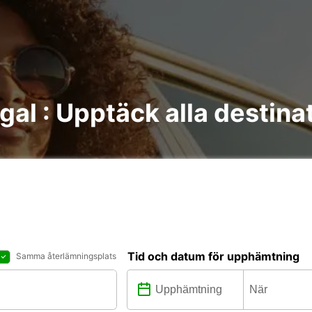
gal : Upptäck alla destina
Tid och datum för upphämtning
Samma återlämningsplats