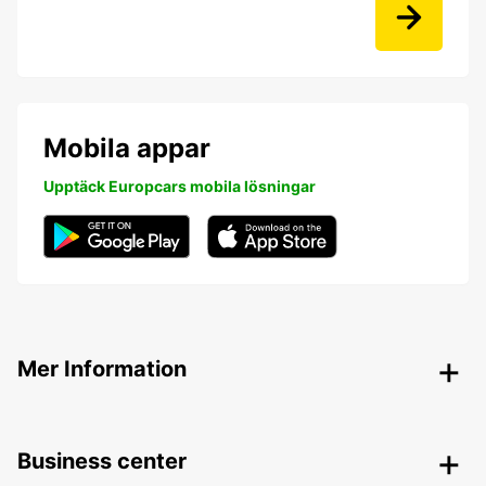
Mobila appar
Upptäck Europcars mobila lösningar
Mer Information
Business center