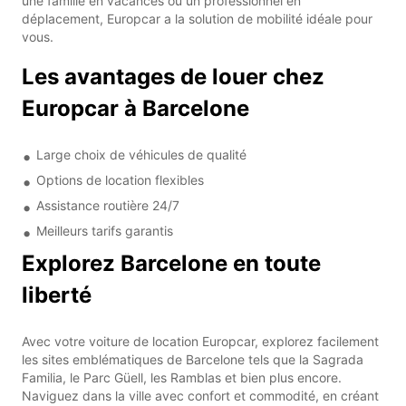
une famille en vacances ou un professionnel en
déplacement, Europcar a la solution de mobilité idéale pour
vous.
Les avantages de louer chez
Europcar à Barcelone
Large choix de véhicules de qualité
Options de location flexibles
Assistance routière 24/7
Meilleurs tarifs garantis
Explorez Barcelone en toute
liberté
Avec votre voiture de location Europcar, explorez facilement
les sites emblématiques de Barcelone tels que la Sagrada
Familia, le Parc Güell, les Ramblas et bien plus encore.
Naviguez dans la ville avec confort et commodité, en créant