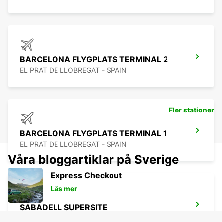
BARCELONA FLYGPLATS TERMINAL 2
EL PRAT DE LLOBREGAT - SPAIN
Fler stationer
BARCELONA FLYGPLATS TERMINAL 1
EL PRAT DE LLOBREGAT - SPAIN
Våra bloggartiklar på Sverige
Express Checkout
Läs mer
SABADELL SUPERSITE
SABADELL - SPAIN