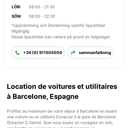
LÖR:
08:00 - 21:30
SÖN:
08:00 - 22:30
*Upphämtning och återlämning utanför öppettider
tillgänglig
Dessa öppettider kan variera på grund av helgdagar.
+34 (0) 911505000
sammanfattning
Location de voitures et utilitaires
à Barcelone, Espagne
Profitez au maximum de votre séjour à Barcelone en louant
une voiture ou un utilitaire Europcar à la gare de Barcelone
(Estacion D Sants). Que vous soyez un voyageur en solo,