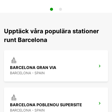
Upptäck våra populära stationer
runt Barcelona
BARCELONA GRAN VIA
BARCELONA - SPAIN
BARCELONA POBLENOU SUPERSITE
BARCELONA - SPAIN