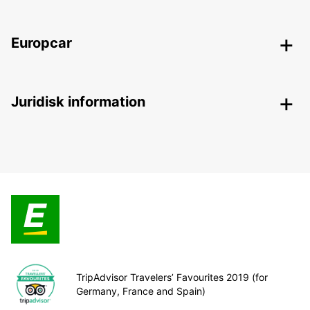
Europcar
Juridisk information
TripAdvisor Travelers’ Favourites 2019 (for
Germany, France and Spain)