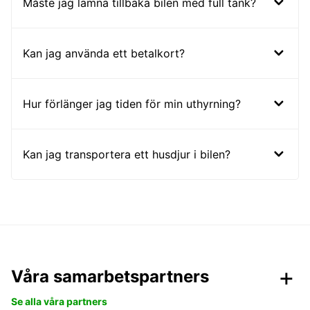
Måste jag lämna tillbaka bilen med full tank?
Kan jag använda ett betalkort?
Hur förlänger jag tiden för min uthyrning?
Kan jag transportera ett husdjur i bilen?
Våra samarbetspartners
Se alla våra partners