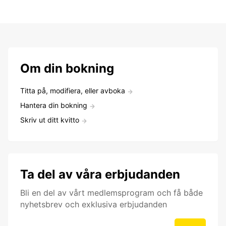
Om din bokning
Titta på, modifiera, eller avboka
Hantera din bokning
Skriv ut ditt kvitto
Ta del av våra erbjudanden
Bli en del av vårt medlemsprogram och få både
nyhetsbrev och exklusiva erbjudanden