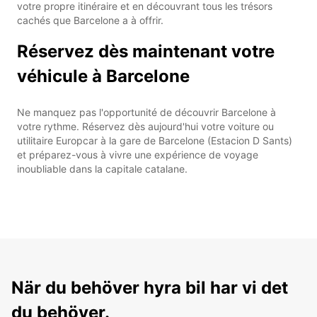
votre propre itinéraire et en découvrant tous les trésors
cachés que Barcelone a à offrir.
Réservez dès maintenant votre
véhicule à Barcelone
Ne manquez pas l'opportunité de découvrir Barcelone à
votre rythme. Réservez dès aujourd'hui votre voiture ou
utilitaire Europcar à la gare de Barcelone (Estacion D Sants)
et préparez-vous à vivre une expérience de voyage
inoubliable dans la capitale catalane.
När du behöver hyra bil har vi det
du behöver.