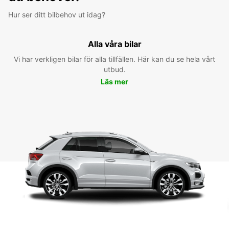
Hur ser ditt bilbehov ut idag?
Alla våra bilar
Vi har verkligen bilar för alla tillfällen. Här kan du se hela vårt
utbud.
Läs mer