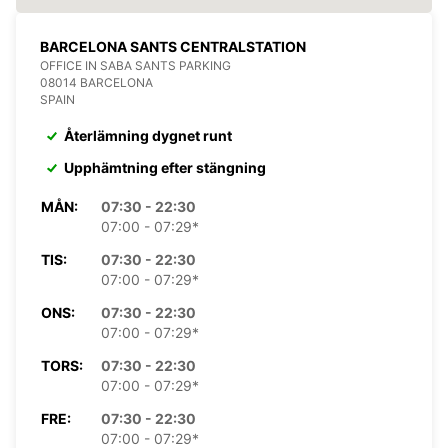
BARCELONA SANTS CENTRALSTATION
OFFICE IN SABA SANTS PARKING
08014 BARCELONA
SPAIN
Återlämning dygnet runt
Upphämtning efter stängning
MÅN:
07:30 - 22:30
07:00 - 07:29*
TIS:
07:30 - 22:30
07:00 - 07:29*
ONS:
07:30 - 22:30
07:00 - 07:29*
TORS:
07:30 - 22:30
07:00 - 07:29*
FRE:
07:30 - 22:30
07:00 - 07:29*