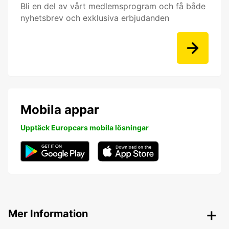
Bli en del av vårt medlemsprogram och få både
nyhetsbrev och exklusiva erbjudanden
Mobila appar
Upptäck Europcars mobila lösningar
Mer Information