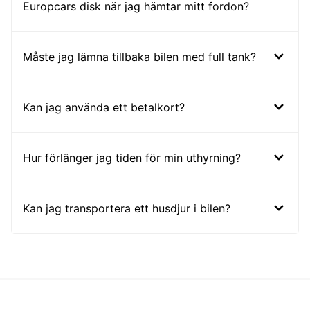
Europcars disk när jag hämtar mitt fordon?
Måste jag lämna tillbaka bilen med full tank?
Kan jag använda ett betalkort?
Hur förlänger jag tiden för min uthyrning?
Kan jag transportera ett husdjur i bilen?