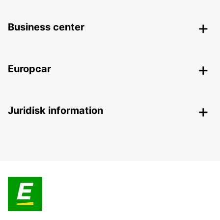
Business center
Europcar
Juridisk information