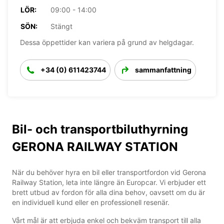
LÖR:
09:00 - 14:00
SÖN:
Stängt
Dessa öppettider kan variera på grund av helgdagar.
+34 (0) 611423744
sammanfattning
Bil- och transportbiluthyrning
GERONA RAILWAY STATION
När du behöver hyra en bil eller transportfordon vid Gerona
Railway Station, leta inte längre än Europcar. Vi erbjuder ett
brett utbud av fordon för alla dina behov, oavsett om du är
en individuell kund eller en professionell resenär.
Vårt mål är att erbjuda enkel och bekväm transport till alla