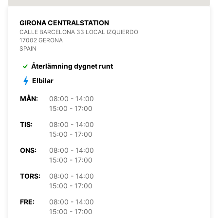
GIRONA CENTRALSTATION
CALLE BARCELONA 33 LOCAL IZQUIERDO
17002 GERONA
SPAIN
Återlämning dygnet runt
Elbilar
MÅN:
08:00 - 14:00
15:00 - 17:00
TIS:
08:00 - 14:00
15:00 - 17:00
ONS:
08:00 - 14:00
15:00 - 17:00
TORS:
08:00 - 14:00
15:00 - 17:00
FRE:
08:00 - 14:00
15:00 - 17:00