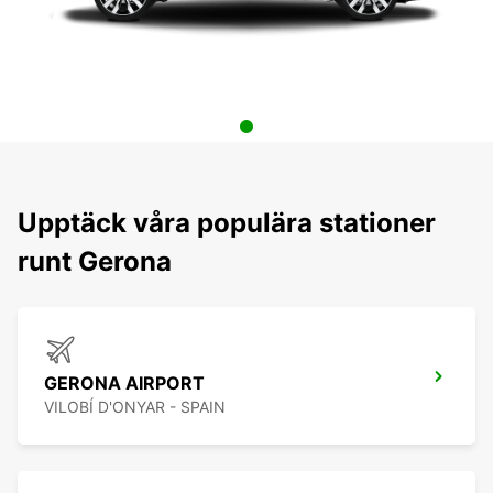
Upptäck våra populära stationer
runt Gerona
GERONA AIRPORT
VILOBÍ D'ONYAR - SPAIN