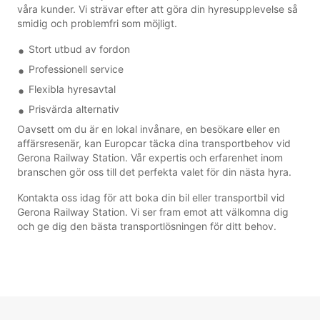
våra kunder. Vi strävar efter att göra din hyresupplevelse så
smidig och problemfri som möjligt.
Stort utbud av fordon
Professionell service
Flexibla hyresavtal
Prisvärda alternativ
Oavsett om du är en lokal invånare, en besökare eller en
affärsresenär, kan Europcar täcka dina transportbehov vid
Gerona Railway Station. Vår expertis och erfarenhet inom
branschen gör oss till det perfekta valet för din nästa hyra.
Kontakta oss idag för att boka din bil eller transportbil vid
Gerona Railway Station. Vi ser fram emot att välkomna dig
och ge dig den bästa transportlösningen för ditt behov.