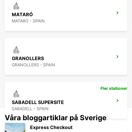
MATARÓ
MATARO - SPAIN
GRANOLLERS
GRANOLLERS - SPAIN
Fler stationer
SABADELL SUPERSITE
SABADELL - SPAIN
Våra bloggartiklar på Sverige
Express Checkout