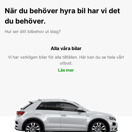
När du behöver hyra bil har vi det
du behöver.
Hur ser ditt bilbehov ut idag?
Alla våra bilar
Vi har verkligen bilar för alla tillfällen. Här kan du se hela vårt
utbud.
Läs mer