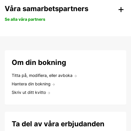
Våra samarbetspartners
Se alla våra partners
Om din bokning
Titta på, modifiera, eller avboka
Hantera din bokning
Skriv ut ditt kvitto
Ta del av våra erbjudanden