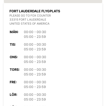
FORT LAUDERDALE FLYGPLATS
PLEASE GO TO FOX COUNTER
33315 FORT LAUDERDALE
UNITED STATES OF AMERICA
MÅN:
00:00 - 00:30
05:00 - 23:59
TIS:
00:00 - 00:30
05:00 - 23:59
ONS:
00:00 - 00:30
05:00 - 23:59
TORS:
00:00 - 00:30
05:00 - 23:59
FRE:
00:00 - 00:30
05:00 - 23:59
LÖR:
00:00 - 00:30
05:00 - 23:59