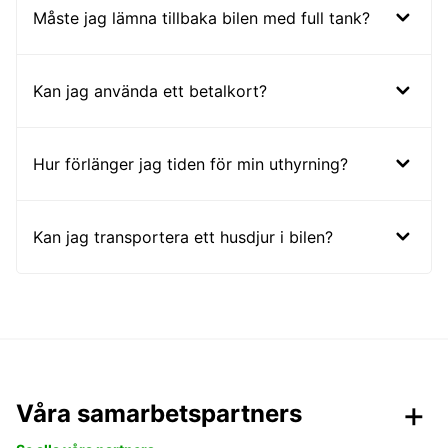
Måste jag lämna tillbaka bilen med full tank?
Kan jag använda ett betalkort?
Hur förlänger jag tiden för min uthyrning?
Kan jag transportera ett husdjur i bilen?
Våra samarbetspartners