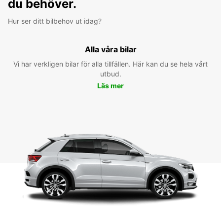
du behöver.
Hur ser ditt bilbehov ut idag?
Alla våra bilar
Vi har verkligen bilar för alla tillfällen. Här kan du se hela vårt
utbud.
Läs mer