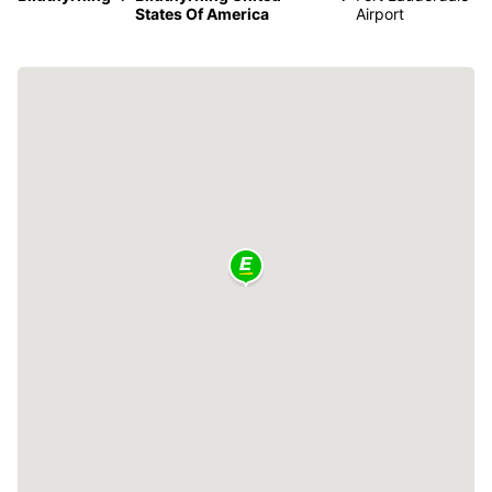
States Of America
Airport