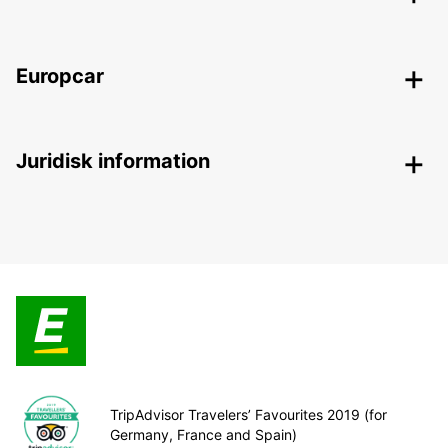
Europcar
Juridisk information
TripAdvisor Travelers’ Favourites 2019 (for
Germany, France and Spain)