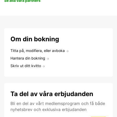
Se alla våra partners
Om din bokning
Titta på, modifiera, eller avboka
Hantera din bokning
Skriv ut ditt kvitto
Ta del av våra erbjudanden
Bli en del av vårt medlemsprogram och få både
nyhetsbrev och exklusiva erbjudanden