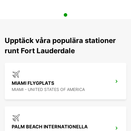
Upptäck våra populära stationer
runt Fort Lauderdale
MIAMI FLYGPLATS
MIAMI - UNITED STATES OF AMERICA
PALM BEACH INTERNATIONELLA