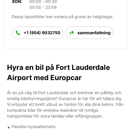
SÖN:
00:00 - 00:30
05:00 - 23:59
Dessa öppettider kan variera på grund av helgdagar.
+1 (954) 9032750
sammanfattning
Hyra en bil på Fort Lauderdale
Airport med Europcar
Är du på väg till Fort Lauderdale och behöver en pålitlig och
smidig biluthyrningstjänst? Europcar är här för att hjälpa dig.
Vi erbjuder ett brett utbud av fordon för alla dina behov, från
kompakta bilar för enstaka resenärer till rymliga
transportbilar för stora familjer eller affärsgrupper.
Flexibla hyresalternativ