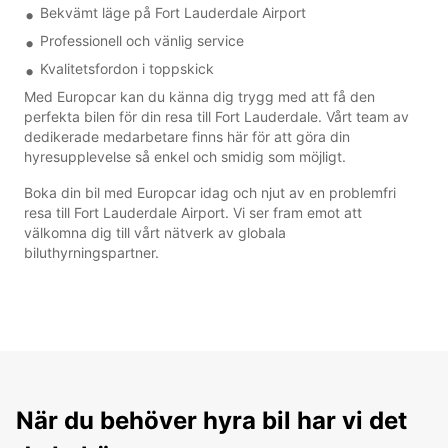
Bekvämt läge på Fort Lauderdale Airport
Professionell och vänlig service
Kvalitetsfordon i toppskick
Med Europcar kan du känna dig trygg med att få den
perfekta bilen för din resa till Fort Lauderdale. Vårt team av
dedikerade medarbetare finns här för att göra din
hyresupplevelse så enkel och smidig som möjligt.
Boka din bil med Europcar idag och njut av en problemfri
resa till Fort Lauderdale Airport. Vi ser fram emot att
välkomna dig till vårt nätverk av globala
biluthyrningspartner.
När du behöver hyra bil har vi det