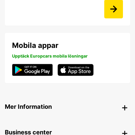
Mobila appar
Upptäck Europcars mobila lösningar
Mer Information
Business center