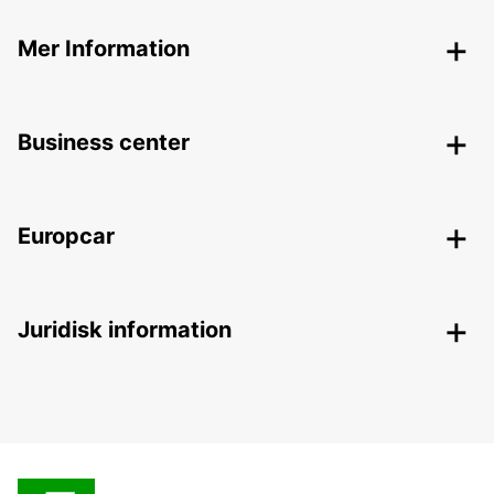
Mer Information
Business center
Europcar
Juridisk information