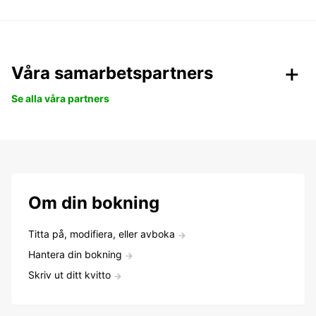
Våra samarbetspartners
Se alla våra partners
Om din bokning
Titta på, modifiera, eller avboka
Hantera din bokning
Skriv ut ditt kvitto