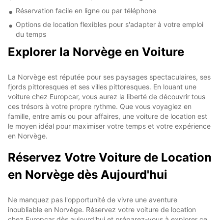
Réservation facile en ligne ou par téléphone
Options de location flexibles pour s'adapter à votre emploi
du temps
Explorer la Norvège en Voiture
La Norvège est réputée pour ses paysages spectaculaires, ses
fjords pittoresques et ses villes pittoresques. En louant une
voiture chez Europcar, vous aurez la liberté de découvrir tous
ces trésors à votre propre rythme. Que vous voyagiez en
famille, entre amis ou pour affaires, une voiture de location est
le moyen idéal pour maximiser votre temps et votre expérience
en Norvège.
Réservez Votre Voiture de Location
en Norvège dès Aujourd'hui
Ne manquez pas l'opportunité de vivre une aventure
inoubliable en Norvège. Réservez votre voiture de location
chez Europcar dès aujourd'hui et préparez-vous à explorer ce