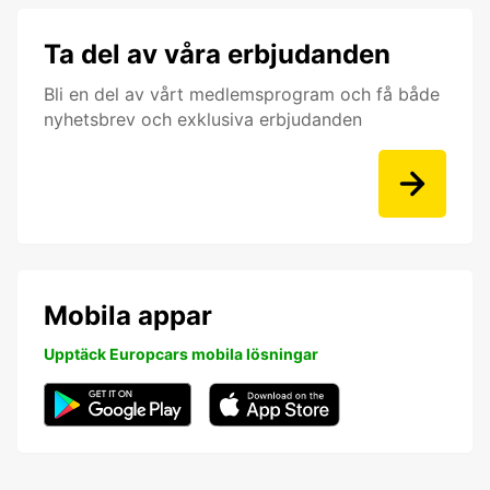
Ta del av våra erbjudanden
Bli en del av vårt medlemsprogram och få både
nyhetsbrev och exklusiva erbjudanden
Mobila appar
Upptäck Europcars mobila lösningar