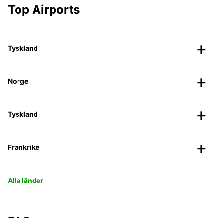
Top Airports
Tyskland
Norge
Tyskland
Frankrike
Alla länder