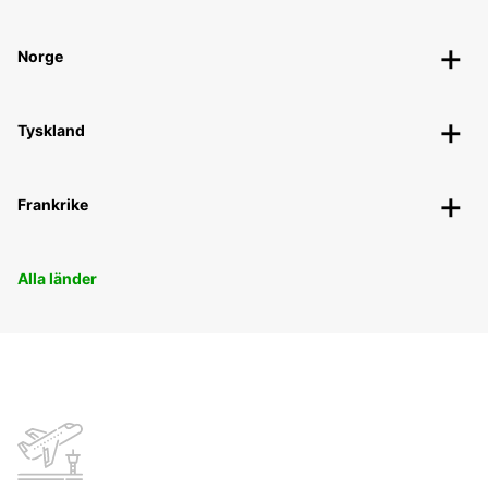
Norge
Tyskland
Frankrike
Alla länder