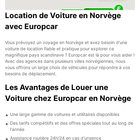
25
Location de Voiture en Norvège
11
avec Europcar
Vous prévoyez un voyage en Norvège et avez besoin d'une
voiture de location fiable et pratique pour explorer ce
magnifique pays scandinave ? Europcar est là pour vous aider !
Avec des agences dans plusieurs villes norvégiennes, nous
vous offrons un large choix de véhicules pour répondre à vos
besoins de déplacement.
Les Avantages de Louer une
Voiture chez Europcar en Norvège
Une large gamme de voitures et utilitaires disponibles
Des tarifs compétitifs et des offres spéciales tout au long de
l'année
Assistance routière 24h/24 en cas d'urgence