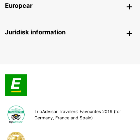
Europcar
Juridisk information
TripAdvisor Travelers’ Favourites 2019 (for
Germany, France and Spain)