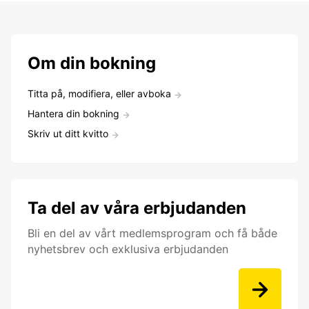
Om din bokning
Titta på, modifiera, eller avboka
Hantera din bokning
Skriv ut ditt kvitto
Ta del av våra erbjudanden
Bli en del av vårt medlemsprogram och få både
nyhetsbrev och exklusiva erbjudanden