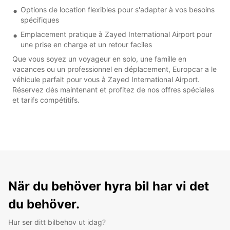
Options de location flexibles pour s'adapter à vos besoins
spécifiques
Emplacement pratique à Zayed International Airport pour
une prise en charge et un retour faciles
Que vous soyez un voyageur en solo, une famille en
vacances ou un professionnel en déplacement, Europcar a le
véhicule parfait pour vous à Zayed International Airport.
Réservez dès maintenant et profitez de nos offres spéciales
et tarifs compétitifs.
När du behöver hyra bil har vi det
du behöver.
Hur ser ditt bilbehov ut idag?