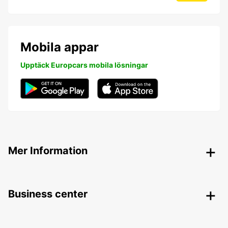
Mobila appar
Upptäck Europcars mobila lösningar
Mer Information
Business center