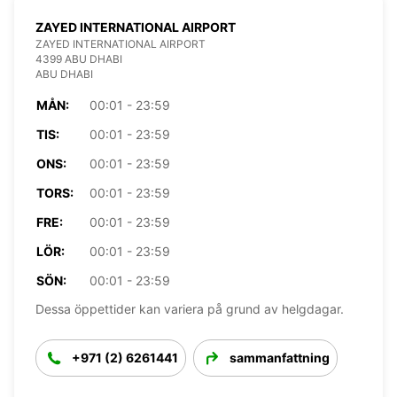
ZAYED INTERNATIONAL AIRPORT
ZAYED INTERNATIONAL AIRPORT
4399 ABU DHABI
ABU DHABI
MÅN:
00:01 - 23:59
TIS:
00:01 - 23:59
ONS:
00:01 - 23:59
TORS:
00:01 - 23:59
FRE:
00:01 - 23:59
LÖR:
00:01 - 23:59
SÖN:
00:01 - 23:59
Dessa öppettider kan variera på grund av helgdagar.
+971 (2) 6261441
sammanfattning