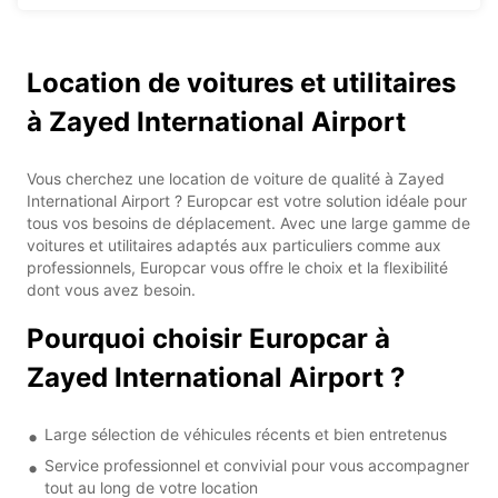
Location de voitures et utilitaires
à Zayed International Airport
Vous cherchez une location de voiture de qualité à Zayed
International Airport ? Europcar est votre solution idéale pour
tous vos besoins de déplacement. Avec une large gamme de
voitures et utilitaires adaptés aux particuliers comme aux
professionnels, Europcar vous offre le choix et la flexibilité
dont vous avez besoin.
Pourquoi choisir Europcar à
Zayed International Airport ?
Large sélection de véhicules récents et bien entretenus
Service professionnel et convivial pour vous accompagner
tout au long de votre location