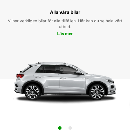
Alla våra bilar
Vi har verkligen bilar för alla tillfällen. Här kan du se hela vårt
utbud.
Läs mer