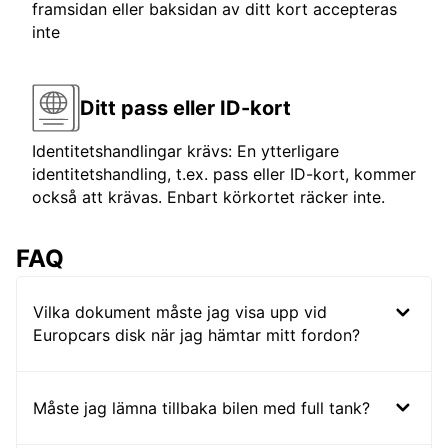
framsidan eller baksidan av ditt kort accepteras
inte
Ditt pass eller ID-kort
Identitetshandlingar krävs: En ytterligare
identitetshandling, t.ex. pass eller ID-kort, kommer
också att krävas. Enbart körkortet räcker inte.
FAQ
Vilka dokument måste jag visa upp vid
Europcars disk när jag hämtar mitt fordon?
Måste jag lämna tillbaka bilen med full tank?