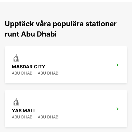
Upptäck våra populära stationer
runt Abu Dhabi
MASDAR CITY
ABU DHABI - ABU DHABI
YAS MALL
ABU DHABI - ABU DHABI