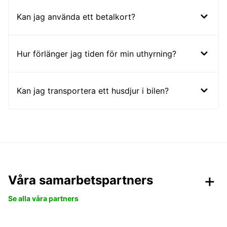
Kan jag använda ett betalkort?
Hur förlänger jag tiden för min uthyrning?
Kan jag transportera ett husdjur i bilen?
Våra samarbetspartners
Se alla våra partners