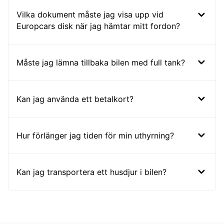
Vilka dokument måste jag visa upp vid
Europcars disk när jag hämtar mitt fordon?
Måste jag lämna tillbaka bilen med full tank?
Kan jag använda ett betalkort?
Hur förlänger jag tiden för min uthyrning?
Kan jag transportera ett husdjur i bilen?