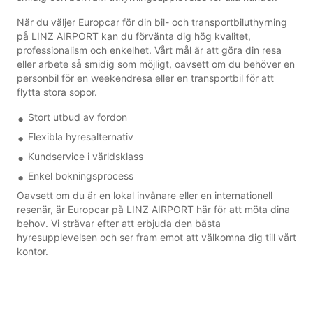
När du väljer Europcar för din bil- och transportbiluthyrning
på LINZ AIRPORT kan du förvänta dig hög kvalitet,
professionalism och enkelhet. Vårt mål är att göra din resa
eller arbete så smidig som möjligt, oavsett om du behöver en
personbil för en weekendresa eller en transportbil för att
flytta stora sopor.
Stort utbud av fordon
Flexibla hyresalternativ
Kundservice i världsklass
Enkel bokningsprocess
Oavsett om du är en lokal invånare eller en internationell
resenär, är Europcar på LINZ AIRPORT här för att möta dina
behov. Vi strävar efter att erbjuda den bästa
hyresupplevelsen och ser fram emot att välkomna dig till vårt
kontor.