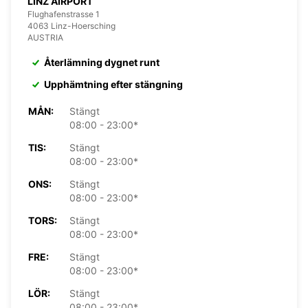
LINZ AIRPORT
Flughafenstrasse 1
4063 Linz-Hoersching
AUSTRIA
Återlämning dygnet runt
Upphämtning efter stängning
MÅN:
Stängt
08:00 - 23:00*
TIS:
Stängt
08:00 - 23:00*
ONS:
Stängt
08:00 - 23:00*
TORS:
Stängt
08:00 - 23:00*
FRE:
Stängt
08:00 - 23:00*
LÖR:
Stängt
08:00 - 23:00*