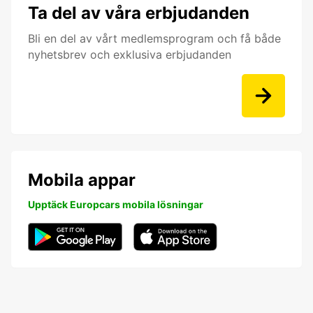
Ta del av våra erbjudanden
Bli en del av vårt medlemsprogram och få både
nyhetsbrev och exklusiva erbjudanden
Mobila appar
Upptäck Europcars mobila lösningar