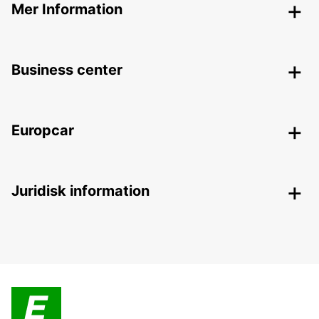
Mer Information
Business center
Europcar
Juridisk information