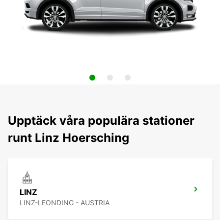
Upptäck våra populära stationer
runt Linz Hoersching
LINZ
LINZ-LEONDING - AUSTRIA