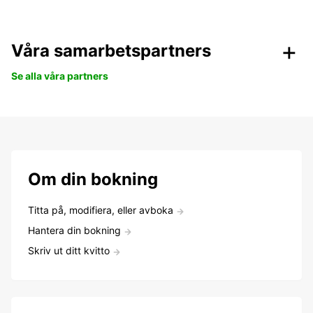
Våra samarbetspartners
Se alla våra partners
Om din bokning
Titta på, modifiera, eller avboka
Hantera din bokning
Skriv ut ditt kvitto