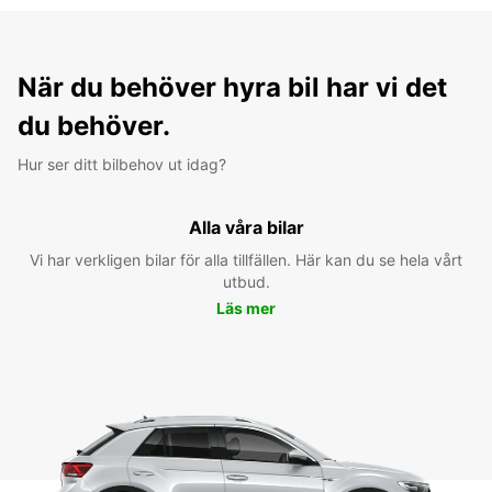
När du behöver hyra bil har vi det
du behöver.
Hur ser ditt bilbehov ut idag?
Alla våra bilar
Vi har verkligen bilar för alla tillfällen. Här kan du se hela vårt
utbud.
Läs mer