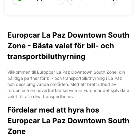
Europcar La Paz Downtown South
Zone - Bästa valet för bil- och
transportbiluthyrning
Välkommen till Europcar La Paz Downtown South Zone, din
pålitliga partner för bil- och transportbiluthyrning i La Paz
och dess omgivande områden. Med ett brett utbud av
fordon och en oöverträffad service är Europcar det självklara
valet för alla dina transportbehov.
Fördelar med att hyra hos
Europcar La Paz Downtown South
Zone