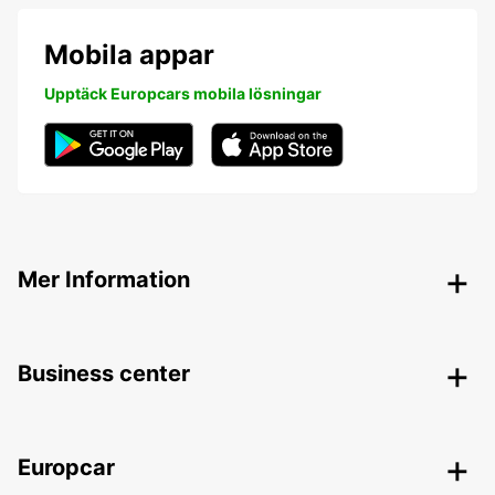
Mobila appar
Upptäck Europcars mobila lösningar
Mer Information
Business center
Europcar