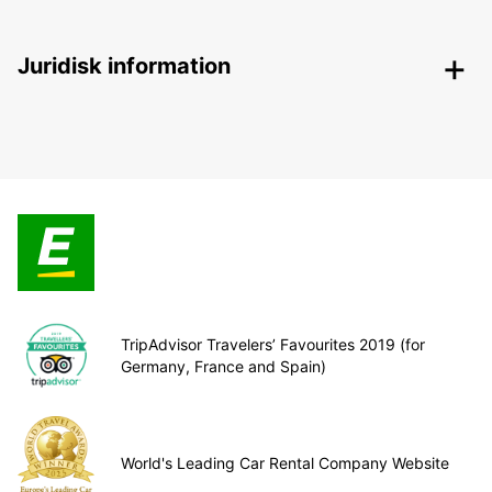
Juridisk information
TripAdvisor Travelers’ Favourites 2019 (for
Germany, France and Spain)
World's Leading Car Rental Company Website