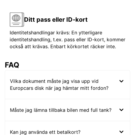
Ditt pass eller ID-kort
Identitetshandlingar krävs: En ytterligare
identitetshandling, t.ex. pass eller ID-kort, kommer
också att krävas. Enbart körkortet räcker inte.
FAQ
Vilka dokument måste jag visa upp vid
Europcars disk när jag hämtar mitt fordon?
Måste jag lämna tillbaka bilen med full tank?
Kan jag använda ett betalkort?