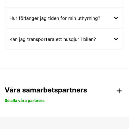
Hur förlänger jag tiden för min uthyrning?
Kan jag transportera ett husdjur i bilen?
Våra samarbetspartners
Se alla våra partners