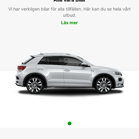
Vi har verkligen bilar för alla tillfällen. Här kan du se hela vårt
utbud.
Läs mer