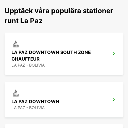
Upptäck våra populära stationer
runt La Paz
LA PAZ DOWNTOWN SOUTH ZONE
CHAUFFEUR
LA PAZ - BOLIVIA
LA PAZ DOWNTOWN
LA PAZ - BOLIVIA