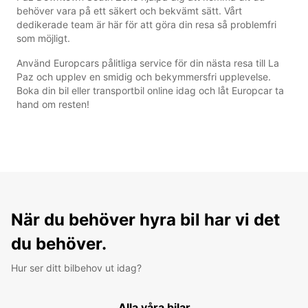
behöver vara på ett säkert och bekvämt sätt. Vårt
dedikerade team är här för att göra din resa så problemfri
som möjligt.
Använd Europcars pålitliga service för din nästa resa till La
Paz och upplev en smidig och bekymmersfri upplevelse.
Boka din bil eller transportbil online idag och låt Europcar ta
hand om resten!
När du behöver hyra bil har vi det
du behöver.
Hur ser ditt bilbehov ut idag?
Alla våra bilar