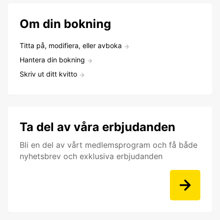
Om din bokning
Titta på, modifiera, eller avboka
Hantera din bokning
Skriv ut ditt kvitto
Ta del av våra erbjudanden
Bli en del av vårt medlemsprogram och få både
nyhetsbrev och exklusiva erbjudanden