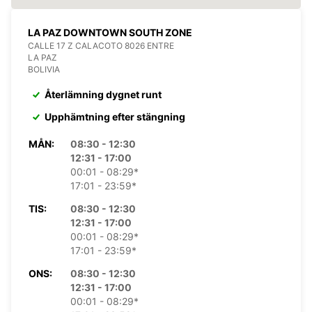
LA PAZ DOWNTOWN SOUTH ZONE
CALLE 17 Z CALACOTO 8026 ENTRE
LA PAZ
BOLIVIA
Återlämning dygnet runt
Upphämtning efter stängning
MÅN:
08:30 - 12:30
12:31 - 17:00
00:01 - 08:29*
17:01 - 23:59*
TIS:
08:30 - 12:30
12:31 - 17:00
00:01 - 08:29*
17:01 - 23:59*
ONS:
08:30 - 12:30
12:31 - 17:00
00:01 - 08:29*