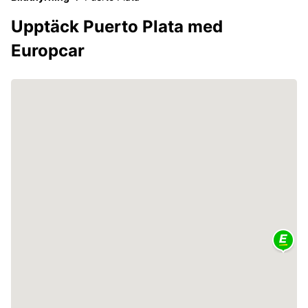
Upptäck Puerto Plata med
Europcar