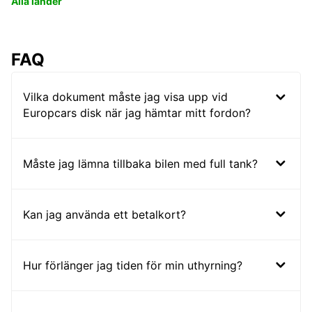
Alla länder
FAQ
Vilka dokument måste jag visa upp vid
Europcars disk när jag hämtar mitt fordon?
Måste jag lämna tillbaka bilen med full tank?
Kan jag använda ett betalkort?
Hur förlänger jag tiden för min uthyrning?