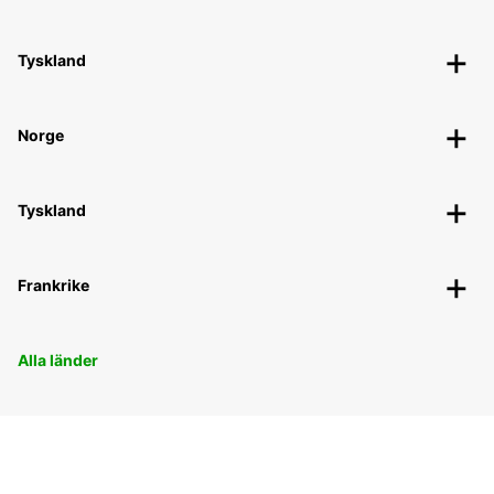
Tyskland
Norge
Tyskland
Frankrike
Alla länder