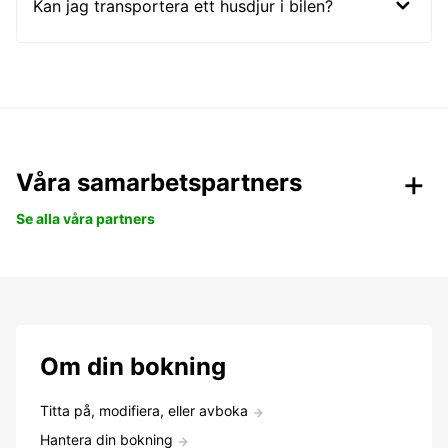
Kan jag transportera ett husdjur i bilen?
Våra samarbetspartners
Se alla våra partners
Om din bokning
Titta på, modifiera, eller avboka
Hantera din bokning