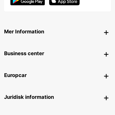
Mer Information
Business center
Europcar
Juridisk information