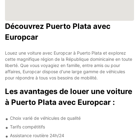
Découvrez Puerto Plata avec
Europcar
Louez une voiture avec Europcar à Puerto Plata et explorez
cette magnifique région de la République dominicaine en toute
liberté. Que vous voyagiez en famille, entre amis ou pour
affaires, Europcar dispose d'une large gamme de véhicules
pour répondre à tous vos besoins de mobilité.
Les avantages de louer une voiture
à Puerto Plata avec Europcar :
Choix varié de véhicules de qualité
Tarifs compétitifs
Assistance routière 24h/24