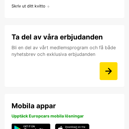
Skriv ut ditt kvitto
Ta del av våra erbjudanden
Bli en del av vårt medlemsprogram och få både
nyhetsbrev och exklusiva erbjudanden
Mobila appar
Upptäck Europcars mobila lösningar