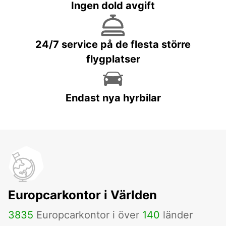
Ingen dold avgift
24/7 service på de flesta större
flygplatser
Endast nya hyrbilar
Europcarkontor i Världen
3835
Europcarkontor i över
140
länder