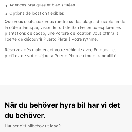
Agences pratiques et bien situées
Options de location flexibles
Que vous souhaitiez vous rendre sur les plages de sable fin de
la côte atlantique, visiter le fort de San Felipe ou explorer les
plantations de cacao, une voiture de location vous offrira la
liberté de découvrir Puerto Plata à votre rythme.
Réservez dès maintenant votre véhicule avec Europcar et
profitez de votre séjour à Puerto Plata en toute tranquillité.
När du behöver hyra bil har vi det
du behöver.
Hur ser ditt bilbehov ut idag?