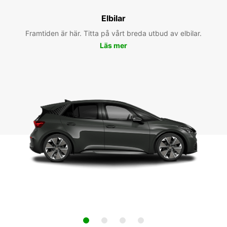
Elbilar
Framtiden är här. Titta på vårt breda utbud av elbilar.
Läs mer