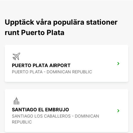
Upptäck våra populära stationer
runt Puerto Plata
PUERTO PLATA AIRPORT
PUERTO PLATA - DOMINICAN REPUBLIC
SANTIAGO EL EMBRUJO
SANTIAGO LOS CABALLEROS - DOMINICAN
REPUBLIC