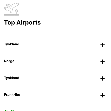
Top Airports
Tyskland
Norge
Tyskland
Frankrike