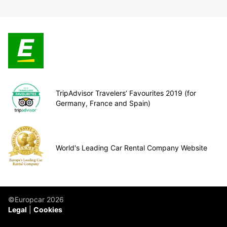
TripAdvisor Travelers’ Favourites 2019 (for
Germany, France and Spain)
World's Leading Car Rental Company Website
©Europcar 2026
Legal
Cookies