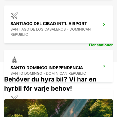
SANTIAGO DEL CIBAO INT'L AIRPORT
SANTIAGO DE LOS CABALEROS - DOMINICAN
REPUBLIC
Fler stationer
SANTO DOMINGO INDEPENDENCIA
SANTO DOMINGO - DOMINICAN REPUBLIC
Behöver du hyra bil? Vi har en
hyrbil för varje behov!
SANTO DOMINGO LAS AMERICAS
AIRPORT