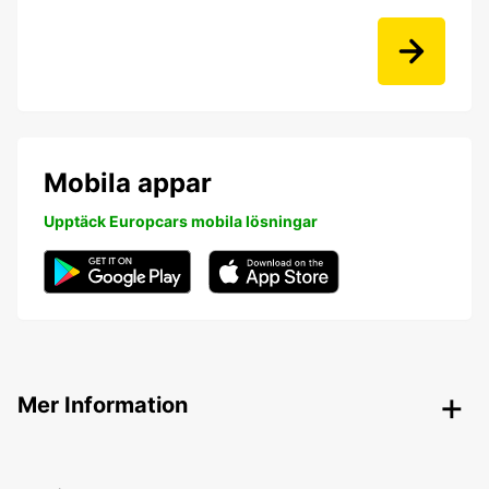
Mobila appar
Upptäck Europcars mobila lösningar
Mer Information