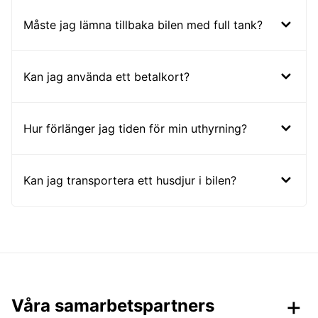
Måste jag lämna tillbaka bilen med full tank?
Kan jag använda ett betalkort?
Hur förlänger jag tiden för min uthyrning?
Kan jag transportera ett husdjur i bilen?
Våra samarbetspartners