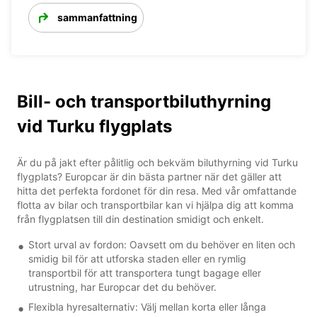
sammanfattning
Bill- och transportbiluthyrning
vid Turku flygplats
Är du på jakt efter pålitlig och bekväm biluthyrning vid Turku
flygplats? Europcar är din bästa partner när det gäller att
hitta det perfekta fordonet för din resa. Med vår omfattande
flotta av bilar och transportbilar kan vi hjälpa dig att komma
från flygplatsen till din destination smidigt och enkelt.
Stort urval av fordon: Oavsett om du behöver en liten och
smidig bil för att utforska staden eller en rymlig
transportbil för att transportera tungt bagage eller
utrustning, har Europcar det du behöver.
Flexibla hyresalternativ: Välj mellan korta eller långa