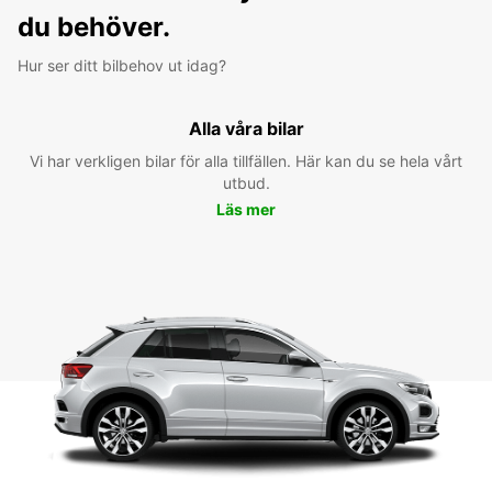
du behöver.
Hur ser ditt bilbehov ut idag?
Alla våra bilar
Vi har verkligen bilar för alla tillfällen. Här kan du se hela vårt
utbud.
Läs mer