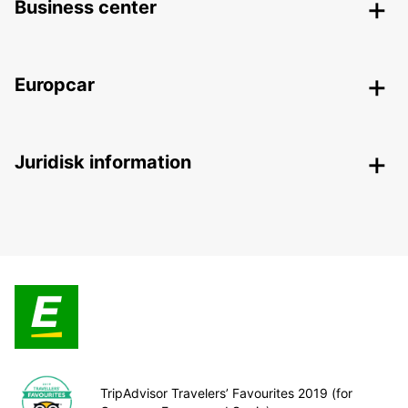
Business center
Europcar
Juridisk information
TripAdvisor Travelers’ Favourites 2019 (for