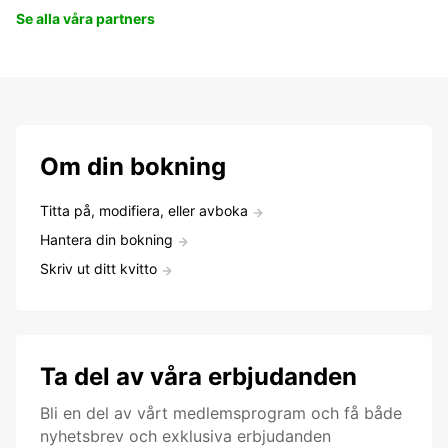
Se alla våra partners
Om din bokning
Titta på, modifiera, eller avboka
Hantera din bokning
Skriv ut ditt kvitto
Ta del av våra erbjudanden
Bli en del av vårt medlemsprogram och få både
nyhetsbrev och exklusiva erbjudanden