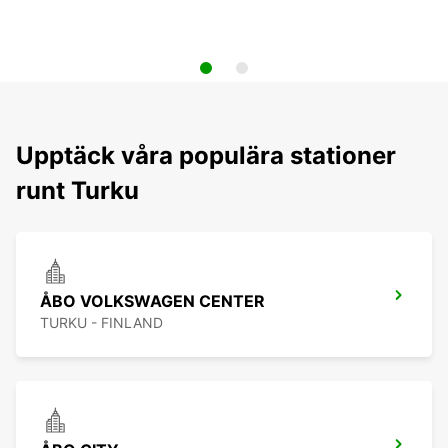
Upptäck våra populära stationer
runt Turku
ÅBO VOLKSWAGEN CENTER
TURKU - FINLAND