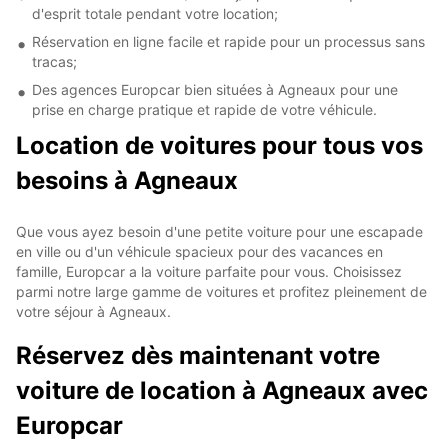
d'esprit totale pendant votre location;
Réservation en ligne facile et rapide pour un processus sans
tracas;
Des agences Europcar bien situées à Agneaux pour une
prise en charge pratique et rapide de votre véhicule.
Location de voitures pour tous vos
besoins à Agneaux
Que vous ayez besoin d'une petite voiture pour une escapade
en ville ou d'un véhicule spacieux pour des vacances en
famille, Europcar a la voiture parfaite pour vous. Choisissez
parmi notre large gamme de voitures et profitez pleinement de
votre séjour à Agneaux.
Réservez dès maintenant votre
voiture de location à Agneaux avec
Europcar