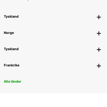
Tyskland
Norge
Tyskland
Frankrike
Alla länder