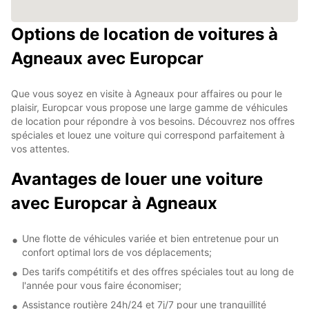
Options de location de voitures à
Agneaux avec Europcar
Que vous soyez en visite à Agneaux pour affaires ou pour le
plaisir, Europcar vous propose une large gamme de véhicules
de location pour répondre à vos besoins. Découvrez nos offres
spéciales et louez une voiture qui correspond parfaitement à
vos attentes.
Avantages de louer une voiture
avec Europcar à Agneaux
Une flotte de véhicules variée et bien entretenue pour un
confort optimal lors de vos déplacements;
Des tarifs compétitifs et des offres spéciales tout au long de
l'année pour vous faire économiser;
Assistance routière 24h/24 et 7j/7 pour une tranquillité