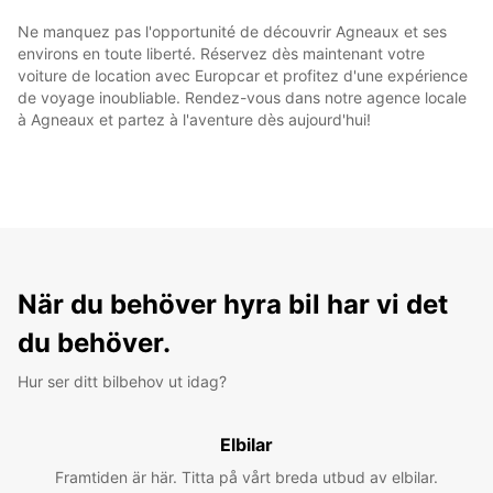
Ne manquez pas l'opportunité de découvrir Agneaux et ses
environs en toute liberté. Réservez dès maintenant votre
voiture de location avec Europcar et profitez d'une expérience
de voyage inoubliable. Rendez-vous dans notre agence locale
à Agneaux et partez à l'aventure dès aujourd'hui!
När du behöver hyra bil har vi det
du behöver.
Hur ser ditt bilbehov ut idag?
Elbilar
Framtiden är här. Titta på vårt breda utbud av elbilar.