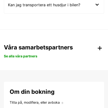
Kan jag transportera ett husdjur i bilen?
Våra samarbetspartners
Se alla våra partners
Om din bokning
Titta på, modifiera, eller avboka