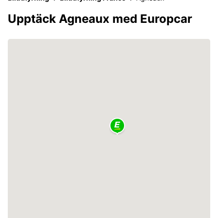
Upptäck Agneaux med Europcar