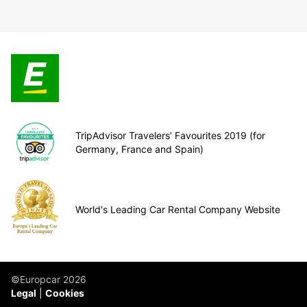
TripAdvisor Travelers’ Favourites 2019 (for
Germany, France and Spain)
World's Leading Car Rental Company Website
©Europcar 2026
Legal
Cookies