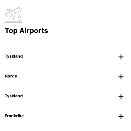
Top Airports
Tyskland
Norge
Tyskland
Frankrike