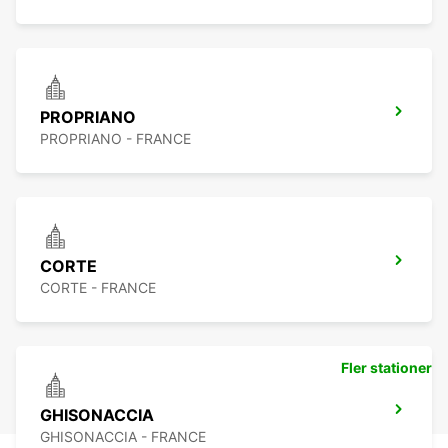
PROPRIANO
PROPRIANO - FRANCE
CORTE
CORTE - FRANCE
Fler stationer
GHISONACCIA
GHISONACCIA - FRANCE