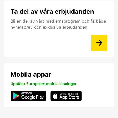
Ta del av våra erbjudanden
Bli en del av vårt medlemsprogram och få både
nyhetsbrev och exklusiva erbjudanden
Mobila appar
Upptäck Europcars mobila lösningar