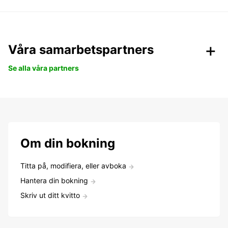
Våra samarbetspartners
Se alla våra partners
Om din bokning
Titta på, modifiera, eller avboka
Hantera din bokning
Skriv ut ditt kvitto