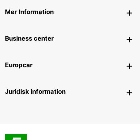
Mer Information
Business center
Europcar
Juridisk information