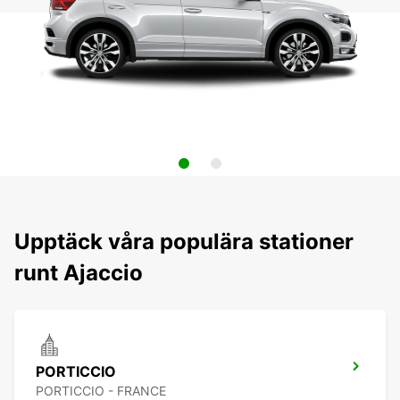
Upptäck våra populära stationer
runt Ajaccio
PORTICCIO
PORTICCIO - FRANCE