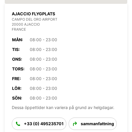
AJACCIO FLYGPLATS
CAMPO DEL ORO AIRPORT
20000 AJACCIO
FRANCE
MÅN:
08:00 - 23:00
TIS:
08:00 - 23:00
ONS:
08:00 - 23:00
TORS:
08:00 - 23:00
FRE:
08:00 - 23:00
LÖR:
08:00 - 23:00
SÖN:
08:00 - 23:00
Dessa öppettider kan variera på grund av helgdagar.
+33 (0) 495235701
sammanfattning