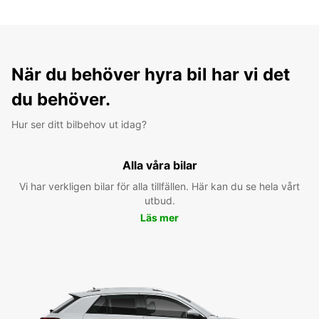
När du behöver hyra bil har vi det
du behöver.
Hur ser ditt bilbehov ut idag?
Alla våra bilar
Vi har verkligen bilar för alla tillfällen. Här kan du se hela vårt
utbud.
Läs mer