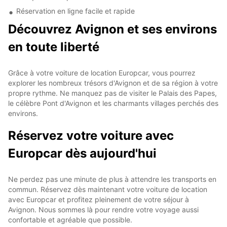
Réservation en ligne facile et rapide
Découvrez Avignon et ses environs
en toute liberté
Grâce à votre voiture de location Europcar, vous pourrez
explorer les nombreux trésors d'Avignon et de sa région à votre
propre rythme. Ne manquez pas de visiter le Palais des Papes,
le célèbre Pont d'Avignon et les charmants villages perchés des
environs.
Réservez votre voiture avec
Europcar dès aujourd'hui
Ne perdez pas une minute de plus à attendre les transports en
commun. Réservez dès maintenant votre voiture de location
avec Europcar et profitez pleinement de votre séjour à
Avignon. Nous sommes là pour rendre votre voyage aussi
confortable et agréable que possible.