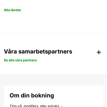
Alla länder
Våra samarbetspartners
Se alla våra partners
Om din bokning
Titta på, modifiera, eller avboka