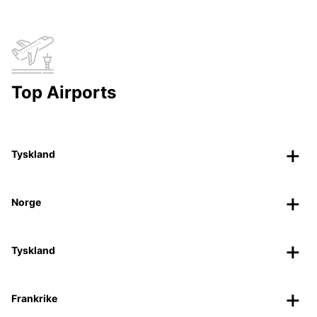
Top Airports
Tyskland
Norge
Tyskland
Frankrike