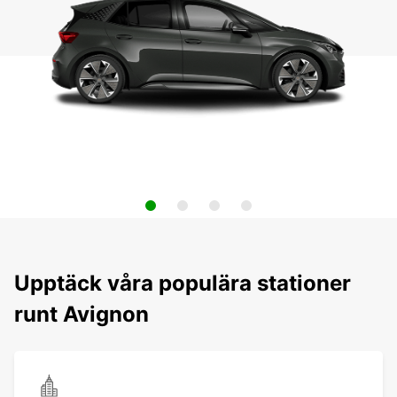
Upptäck våra populära stationer
runt Avignon