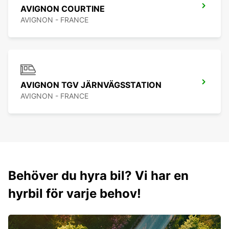
AVIGNON COURTINE
AVIGNON - FRANCE
AVIGNON TGV JÄRNVÄGSSTATION
AVIGNON - FRANCE
Behöver du hyra bil? Vi har en
hyrbil för varje behov!