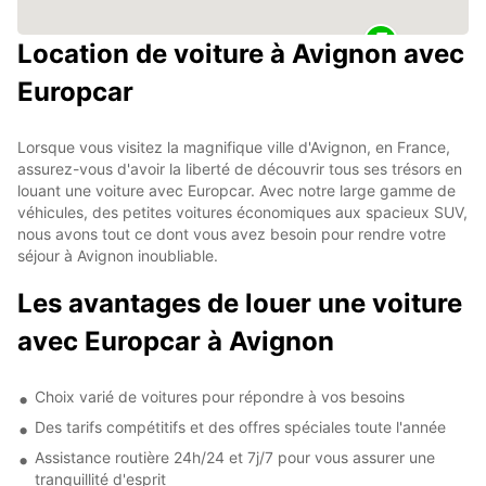
Location de voiture à Avignon avec
Europcar
Lorsque vous visitez la magnifique ville d'Avignon, en France,
assurez-vous d'avoir la liberté de découvrir tous ses trésors en
louant une voiture avec Europcar. Avec notre large gamme de
véhicules, des petites voitures économiques aux spacieux SUV,
nous avons tout ce dont vous avez besoin pour rendre votre
séjour à Avignon inoubliable.
Les avantages de louer une voiture
avec Europcar à Avignon
Choix varié de voitures pour répondre à vos besoins
Des tarifs compétitifs et des offres spéciales toute l'année
Assistance routière 24h/24 et 7j/7 pour vous assurer une
tranquillité d'esprit