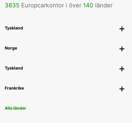
3835
Europcarkontor i över
140
länder
Tyskland
Norge
Tyskland
Frankrike
Alla länder