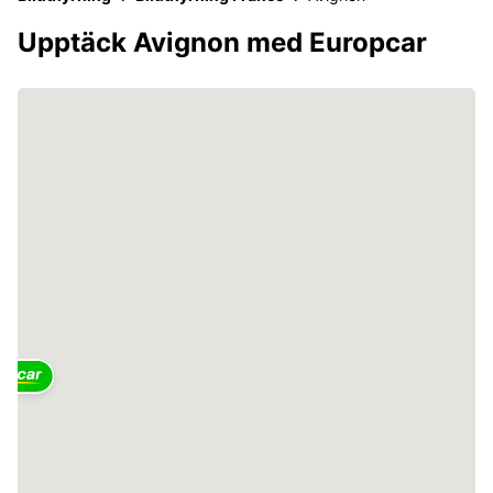
Upptäck Avignon med Europcar