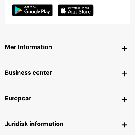
Mer Information
Business center
Europcar
Juridisk information