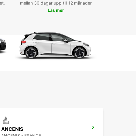
et.
mellan 30 dagar upp till 12 månader
Läs mer
ANCENIS
ANCENIS - FRANCE