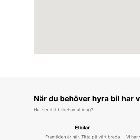
När du behöver hyra bil har v
Hur ser ditt bilbehov ut idag?
Elbilar
Framtiden är här. Titta på vårt breda
Vi har 