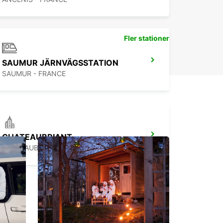
Fler stationer
SAUMUR JÄRNVÄGSSTATION
SAUMUR - FRANCE
CHATEAUBRIANT
CHATEAUBRIANT - FRANCE