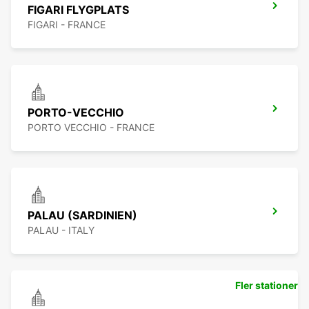
FIGARI FLYGPLATS
FIGARI - FRANCE
PORTO-VECCHIO
PORTO VECCHIO - FRANCE
PALAU (SARDINIEN)
PALAU - ITALY
Fler stationer