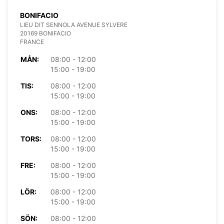
BONIFACIO
LIEU DIT SENNOLA AVENUE SYLVERE
20169 BONIFACIO
FRANCE
MÅN:
08:00 - 12:00
15:00 - 19:00
TIS:
08:00 - 12:00
15:00 - 19:00
ONS:
08:00 - 12:00
15:00 - 19:00
TORS:
08:00 - 12:00
15:00 - 19:00
FRE:
08:00 - 12:00
15:00 - 19:00
LÖR:
08:00 - 12:00
15:00 - 19:00
SÖN:
08:00 - 12:00