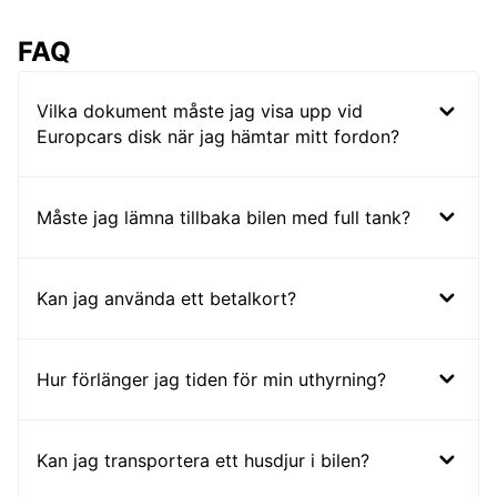
FAQ
Vilka dokument måste jag visa upp vid
Europcars disk när jag hämtar mitt fordon?
Måste jag lämna tillbaka bilen med full tank?
Kan jag använda ett betalkort?
Hur förlänger jag tiden för min uthyrning?
Kan jag transportera ett husdjur i bilen?