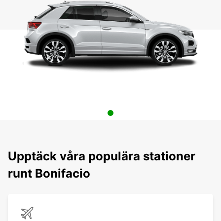
Upptäck våra populära stationer
runt Bonifacio