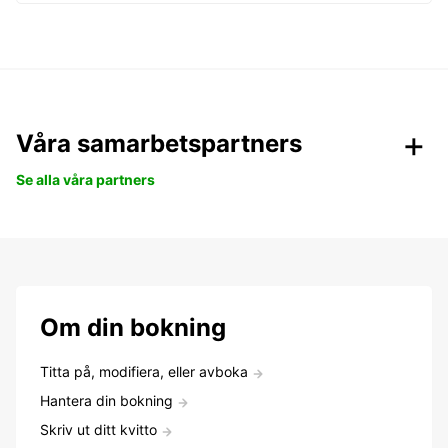
Våra samarbetspartners
Se alla våra partners
Om din bokning
Titta på, modifiera, eller avboka
Hantera din bokning
Skriv ut ditt kvitto