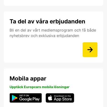
Ta del av våra erbjudanden
Bli en del av vårt medlemsprogram och få både
nyhetsbrev och exklusiva erbjudanden
Mobila appar
Upptäck Europcars mobila lösningar