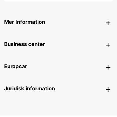
Mer Information
Business center
Europcar
Juridisk information