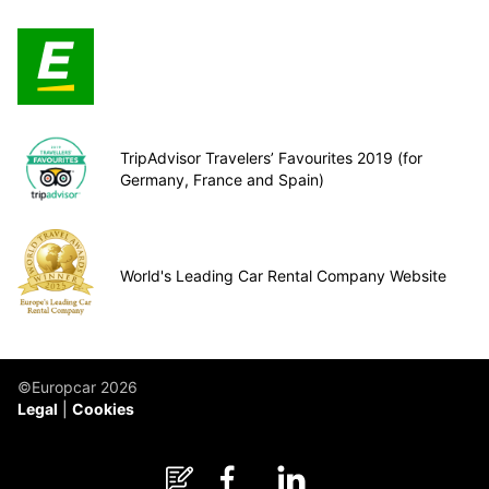
TripAdvisor Travelers’ Favourites 2019 (for
Germany, France and Spain)
World's Leading Car Rental Company Website
©Europcar 2026
Legal
Cookies