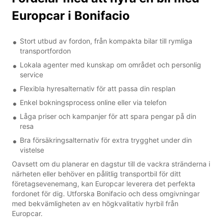
Europcar i Bonifacio
Stort utbud av fordon, från kompakta bilar till rymliga
transportfordon
Lokala agenter med kunskap om området och personlig
service
Flexibla hyresalternativ för att passa din resplan
Enkel bokningsprocess online eller via telefon
Låga priser och kampanjer för att spara pengar på din
resa
Bra försäkringsalternativ för extra trygghet under din
vistelse
Oavsett om du planerar en dagstur till de vackra stränderna i
närheten eller behöver en pålitlig transportbil för ditt
företagsevenemang, kan Europcar leverera det perfekta
fordonet för dig. Utforska Bonifacio och dess omgivningar
med bekvämligheten av en högkvalitativ hyrbil från
Europcar.