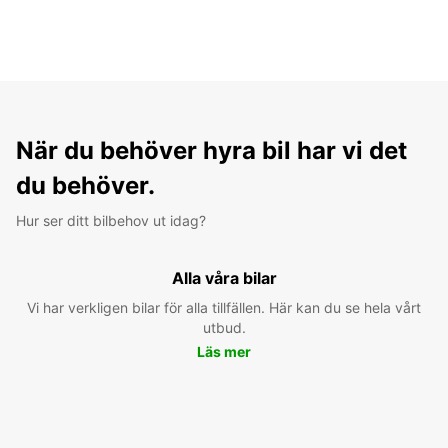
När du behöver hyra bil har vi det
du behöver.
Hur ser ditt bilbehov ut idag?
Alla våra bilar
Vi har verkligen bilar för alla tillfällen. Här kan du se hela vårt
utbud.
Läs mer