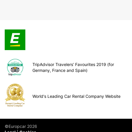
TripAdvisor Travelers’ Favourites 2019 (for
Germany, France and Spain)
World's Leading Car Rental Company Website
©Europcar 2026