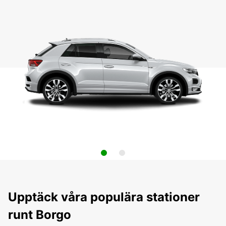
Upptäck våra populära stationer
runt Borgo