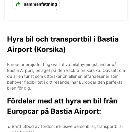
sammanfattning
Hyra bil och transportbil i Bastia
Airport (Korsika)
Europcar erbjuder högkvalitativa biluthyrningstjänster på
Bastia Airport, beläget på den vackra ön Korsika. Oavsett om
du är en turist som utforskar ön eller en affärsresenär som
behöver flexibilitet i ditt resande, har Europcar den perfekta
bilen för dig.
Fördelar med att hyra en bil från
Europcar på Bastia Airport:
Brett utbud av fordon, inklusive personbilar, transportbilar