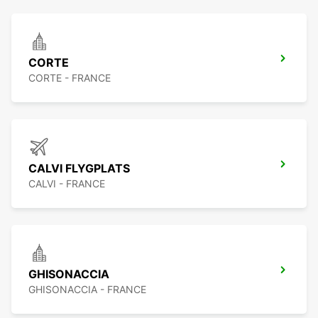
CORTE
CORTE - FRANCE
CALVI FLYGPLATS
CALVI - FRANCE
GHISONACCIA
GHISONACCIA - FRANCE