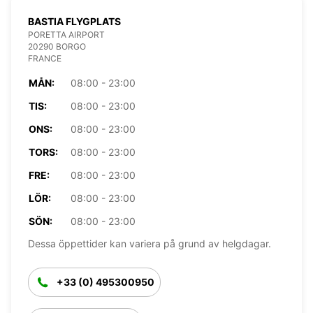
BASTIA FLYGPLATS
PORETTA AIRPORT
20290 BORGO
FRANCE
MÅN:
08:00 - 23:00
TIS:
08:00 - 23:00
ONS:
08:00 - 23:00
TORS:
08:00 - 23:00
FRE:
08:00 - 23:00
LÖR:
08:00 - 23:00
SÖN:
08:00 - 23:00
Dessa öppettider kan variera på grund av helgdagar.
+33 (0) 495300950