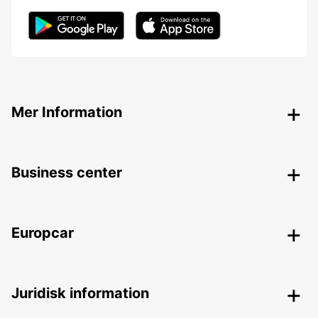
Mer Information
Business center
Europcar
Juridisk information