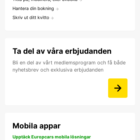
Hantera din bokning
Skriv ut ditt kvitto
Ta del av våra erbjudanden
Bli en del av vårt medlemsprogram och få både
nyhetsbrev och exklusiva erbjudanden
Mobila appar
Upptäck Europcars mobila lösningar