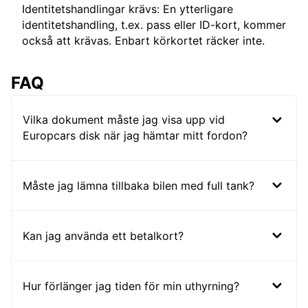
Identitetshandlingar krävs: En ytterligare
identitetshandling, t.ex. pass eller ID-kort, kommer
också att krävas. Enbart körkortet räcker inte.
FAQ
Vilka dokument måste jag visa upp vid
Europcars disk när jag hämtar mitt fordon?
Måste jag lämna tillbaka bilen med full tank?
Kan jag använda ett betalkort?
Hur förlänger jag tiden för min uthyrning?