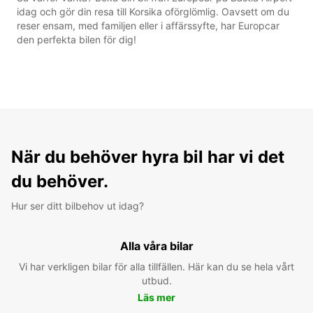
idag och gör din resa till Korsika oförglömlig. Oavsett om du
reser ensam, med familjen eller i affärssyfte, har Europcar
den perfekta bilen för dig!
När du behöver hyra bil har vi det
du behöver.
Hur ser ditt bilbehov ut idag?
Alla våra bilar
Vi har verkligen bilar för alla tillfällen. Här kan du se hela vårt
utbud.
Läs mer