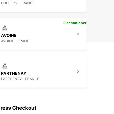
POITIERS - FRANCE
Fler stationer
AVOINE
AVOINE - FRANCE
PARTHENAY
PARTHENAY - FRANCE
t
ress Checkout