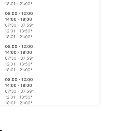
18:01 - 21:00*
08:00 - 12:00
14:00 - 18:00
07:30 - 07:59*
12:01 - 13:59*
18:01 - 21:00*
08:00 - 12:00
14:00 - 18:00
07:30 - 07:59*
12:01 - 13:59*
18:01 - 21:00*
08:00 - 12:00
14:00 - 18:00
07:30 - 07:59*
12:01 - 13:59*
18:01 - 21:00*
08:00 - 12:00
14:00 - 18:00
07:30 - 07:59*
12:01 - 13:59*