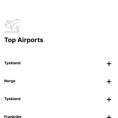
Top Airports
Tyskland
Norge
Tyskland
Frankrike