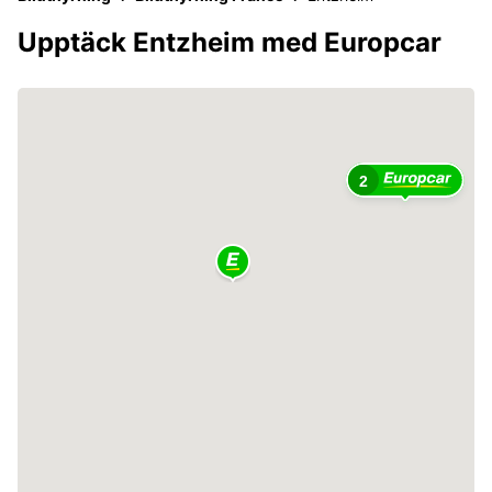
Upptäck Entzheim med Europcar
2