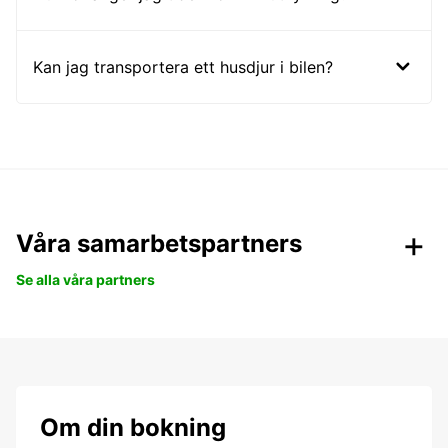
Kan jag transportera ett husdjur i bilen?
Våra samarbetspartners
Se alla våra partners
Om din bokning