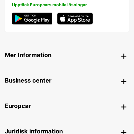
Upptäck Europcars mobila lösningar
Mer Information
Business center
Europcar
Juridisk information