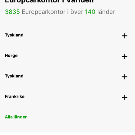
3835
Europcarkontor i över
140
länder
Tyskland
Norge
Tyskland
Frankrike
Alla länder