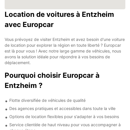
Location de voitures à Entzheim
avec Europcar
Vous prévoyez de visiter Entzheim et avez besoin d'une voiture
de location pour explorer la région en toute liberté ? Europcar
est là pour vous ! Avec notre large gamme de véhicules, nous
avons la solution idéale pour répondre à vos besoins de
déplacement.
Pourquoi choisir Europcar à
Entzheim ?
Flotte diversifiée de véhicules de qualité
Des agences pratiques et accessibles dans toute la ville
Options de location flexibles pour s'adapter à vos besoins
Service clientèle de haut niveau pour vous accompagner à