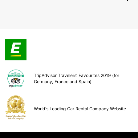
TripAdvisor Travelers’ Favourites 2019 (for
Germany, France and Spain)
World's Leading Car Rental Company Website