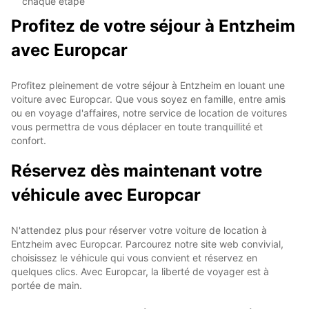
chaque étape
Profitez de votre séjour à Entzheim
avec Europcar
Profitez pleinement de votre séjour à Entzheim en louant une
voiture avec Europcar. Que vous soyez en famille, entre amis
ou en voyage d'affaires, notre service de location de voitures
vous permettra de vous déplacer en toute tranquillité et
confort.
Réservez dès maintenant votre
véhicule avec Europcar
N'attendez plus pour réserver votre voiture de location à
Entzheim avec Europcar. Parcourez notre site web convivial,
choisissez le véhicule qui vous convient et réservez en
quelques clics. Avec Europcar, la liberté de voyager est à
portée de main.