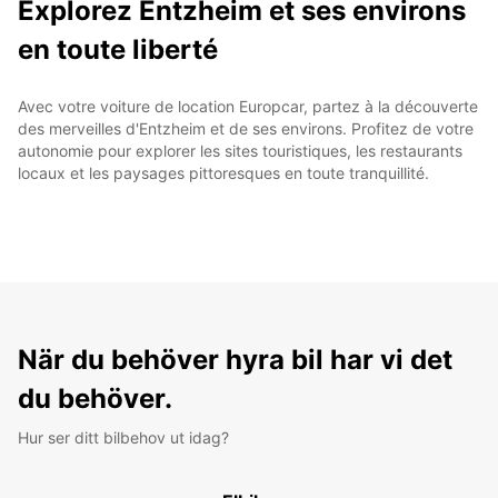
Explorez Entzheim et ses environs
en toute liberté
Avec votre voiture de location Europcar, partez à la découverte
des merveilles d'Entzheim et de ses environs. Profitez de votre
autonomie pour explorer les sites touristiques, les restaurants
locaux et les paysages pittoresques en toute tranquillité.
När du behöver hyra bil har vi det
du behöver.
Hur ser ditt bilbehov ut idag?