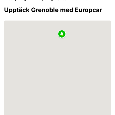
Upptäck Grenoble med Europcar