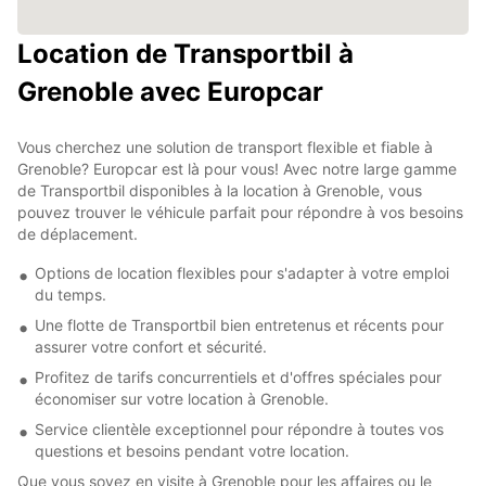
Location de Transportbil à
Grenoble avec Europcar
Vous cherchez une solution de transport flexible et fiable à
Grenoble? Europcar est là pour vous! Avec notre large gamme
de Transportbil disponibles à la location à Grenoble, vous
pouvez trouver le véhicule parfait pour répondre à vos besoins
de déplacement.
Options de location flexibles pour s'adapter à votre emploi
du temps.
Une flotte de Transportbil bien entretenus et récents pour
assurer votre confort et sécurité.
Profitez de tarifs concurrentiels et d'offres spéciales pour
économiser sur votre location à Grenoble.
Service clientèle exceptionnel pour répondre à toutes vos
questions et besoins pendant votre location.
Que vous soyez en visite à Grenoble pour les affaires ou le