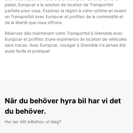
plaisir, Europcar a la solution de location de Transportbil
parfaite pour vous. Explorez la région à votre rythme en louant
un Transportbil avec Europcar et profitez de la commodité et
de la liberté que nous offrons.
Réservez dès maintenant votre Transportbil à Grenoble avec
Europcar et profitez d'une expérience de location de véhicules
sans tracas. Avec Europcar, voyager à Grenoble n'a jamais été
aussi facile et pratique!
När du behöver hyra bil har vi det
du behöver.
Hur ser ditt bilbehov ut idag?