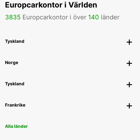
Europcarkontor i Världen
3835
Europcarkontor i över
140
länder
Tyskland
Norge
Tyskland
Frankrike
Alla länder