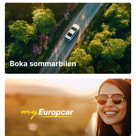
Boka sommarbilen