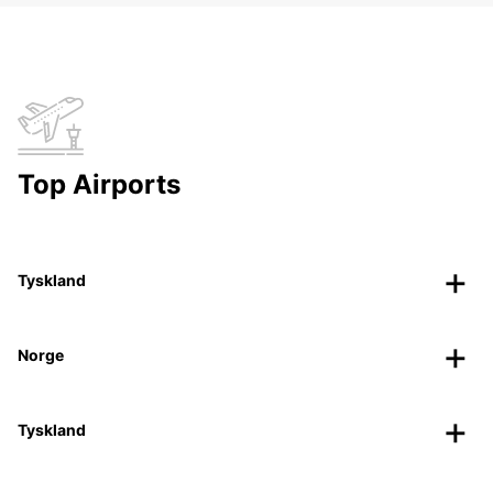
Top Airports
Tyskland
Norge
Tyskland