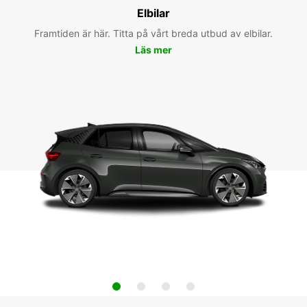
Elbilar
Framtiden är här. Titta på vårt breda utbud av elbilar.
Läs mer