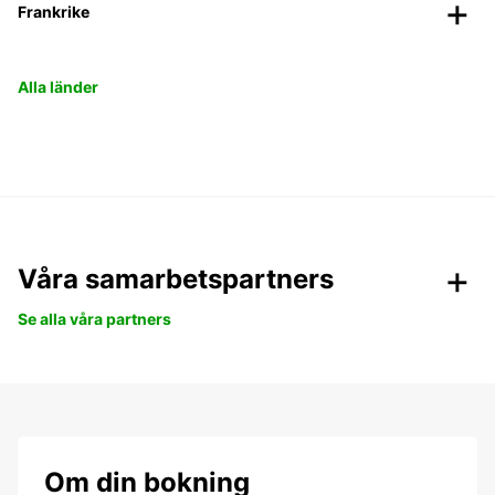
Frankrike
Alla länder
Våra samarbetspartners
Se alla våra partners
Om din bokning