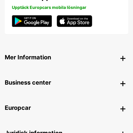
Upptäck Europcars mobila lösningar
Mer Information
Business center
Europcar