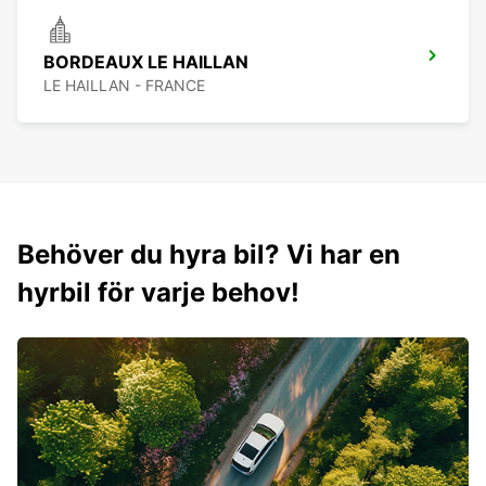
BORDEAUX LE HAILLAN
LE HAILLAN - FRANCE
Behöver du hyra bil? Vi har en
hyrbil för varje behov!