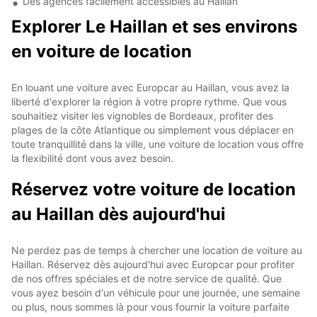
Des agences facilement accessibles au Haillan
Explorer Le Haillan et ses environs
en voiture de location
En louant une voiture avec Europcar au Haillan, vous avez la
liberté d'explorer la région à votre propre rythme. Que vous
souhaitiez visiter les vignobles de Bordeaux, profiter des
plages de la côte Atlantique ou simplement vous déplacer en
toute tranquillité dans la ville, une voiture de location vous offre
la flexibilité dont vous avez besoin.
Réservez votre voiture de location
au Haillan dès aujourd'hui
Ne perdez pas de temps à chercher une location de voiture au
Haillan. Réservez dès aujourd'hui avec Europcar pour profiter
de nos offres spéciales et de notre service de qualité. Que
vous ayez besoin d'un véhicule pour une journée, une semaine
ou plus, nous sommes là pour vous fournir la voiture parfaite