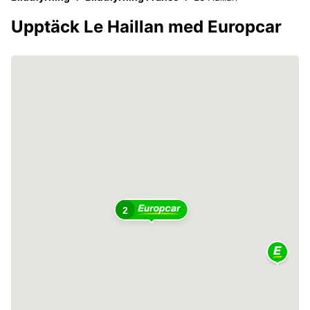
Upptäck Le Haillan med Europcar
2