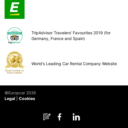
TripAdvisor Travelers’ Favourites 2019 (for
Germany, France and Spain)
World's Leading Car Rental Company Website
©Europcar 2026
Legal
Cookies