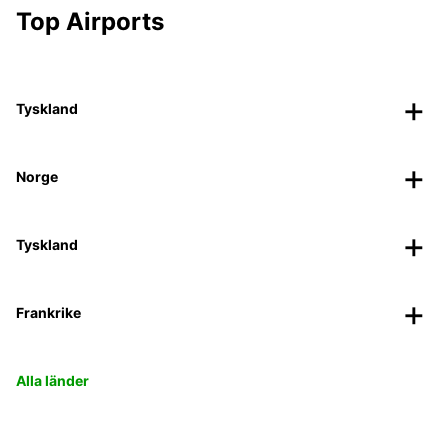
Top Airports
Tyskland
Norge
Tyskland
Frankrike
Alla länder