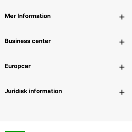
Mer Information
Business center
Europcar
Juridisk information