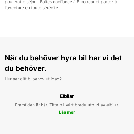
pour votre séjour. Faites confiance à Europcar et partez à
l'aventure en toute sérénité !
När du behöver hyra bil har vi det
du behöver.
Hur ser ditt bilbehov ut idag?
Elbilar
Framtiden är här. Titta på vårt breda utbud av elbilar.
Läs mer