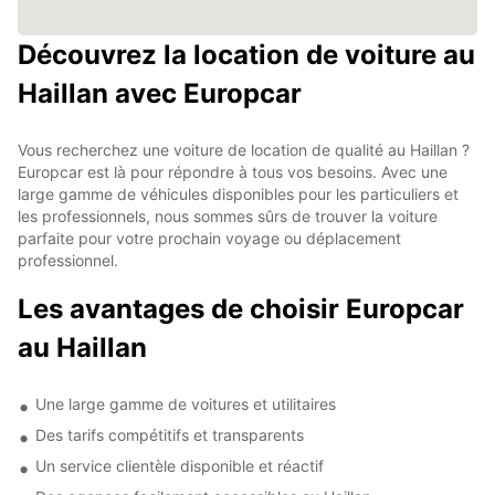
Découvrez la location de voiture au
Haillan avec Europcar
Vous recherchez une voiture de location de qualité au Haillan ?
Europcar est là pour répondre à tous vos besoins. Avec une
large gamme de véhicules disponibles pour les particuliers et
les professionnels, nous sommes sûrs de trouver la voiture
parfaite pour votre prochain voyage ou déplacement
professionnel.
Les avantages de choisir Europcar
au Haillan
Une large gamme de voitures et utilitaires
Des tarifs compétitifs et transparents
Un service clientèle disponible et réactif