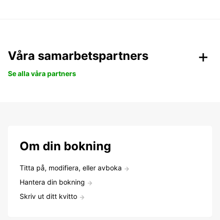
Våra samarbetspartners
Se alla våra partners
Om din bokning
Titta på, modifiera, eller avboka
Hantera din bokning
Skriv ut ditt kvitto