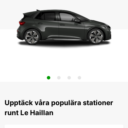
Upptäck våra populära stationer
runt Le Haillan