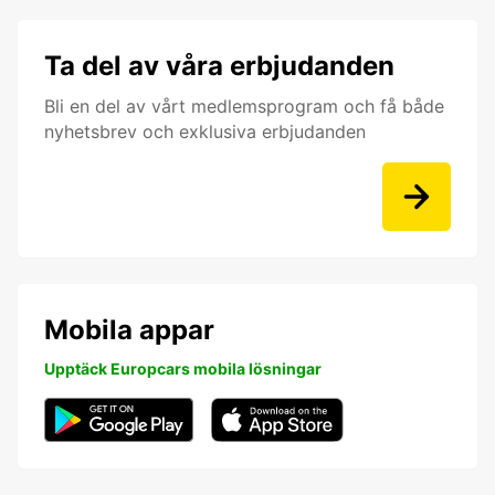
Ta del av våra erbjudanden
Bli en del av vårt medlemsprogram och få både
nyhetsbrev och exklusiva erbjudanden
Mobila appar
Upptäck Europcars mobila lösningar