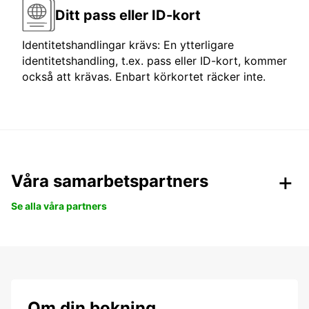
Ditt pass eller ID-kort
Identitetshandlingar krävs: En ytterligare
identitetshandling, t.ex. pass eller ID-kort, kommer
också att krävas. Enbart körkortet räcker inte.
Våra samarbetspartners
Se alla våra partners
Om din bokning