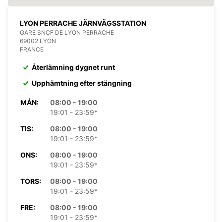
LYON PERRACHE JÄRNVÄGSSTATION
GARE SNCF DE LYON PERRACHE
69002 LYON
FRANCE
Återlämning dygnet runt
Upphämtning efter stängning
MÅN:
08:00 - 19:00
19:01 - 23:59*
TIS:
08:00 - 19:00
19:01 - 23:59*
ONS:
08:00 - 19:00
19:01 - 23:59*
TORS:
08:00 - 19:00
19:01 - 23:59*
FRE:
08:00 - 19:00
19:01 - 23:59*