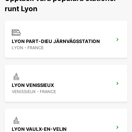
runt Lyon
LYON PART-DIEU JÄRNVÄGSSTATION
LYON - FRANCE
LYON VENISSIEUX
VENISSIEUX - FRANCE
LYON VAULX-EN-VELIN