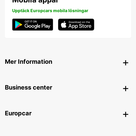
Upptäck Europcars mobila lösningar
Mer Information
Business center
Europcar