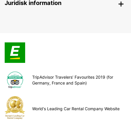
Juridisk information
TripAdvisor Travelers’ Favourites 2019 (for
Germany, France and Spain)
World's Leading Car Rental Company Website