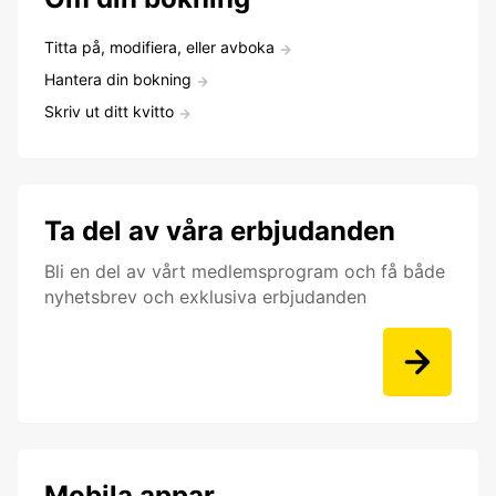
Titta på, modifiera, eller avboka
Hantera din bokning
Skriv ut ditt kvitto
Ta del av våra erbjudanden
Bli en del av vårt medlemsprogram och få både
nyhetsbrev och exklusiva erbjudanden
Mobila appar