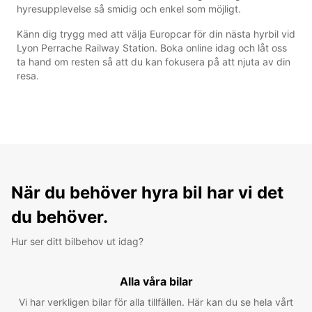
hyresupplevelse så smidig och enkel som möjligt.
Känn dig trygg med att välja Europcar för din nästa hyrbil vid
Lyon Perrache Railway Station. Boka online idag och låt oss
ta hand om resten så att du kan fokusera på att njuta av din
resa.
När du behöver hyra bil har vi det
du behöver.
Hur ser ditt bilbehov ut idag?
Alla våra bilar
Vi har verkligen bilar för alla tillfällen. Här kan du se hela vårt