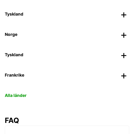
Tyskland
Norge
Tyskland
Frankrike
Alla länder
FAQ