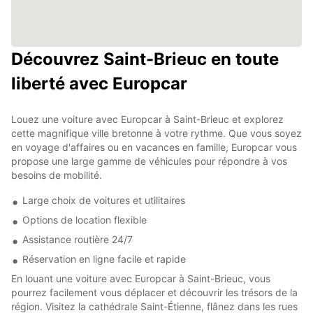
Découvrez Saint-Brieuc en toute
liberté avec Europcar
Louez une voiture avec Europcar à Saint-Brieuc et explorez
cette magnifique ville bretonne à votre rythme. Que vous soyez
en voyage d'affaires ou en vacances en famille, Europcar vous
propose une large gamme de véhicules pour répondre à vos
besoins de mobilité.
Large choix de voitures et utilitaires
Options de location flexible
Assistance routière 24/7
Réservation en ligne facile et rapide
En louant une voiture avec Europcar à Saint-Brieuc, vous
pourrez facilement vous déplacer et découvrir les trésors de la
région. Visitez la cathédrale Saint-Étienne, flânez dans les rues