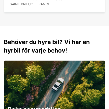
SAINT BRIEUC - FRANCE
Behöver du hyra bil? Vi har en
hyrbil för varje behov!