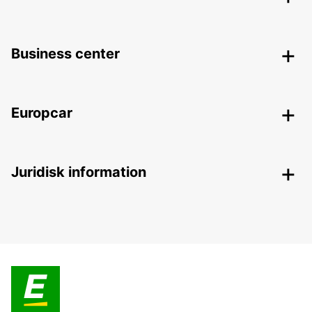
Business center
Europcar
Juridisk information