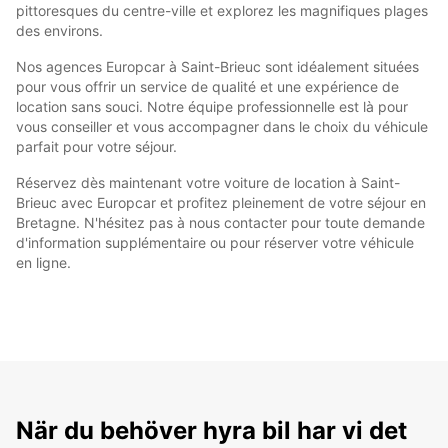
pittoresques du centre-ville et explorez les magnifiques plages
des environs.
Nos agences Europcar à Saint-Brieuc sont idéalement situées
pour vous offrir un service de qualité et une expérience de
location sans souci. Notre équipe professionnelle est là pour
vous conseiller et vous accompagner dans le choix du véhicule
parfait pour votre séjour.
Réservez dès maintenant votre voiture de location à Saint-
Brieuc avec Europcar et profitez pleinement de votre séjour en
Bretagne. N'hésitez pas à nous contacter pour toute demande
d'information supplémentaire ou pour réserver votre véhicule
en ligne.
När du behöver hyra bil har vi det