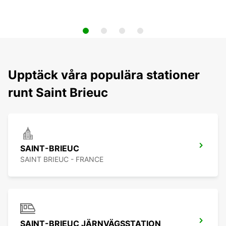
Upptäck våra populära stationer
runt Saint Brieuc
SAINT-BRIEUC
SAINT BRIEUC - FRANCE
SAINT-BRIEUC JÄRNVÄGSSTATION