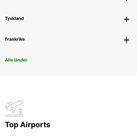
Tyskland
Frankrike
Alla länder
Top Airports