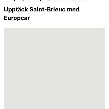
Upptäck Saint-Brieuc med
Europcar