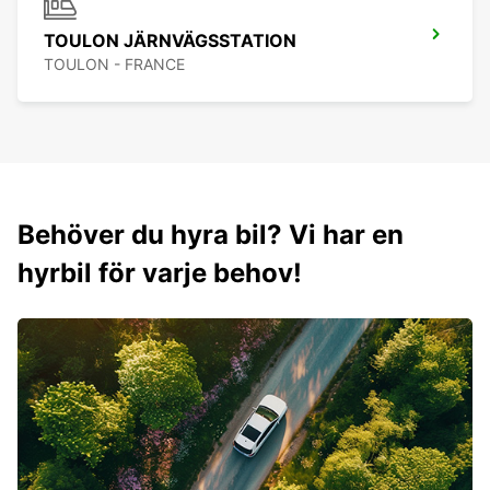
TOULON JÄRNVÄGSSTATION
TOULON - FRANCE
Behöver du hyra bil? Vi har en
hyrbil för varje behov!