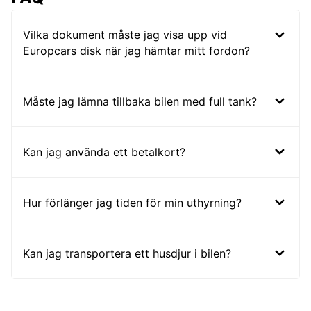
Vilka dokument måste jag visa upp vid
Europcars disk när jag hämtar mitt fordon?
Måste jag lämna tillbaka bilen med full tank?
Kan jag använda ett betalkort?
Hur förlänger jag tiden för min uthyrning?
Kan jag transportera ett husdjur i bilen?