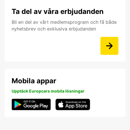
Ta del av våra erbjudanden
Bli en del av vårt medlemsprogram och få både
nyhetsbrev och exklusiva erbjudanden
Mobila appar
Upptäck Europcars mobila lösningar