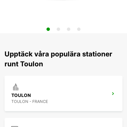
Upptäck våra populära stationer
runt Toulon
TOULON
TOULON - FRANCE