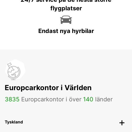
flygplatser
Endast nya hyrbilar
Europcarkontor i Världen
3835
Europcarkontor i över
140
länder
Tyskland