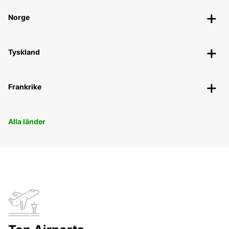
Norge
Tyskland
Frankrike
Alla länder