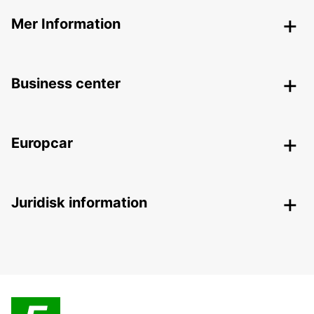
Mer Information
Business center
Europcar
Juridisk information