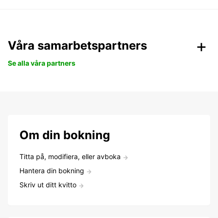
Våra samarbetspartners
Se alla våra partners
Om din bokning
Titta på, modifiera, eller avboka
Hantera din bokning
Skriv ut ditt kvitto