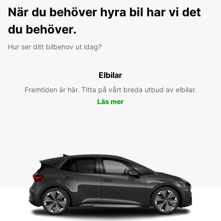
När du behöver hyra bil har vi det
du behöver.
Hur ser ditt bilbehov ut idag?
Elbilar
Framtiden är här. Titta på vårt breda utbud av elbilar.
Läs mer