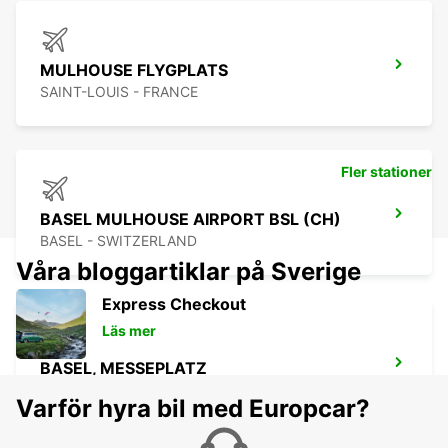
MULHOUSE FLYGPLATS
SAINT-LOUIS - FRANCE
Fler stationer
BASEL MULHOUSE AIRPORT BSL (CH)
BASEL - SWITZERLAND
Våra bloggartiklar på Sverige
Express Checkout
Läs mer
BASEL, MESSEPLATZ
BASEL - SWITZERLAND
Varför hyra bil med Europcar?