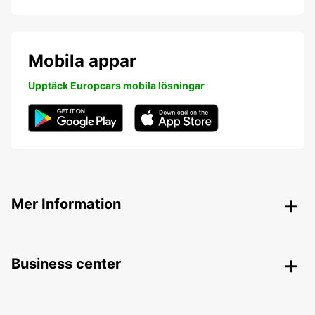
Mobila appar
Upptäck Europcars mobila lösningar
Mer Information
Business center