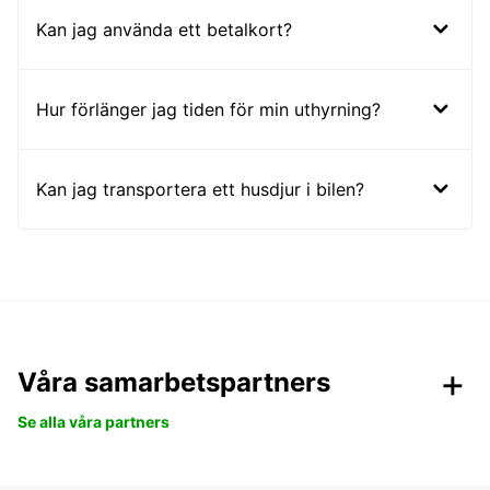
Kan jag använda ett betalkort?
Hur förlänger jag tiden för min uthyrning?
Kan jag transportera ett husdjur i bilen?
Våra samarbetspartners
Se alla våra partners