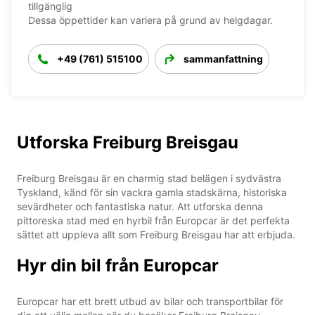
tillgänglig
Dessa öppettider kan variera på grund av helgdagar.
+49 (761) 515100
sammanfattning
Utforska Freiburg Breisgau
Freiburg Breisgau är en charmig stad belägen i sydvästra
Tyskland, känd för sin vackra gamla stadskärna, historiska
sevärdheter och fantastiska natur. Att utforska denna
pittoreska stad med en hyrbil från Europcar är det perfekta
sättet att uppleva allt som Freiburg Breisgau har att erbjuda.
Hyr din bil från Europcar
Europcar har ett brett utbud av bilar och transportbilar för