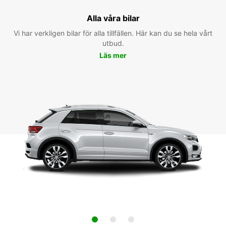
Alla våra bilar
Vi har verkligen bilar för alla tillfällen. Här kan du se hela vårt
utbud.
Läs mer