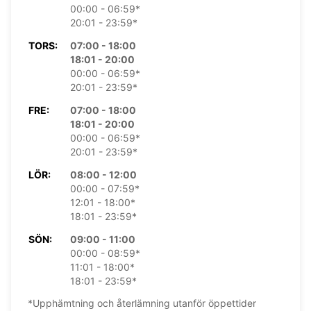
00:00 - 06:59*
20:01 - 23:59*
TORS:
07:00 - 18:00
18:01 - 20:00
00:00 - 06:59*
20:01 - 23:59*
FRE:
07:00 - 18:00
18:01 - 20:00
00:00 - 06:59*
20:01 - 23:59*
LÖR:
08:00 - 12:00
00:00 - 07:59*
12:01 - 18:00*
18:01 - 23:59*
SÖN:
09:00 - 11:00
00:00 - 08:59*
11:01 - 18:00*
18:01 - 23:59*
*Upphämtning och återlämning utanför öppettider