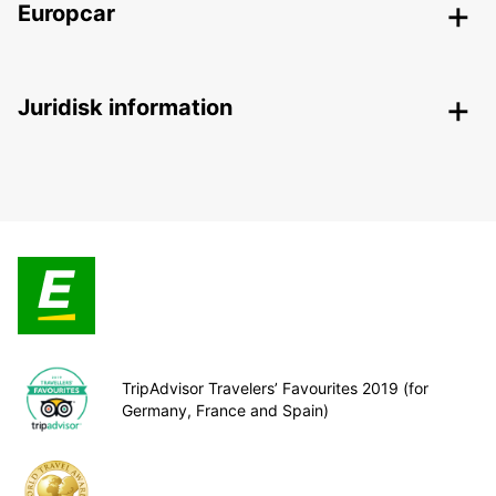
Europcar
Juridisk information
TripAdvisor Travelers’ Favourites 2019 (for
Germany, France and Spain)