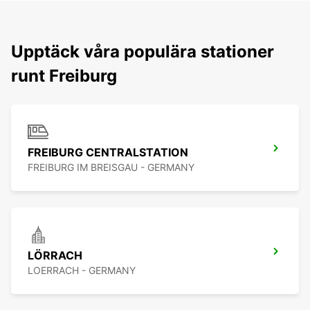
Upptäck våra populära stationer
runt Freiburg
FREIBURG CENTRALSTATION
FREIBURG IM BREISGAU - GERMANY
LÖRRACH
LOERRACH - GERMANY