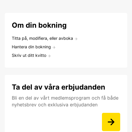
Om din bokning
Titta på, modifiera, eller avboka
Hantera din bokning
Skriv ut ditt kvitto
Ta del av våra erbjudanden
Bli en del av vårt medlemsprogram och få både
nyhetsbrev och exklusiva erbjudanden