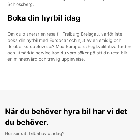
Schlossberg.
Boka din hyrbil idag
Om du planerar en resa till Freiburg Breisgau, varför inte
boka din hyrbil med Europcar och njut av en smidig och
flexibel körupplevelse? Med Europcars högkvalitativa fordon
och utmärkta service kan du vara säker på att din resa blir
en minnesvärd och trevlig upplevelse.
När du behöver hyra bil har vi det
du behöver.
Hur ser ditt bilbehov ut idag?