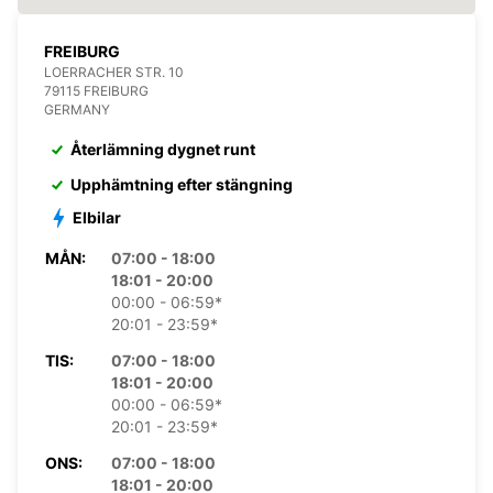
FREIBURG
LOERRACHER STR. 10
79115 FREIBURG
GERMANY
Återlämning dygnet runt
Upphämtning efter stängning
Elbilar
MÅN:
07:00 - 18:00
18:01 - 20:00
00:00 - 06:59*
20:01 - 23:59*
TIS:
07:00 - 18:00
18:01 - 20:00
00:00 - 06:59*
20:01 - 23:59*
ONS:
07:00 - 18:00
18:01 - 20:00