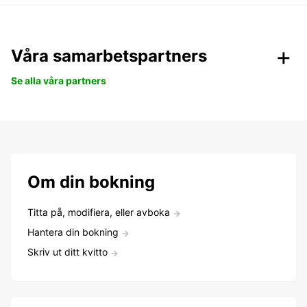
Våra samarbetspartners
Se alla våra partners
Om din bokning
Titta på, modifiera, eller avboka
Hantera din bokning
Skriv ut ditt kvitto