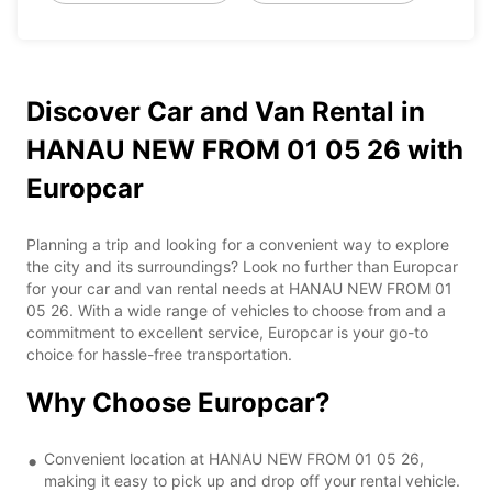
Discover Car and Van Rental in
HANAU NEW FROM 01 05 26 with
Europcar
Planning a trip and looking for a convenient way to explore
the city and its surroundings? Look no further than Europcar
for your car and van rental needs at HANAU NEW FROM 01
05 26. With a wide range of vehicles to choose from and a
commitment to excellent service, Europcar is your go-to
choice for hassle-free transportation.
Why Choose Europcar?
Convenient location at HANAU NEW FROM 01 05 26,
making it easy to pick up and drop off your rental vehicle.