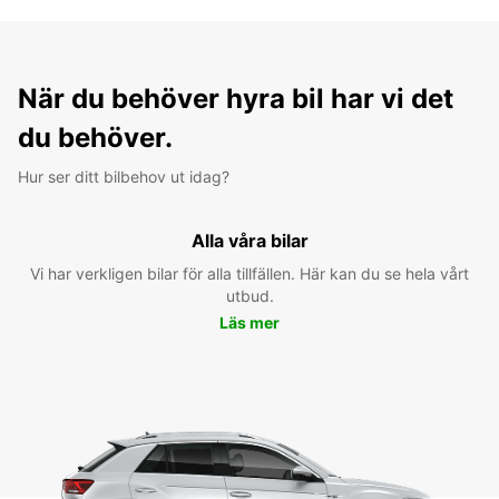
När du behöver hyra bil har vi det
du behöver.
Hur ser ditt bilbehov ut idag?
Alla våra bilar
Vi har verkligen bilar för alla tillfällen. Här kan du se hela vårt
utbud.
Läs mer