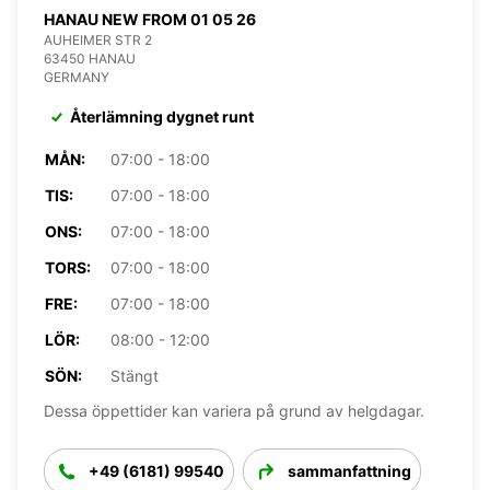
HANAU NEW FROM 01 05 26
AUHEIMER STR 2
63450 HANAU
GERMANY
Återlämning dygnet runt
MÅN:
07:00 - 18:00
TIS:
07:00 - 18:00
ONS:
07:00 - 18:00
TORS:
07:00 - 18:00
FRE:
07:00 - 18:00
LÖR:
08:00 - 12:00
SÖN:
Stängt
Dessa öppettider kan variera på grund av helgdagar.
+49 (6181) 99540
sammanfattning