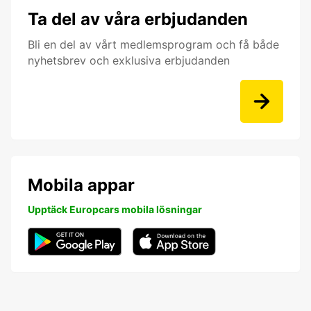
Ta del av våra erbjudanden
Bli en del av vårt medlemsprogram och få både
nyhetsbrev och exklusiva erbjudanden
Mobila appar
Upptäck Europcars mobila lösningar