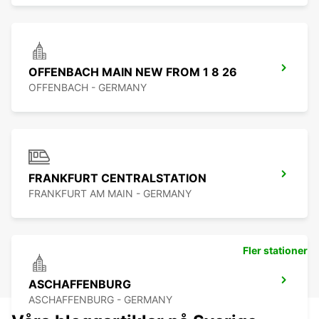
OFFENBACH MAIN NEW FROM 1 8 26
OFFENBACH - GERMANY
FRANKFURT CENTRALSTATION
FRANKFURT AM MAIN - GERMANY
Fler stationer
ASCHAFFENBURG
ASCHAFFENBURG - GERMANY