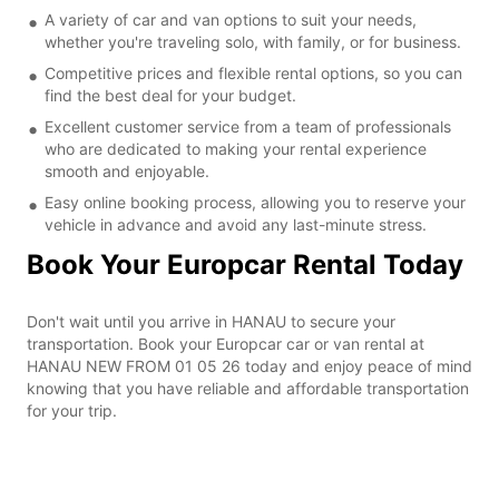
A variety of car and van options to suit your needs,
whether you're traveling solo, with family, or for business.
Competitive prices and flexible rental options, so you can
find the best deal for your budget.
Excellent customer service from a team of professionals
who are dedicated to making your rental experience
smooth and enjoyable.
Easy online booking process, allowing you to reserve your
vehicle in advance and avoid any last-minute stress.
Book Your Europcar Rental Today
Don't wait until you arrive in HANAU to secure your
transportation. Book your Europcar car or van rental at
HANAU NEW FROM 01 05 26 today and enjoy peace of mind
knowing that you have reliable and affordable transportation
for your trip.