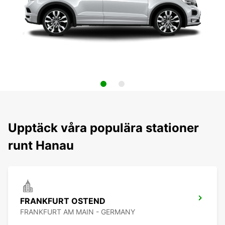
Upptäck våra populära stationer
runt Hanau
FRANKFURT OSTEND
FRANKFURT AM MAIN - GERMANY