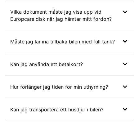
Vilka dokument måste jag visa upp vid
Europcars disk när jag hämtar mitt fordon?
Måste jag lämna tillbaka bilen med full tank?
Kan jag använda ett betalkort?
Hur förlänger jag tiden för min uthyrning?
Kan jag transportera ett husdjur i bilen?