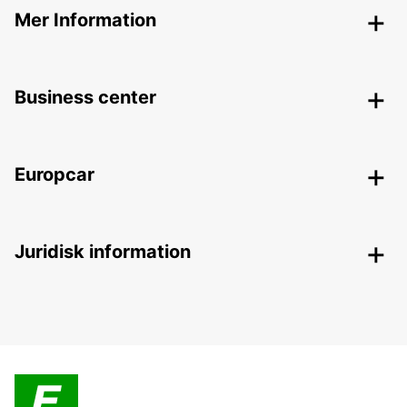
Mer Information
Business center
Europcar
Juridisk information