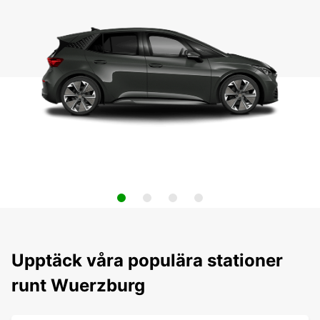
Upptäck våra populära stationer
runt Wuerzburg