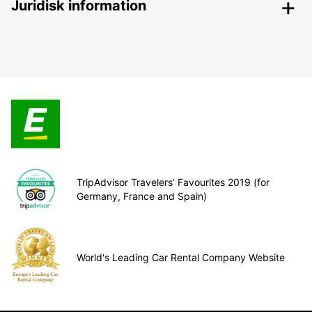
Juridisk information
TripAdvisor Travelers’ Favourites 2019 (for
Germany, France and Spain)
World's Leading Car Rental Company Website