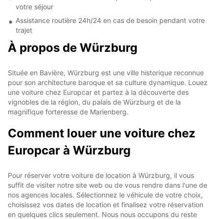
votre séjour
Assistance routière 24h/24 en cas de besoin pendant votre
trajet
À propos de Würzburg
Située en Bavière, Würzburg est une ville historique reconnue
pour son architecture baroque et sa culture dynamique. Louez
une voiture chez Europcar et partez à la découverte des
vignobles de la région, du palais de Würzburg et de la
magnifique forteresse de Marienberg.
Comment louer une voiture chez
Europcar à Würzburg
Pour réserver votre voiture de location à Würzburg, il vous
suffit de visiter notre site web ou de vous rendre dans l'une de
nos agences locales. Sélectionnez le véhicule de votre choix,
choisissez vos dates de location et finalisez votre réservation
en quelques clics seulement. Nous nous occupons du reste