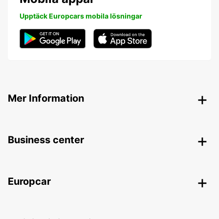
Upptäck Europcars mobila lösningar
Mer Information
Business center
Europcar