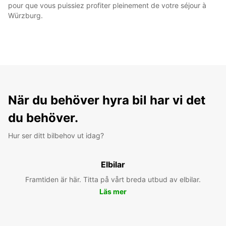
pour que vous puissiez profiter pleinement de votre séjour à
Würzburg.
När du behöver hyra bil har vi det
du behöver.
Hur ser ditt bilbehov ut idag?
Elbilar
Framtiden är här. Titta på vårt breda utbud av elbilar.
Läs mer