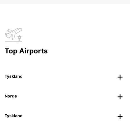
Top Airports
Tyskland
Norge
Tyskland