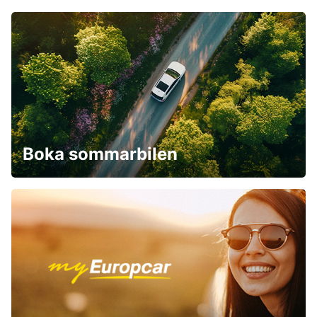
Boka sommarbilen