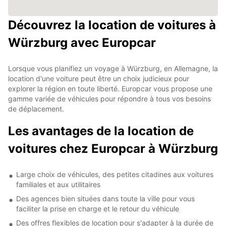
Découvrez la location de voitures à
Würzburg avec Europcar
Lorsque vous planifiez un voyage à Würzburg, en Allemagne, la
location d'une voiture peut être un choix judicieux pour
explorer la région en toute liberté. Europcar vous propose une
gamme variée de véhicules pour répondre à tous vos besoins
de déplacement.
Les avantages de la location de
voitures chez Europcar à Würzburg
Large choix de véhicules, des petites citadines aux voitures
familiales et aux utilitaires
Des agences bien situées dans toute la ville pour vous
faciliter la prise en charge et le retour du véhicule
Des offres flexibles de location pour s'adapter à la durée de