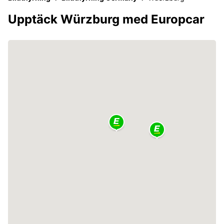
Upptäck Würzburg med Europcar