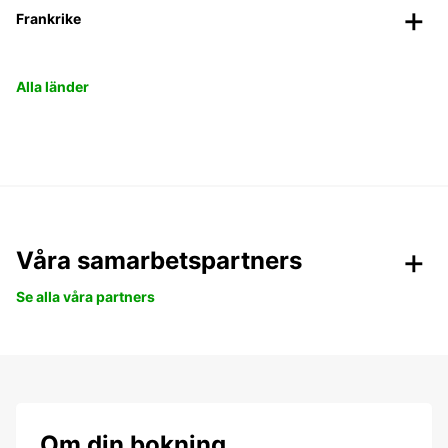
Frankrike
Alla länder
Våra samarbetspartners
Se alla våra partners
Om din bokning