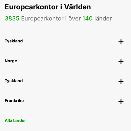
Europcarkontor i Världen
3835
Europcarkontor i över
140
länder
Tyskland
Norge
Tyskland
Frankrike
Alla länder