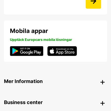
Mobila appar
Upptäck Europcars mobila lösningar
Mer Information
Business center