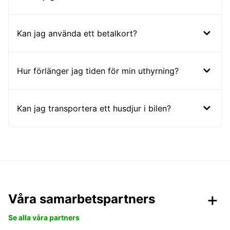
Kan jag använda ett betalkort?
Hur förlänger jag tiden för min uthyrning?
Kan jag transportera ett husdjur i bilen?
Våra samarbetspartners
Se alla våra partners