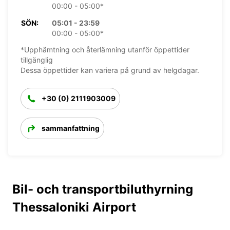
00:00 - 05:00*
SÖN:
05:01 - 23:59
00:00 - 05:00*
*Upphämtning och återlämning utanför öppettider
tillgänglig
Dessa öppettider kan variera på grund av helgdagar.
+30 (0) 2111903009
sammanfattning
Bil- och transportbiluthyrning
Thessaloniki Airport