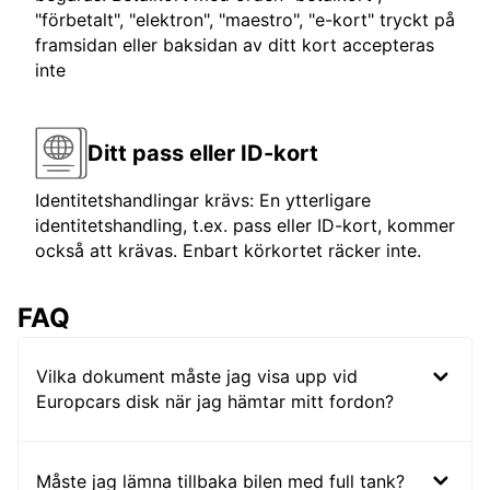
"förbetalt", "elektron", "maestro", "e-kort" tryckt på
framsidan eller baksidan av ditt kort accepteras
inte
Ditt pass eller ID-kort
Identitetshandlingar krävs: En ytterligare
identitetshandling, t.ex. pass eller ID-kort, kommer
också att krävas. Enbart körkortet räcker inte.
FAQ
Vilka dokument måste jag visa upp vid
Europcars disk när jag hämtar mitt fordon?
Måste jag lämna tillbaka bilen med full tank?