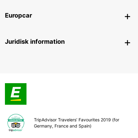
Europcar
Juridisk information
TripAdvisor Travelers’ Favourites 2019 (for
Germany, France and Spain)