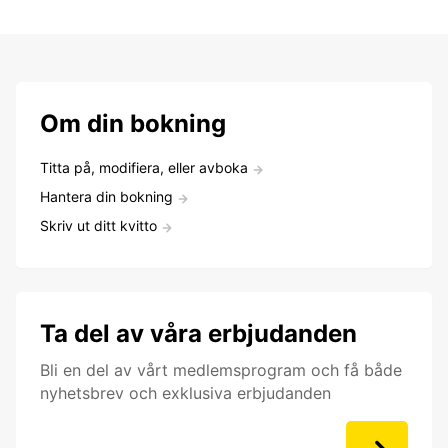
Om din bokning
Titta på, modifiera, eller avboka
Hantera din bokning
Skriv ut ditt kvitto
Ta del av våra erbjudanden
Bli en del av vårt medlemsprogram och få både
nyhetsbrev och exklusiva erbjudanden