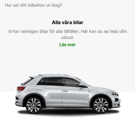
Hur ser ditt bilbehov ut idag?
Alla våra bilar
Vi har verkligen bilar för alla tillfällen. Här kan du se hela vårt
utbud.
Läs mer