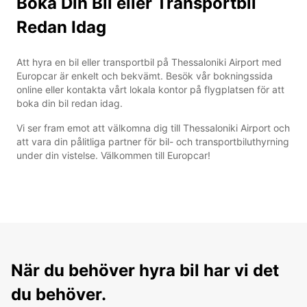
Boka Din Bil eller Transportbil
Redan Idag
Att hyra en bil eller transportbil på Thessaloniki Airport med
Europcar är enkelt och bekvämt. Besök vår bokningssida
online eller kontakta vårt lokala kontor på flygplatsen för att
boka din bil redan idag.
Vi ser fram emot att välkomna dig till Thessaloniki Airport och
att vara din pålitliga partner för bil- och transportbiluthyrning
under din vistelse. Välkommen till Europcar!
När du behöver hyra bil har vi det
du behöver.