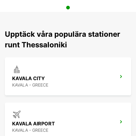
Upptäck våra populära stationer
runt Thessaloniki
KAVALA CITY
KAVALA - GREECE
KAVALA AIRPORT
KAVALA - GREECE