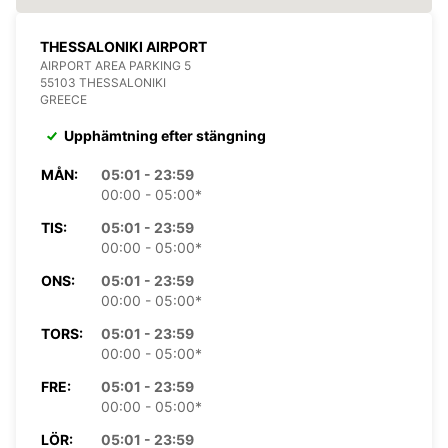
THESSALONIKI AIRPORT
AIRPORT AREA PARKING 5
55103 THESSALONIKI
GREECE
Upphämtning efter stängning
MÅN:
05:01 - 23:59
00:00 - 05:00*
TIS:
05:01 - 23:59
00:00 - 05:00*
ONS:
05:01 - 23:59
00:00 - 05:00*
TORS:
05:01 - 23:59
00:00 - 05:00*
FRE:
05:01 - 23:59
00:00 - 05:00*
LÖR:
05:01 - 23:59