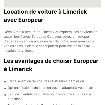
Location de voiture à Limerick
avec Europcar
Découvrez la beauté de Limerick et explorez ses environs en
toute liberté avec Europcar. Que vous soyez en voyage
d'affaires ou en vacances en famille, notre large gamme de
véhicules vous offre le choix parfait pour vos besoins de
location de voiture.
Les avantages de choisir Europcar
à Limerick
Large sélection de voitures et utilitaires dernier cri
Options flexibles de location pour s'adapter à vos besoins
Service clientèle de qualité pour répondre à toutes vos
questions