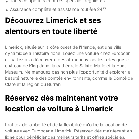
Tarifs compétitifs et offres spéciales régulières
Assurance complète et assistance routière 24/7
Découvrez Limerick et ses
alentours en toute liberté
Limerick, située sur la côte ouest de l'Irlande, est une ville
dynamique à l'histoire riche. Louez une voiture chez Europcar
et partez à la découverte des attractions locales telles que le
château de King John, la cathédrale Sainte-Marie et la Hunt
Museum. Ne manquez pas non plus l'opportunité d'explorer la
beauté naturelle des comtés environnants, comme le Comté de
Clare et la région du Burren.
Réservez dès maintenant votre
location de voiture à Limerick
Profitez de la liberté et de la flexibilité qu'offre la location de
voiture avec Europcar à Limerick. Réservez dès maintenant en
ligne pour bénéficier des meilleurs tarifs et offres spéciales.