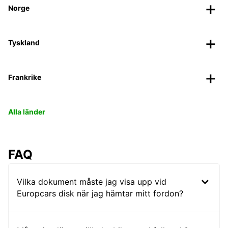
Norge
Tyskland
Frankrike
Alla länder
FAQ
Vilka dokument måste jag visa upp vid
Europcars disk när jag hämtar mitt fordon?