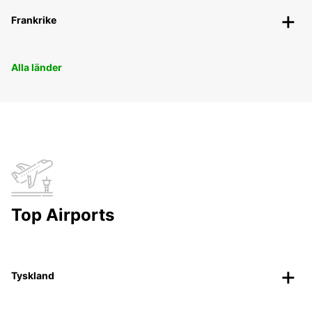
Frankrike
Alla länder
Top Airports
Tyskland