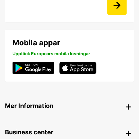
Mobila appar
Upptäck Europcars mobila lösningar
Mer Information
Business center