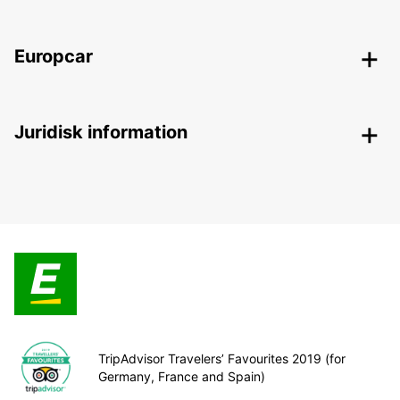
Europcar
Juridisk information
TripAdvisor Travelers’ Favourites 2019 (for
Germany, France and Spain)