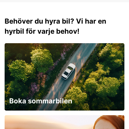
Behöver du hyra bil? Vi har en
hyrbil för varje behov!
Boka sommarbilen