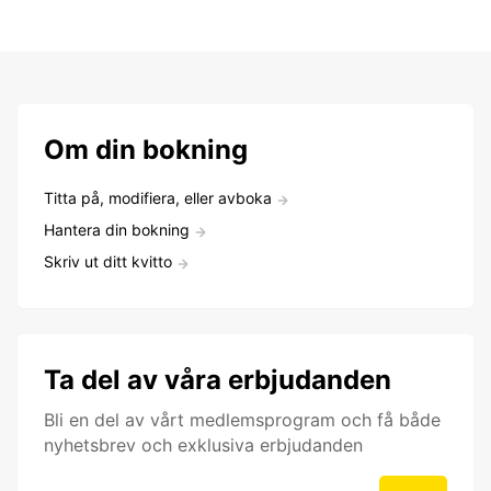
Om din bokning
Titta på, modifiera, eller avboka
Hantera din bokning
Skriv ut ditt kvitto
Ta del av våra erbjudanden
Bli en del av vårt medlemsprogram och få både
nyhetsbrev och exklusiva erbjudanden