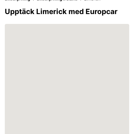
Upptäck Limerick med Europcar