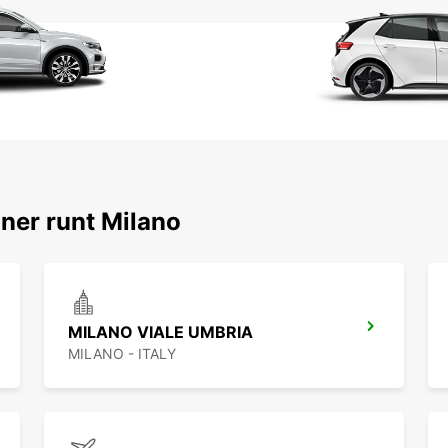
ner runt Milano
MILANO VIALE UMBRIA
MILANO - ITALY