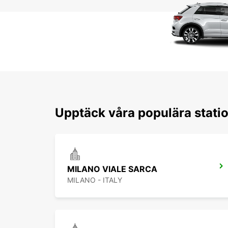
Upptäck våra populära statio
MILANO VIALE SARCA
MILANO - ITALY