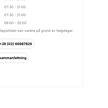
07:30 - 21:00
07:30 - 21:00
08:00 - 20:00
öppettider kan variera på grund av helgdagar.
+39 (02) 66987826
sammanfattning