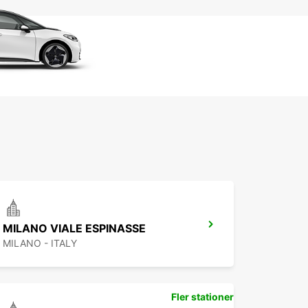
MILANO VIALE ESPINASSE
MILANO - ITALY
Fler stationer