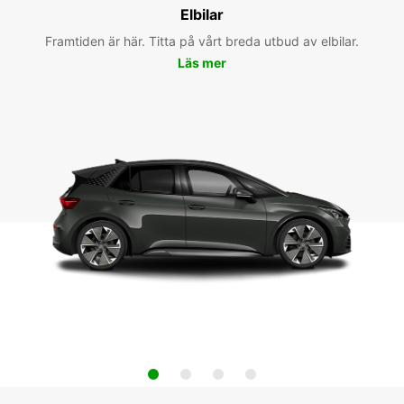
Elbilar
Framtiden är här. Titta på vårt breda utbud av elbilar.
Läs mer