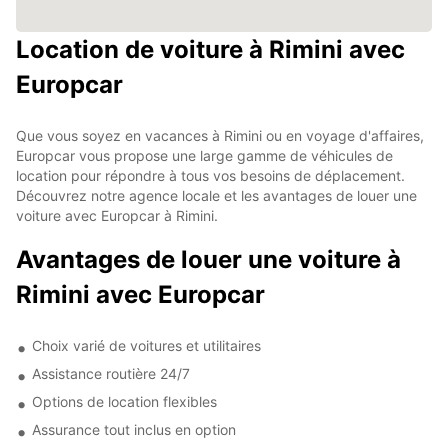
Location de voiture à Rimini avec
Europcar
Que vous soyez en vacances à Rimini ou en voyage d'affaires,
Europcar vous propose une large gamme de véhicules de
location pour répondre à tous vos besoins de déplacement.
Découvrez notre agence locale et les avantages de louer une
voiture avec Europcar à Rimini.
Avantages de louer une voiture à
Rimini avec Europcar
Choix varié de voitures et utilitaires
Assistance routière 24/7
Options de location flexibles
Assurance tout inclus en option