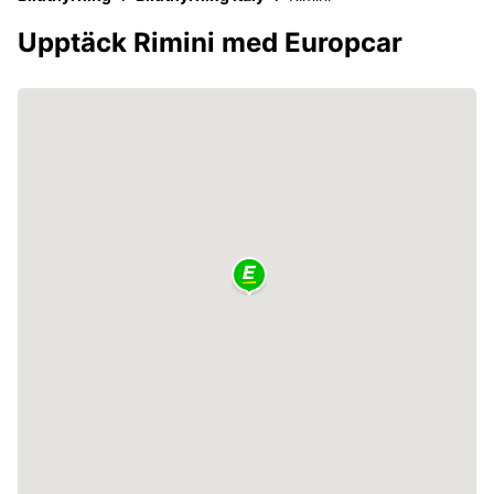
Upptäck Rimini med Europcar