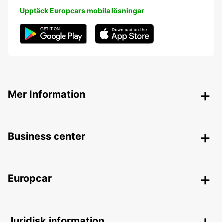
Upptäck Europcars mobila lösningar
Mer Information
Business center
Europcar
Juridisk information