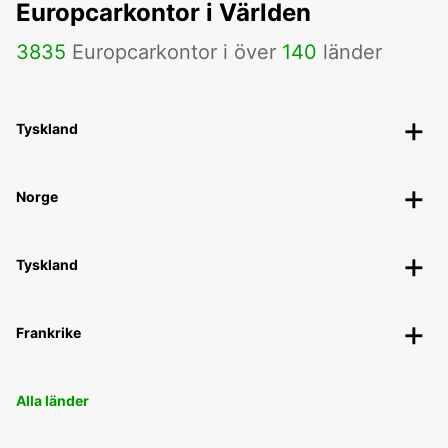
Europcarkontor i Världen
3835
Europcarkontor i över
140
länder
Tyskland
Norge
Tyskland
Frankrike
Alla länder