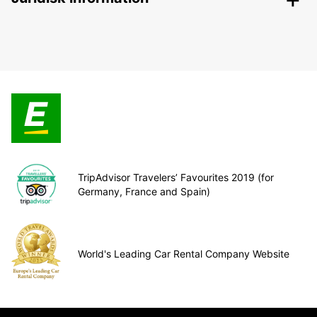
TripAdvisor Travelers’ Favourites 2019 (for
Germany, France and Spain)
World's Leading Car Rental Company Website