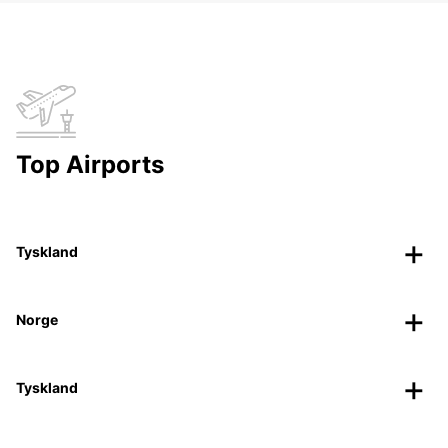
Top Airports
Tyskland
Norge
Tyskland