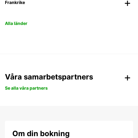
Frankrike
Alla länder
Våra samarbetspartners
Se alla våra partners
Om din bokning