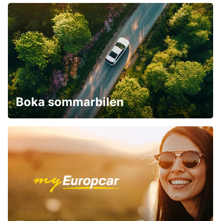
Boka sommarbilen