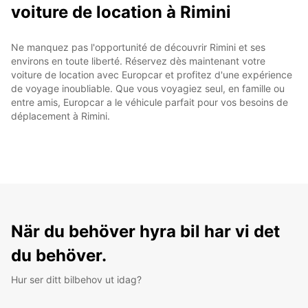
voiture de location à Rimini
Ne manquez pas l'opportunité de découvrir Rimini et ses
environs en toute liberté. Réservez dès maintenant votre
voiture de location avec Europcar et profitez d'une expérience
de voyage inoubliable. Que vous voyagiez seul, en famille ou
entre amis, Europcar a le véhicule parfait pour vos besoins de
déplacement à Rimini.
När du behöver hyra bil har vi det
du behöver.
Hur ser ditt bilbehov ut idag?