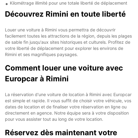
Kilométrage illimité pour une totale liberté de déplacement
Découvrez Rimini en toute liberté
Louer une voiture à Rimini vous permettra de découvrir
facilement toutes les attractions de la région, depuis les plages
de sable fin jusqu'aux sites historiques et culturels. Profitez de
votre liberté de déplacement pour explorer les environs de
Rimini et ses magnifiques paysages.
Comment louer une voiture avec
Europcar à Rimini
La réservation d'une voiture de location à Rimini avec Europcar
est simple et rapide. Il vous suffit de choisir votre véhicule, vos
dates de location et de finaliser votre réservation en ligne ou
directement en agence. Notre équipe sera à votre disposition
pour vous assister tout au long de votre location.
Réservez dès maintenant votre