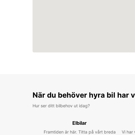
När du behöver hyra bil har v
Hur ser ditt bilbehov ut idag?
Elbilar
Framtiden är här. Titta på vårt breda
Vi har 