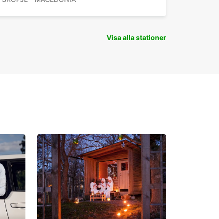
Visa alla stationer