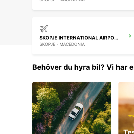
SKOPJE INTERNATIONAL AIRPORT
SKOPJE - MACEDONIA
Behöver du hyra bil? Vi har e
Te