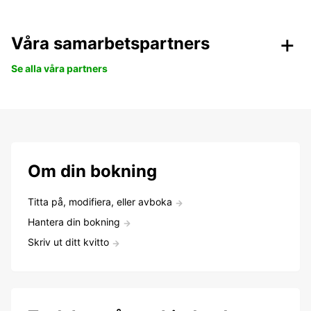
Våra samarbetspartners
Se alla våra partners
Om din bokning
Titta på, modifiera, eller avboka
Hantera din bokning
Skriv ut ditt kvitto