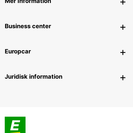
Mer Information
Business center
Europcar
Juridisk information