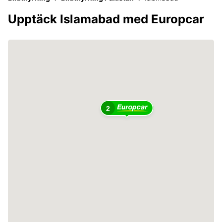
Upptäck Islamabad med Europcar
2