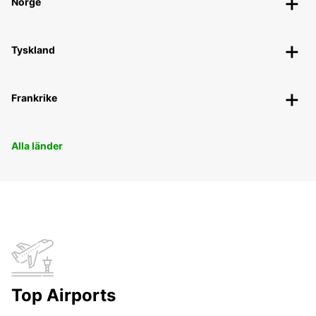
Norge
Tyskland
Frankrike
Alla länder
Top Airports