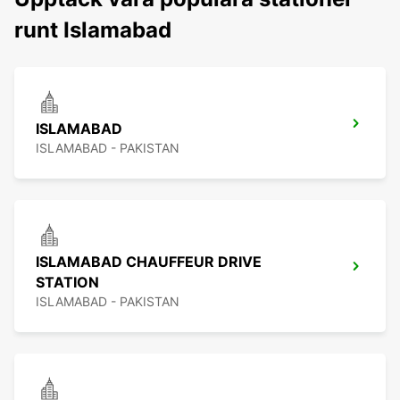
runt Islamabad
ISLAMABAD
ISLAMABAD - PAKISTAN
ISLAMABAD CHAUFFEUR DRIVE
STATION
ISLAMABAD - PAKISTAN