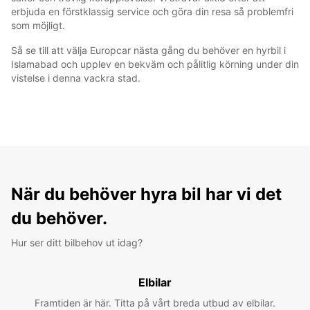
erbjuda en förstklassig service och göra din resa så problemfri
som möjligt.
Så se till att välja Europcar nästa gång du behöver en hyrbil i
Islamabad och upplev en bekväm och pålitlig körning under din
vistelse i denna vackra stad.
När du behöver hyra bil har vi det
du behöver.
Hur ser ditt bilbehov ut idag?
Elbilar
Framtiden är här. Titta på vårt breda utbud av elbilar.