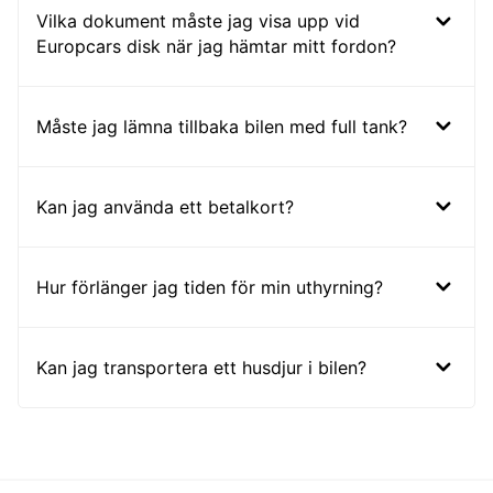
Vilka dokument måste jag visa upp vid
Europcars disk när jag hämtar mitt fordon?
Måste jag lämna tillbaka bilen med full tank?
Kan jag använda ett betalkort?
Hur förlänger jag tiden för min uthyrning?
Kan jag transportera ett husdjur i bilen?