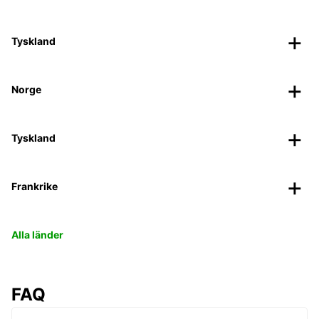
Tyskland
Norge
Tyskland
Frankrike
Alla länder
FAQ