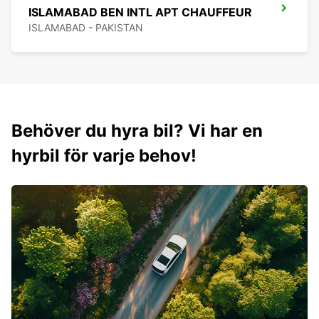
ISLAMABAD BEN INTL APT CHAUFFEUR
ISLAMABAD - PAKISTAN
Behöver du hyra bil? Vi har en
hyrbil för varje behov!