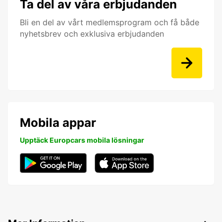
Ta del av våra erbjudanden
Bli en del av vårt medlemsprogram och få både
nyhetsbrev och exklusiva erbjudanden
Mobila appar
Upptäck Europcars mobila lösningar