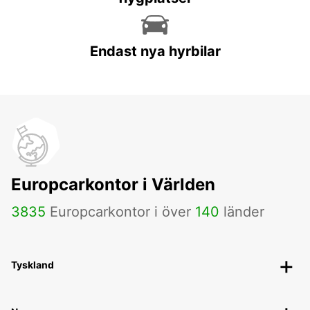
Endast nya hyrbilar
Europcarkontor i Världen
3835
Europcarkontor i över
140
länder
Tyskland