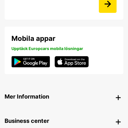
Mobila appar
Upptäck Europcars mobila lösningar
Mer Information
Business center