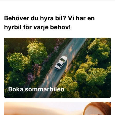
Behöver du hyra bil? Vi har en
hyrbil för varje behov!
Boka sommarbilen