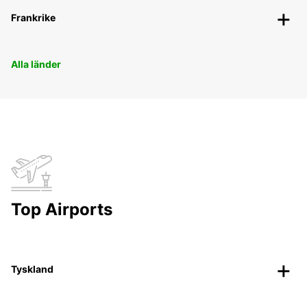
Frankrike
Alla länder
Top Airports
Tyskland