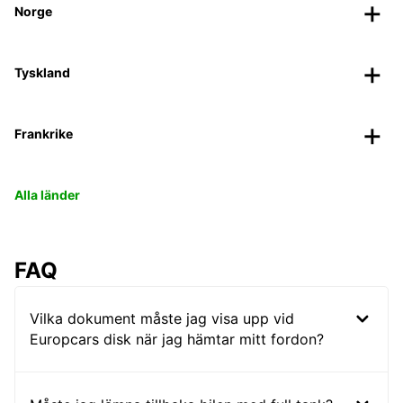
Norge
Tyskland
Frankrike
Alla länder
FAQ
Vilka dokument måste jag visa upp vid
Europcars disk när jag hämtar mitt fordon?