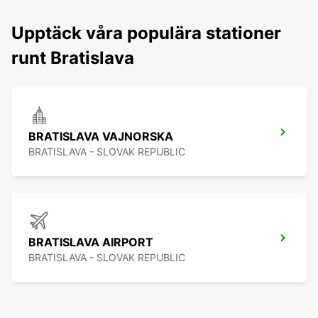
Upptäck våra populära stationer
runt Bratislava
BRATISLAVA VAJNORSKA
BRATISLAVA - SLOVAK REPUBLIC
BRATISLAVA AIRPORT
BRATISLAVA - SLOVAK REPUBLIC