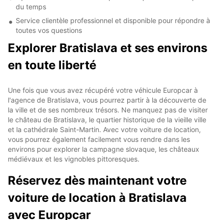
du temps
Service clientèle professionnel et disponible pour répondre à
toutes vos questions
Explorer Bratislava et ses environs
en toute liberté
Une fois que vous avez récupéré votre véhicule Europcar à
l'agence de Bratislava, vous pourrez partir à la découverte de
la ville et de ses nombreux trésors. Ne manquez pas de visiter
le château de Bratislava, le quartier historique de la vieille ville
et la cathédrale Saint-Martin. Avec votre voiture de location,
vous pourrez également facilement vous rendre dans les
environs pour explorer la campagne slovaque, les châteaux
médiévaux et les vignobles pittoresques.
Réservez dès maintenant votre
voiture de location à Bratislava
avec Europcar