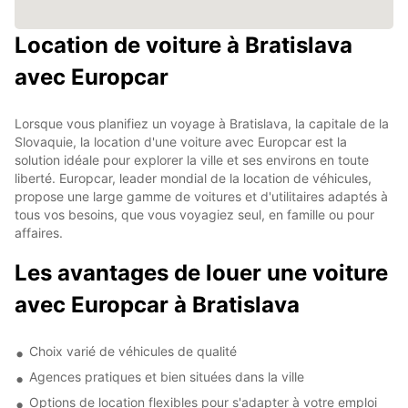
Location de voiture à Bratislava
avec Europcar
Lorsque vous planifiez un voyage à Bratislava, la capitale de la
Slovaquie, la location d'une voiture avec Europcar est la
solution idéale pour explorer la ville et ses environs en toute
liberté. Europcar, leader mondial de la location de véhicules,
propose une large gamme de voitures et d'utilitaires adaptés à
tous vos besoins, que vous voyagiez seul, en famille ou pour
affaires.
Les avantages de louer une voiture
avec Europcar à Bratislava
Choix varié de véhicules de qualité
Agences pratiques et bien situées dans la ville
Options de location flexibles pour s'adapter à votre emploi