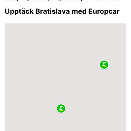
Upptäck Bratislava med Europcar