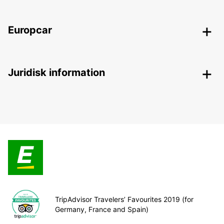
Europcar
Juridisk information
TripAdvisor Travelers’ Favourites 2019 (for
Germany, France and Spain)