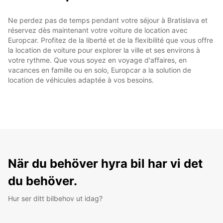
Ne perdez pas de temps pendant votre séjour à Bratislava et
réservez dès maintenant votre voiture de location avec
Europcar. Profitez de la liberté et de la flexibilité que vous offre
la location de voiture pour explorer la ville et ses environs à
votre rythme. Que vous soyez en voyage d'affaires, en
vacances en famille ou en solo, Europcar a la solution de
location de véhicules adaptée à vos besoins.
När du behöver hyra bil har vi det
du behöver.
Hur ser ditt bilbehov ut idag?