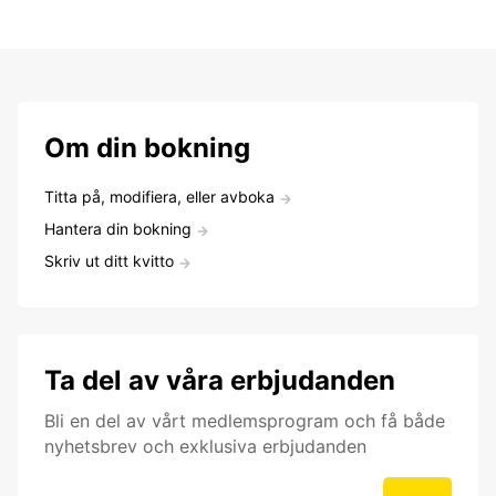
Om din bokning
Titta på, modifiera, eller avboka
Hantera din bokning
Skriv ut ditt kvitto
Ta del av våra erbjudanden
Bli en del av vårt medlemsprogram och få både
nyhetsbrev och exklusiva erbjudanden