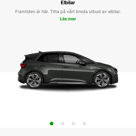
Elbilar
Framtiden är här. Titta på vårt breda utbud av elbilar.
Läs mer