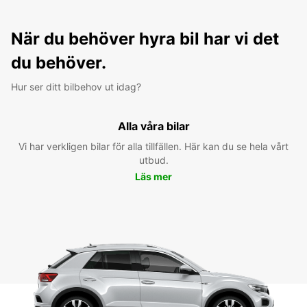
När du behöver hyra bil har vi det
du behöver.
Hur ser ditt bilbehov ut idag?
Alla våra bilar
Vi har verkligen bilar för alla tillfällen. Här kan du se hela vårt
utbud.
Läs mer