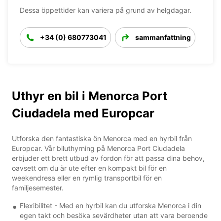
Dessa öppettider kan variera på grund av helgdagar.
+34 (0) 680773041
sammanfattning
Uthyr en bil i Menorca Port
Ciudadela med Europcar
Utforska den fantastiska ön Menorca med en hyrbil från
Europcar. Vår biluthyrning på Menorca Port Ciudadela
erbjuder ett brett utbud av fordon för att passa dina behov,
oavsett om du är ute efter en kompakt bil för en
weekendresa eller en rymlig transportbil för en
familjesemester.
Flexibilitet - Med en hyrbil kan du utforska Menorca i din
egen takt och besöka sevärdheter utan att vara beroende