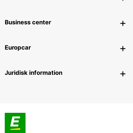
Business center
Europcar
Juridisk information