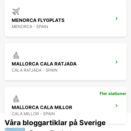
MENORCA FLYGPLATS
MENORCA - SPAIN
MALLORCA CALA RATJADA
CALA RATJADA - SPAIN
Fler stationer
MALLORCA CALA MILLOR
CALA MILLOR - SPAIN
Våra bloggartiklar på Sverige