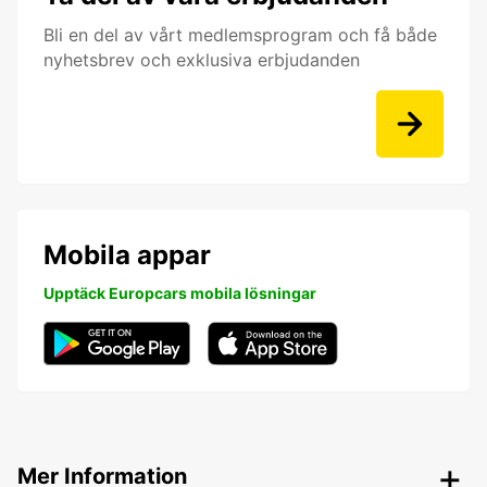
Bli en del av vårt medlemsprogram och få både
nyhetsbrev och exklusiva erbjudanden
Mobila appar
Upptäck Europcars mobila lösningar
Mer Information