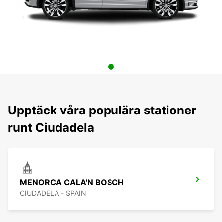
Upptäck våra populära stationer
runt Ciudadela
MENORCA CALA'N BOSCH
CIUDADELA - SPAIN