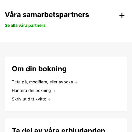
Våra samarbetspartners
Se alla våra partners
Om din bokning
Titta på, modifiera, eller avboka
Hantera din bokning
Skriv ut ditt kvitto
Ta del av våra erbjudanden