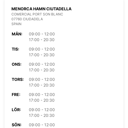
MENORCA HAMN CIUTADELLA
COMERCIAL PORT SON BLANC
07760 CIUDADELA
SPAIN
MÅN:
09:00 - 12:00
17:00 - 20:30
TIS:
09:00 - 12:00
17:00 - 20:30
ONS:
09:00 - 12:00
17:00 - 20:30
TORS:
09:00 - 12:00
17:00 - 20:30
FRE:
09:00 - 12:00
17:00 - 20:30
LÖR:
09:00 - 12:00
17:00 - 20:30
SÖN:
09:00 - 12:00