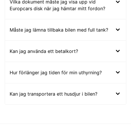
Vilka dokument måste jag visa upp vid
Europcars disk när jag hämtar mitt fordon?
Måste jag lämna tillbaka bilen med full tank?
Kan jag använda ett betalkort?
Hur förlänger jag tiden för min uthyrning?
Kan jag transportera ett husdjur i bilen?