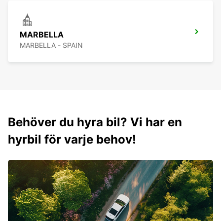
MARBELLA
MARBELLA - SPAIN
Behöver du hyra bil? Vi har en
hyrbil för varje behov!