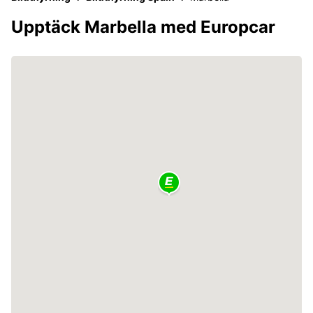
Upptäck Marbella med Europcar