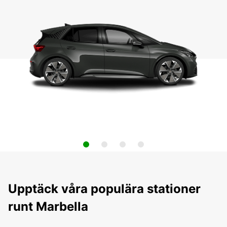
Upptäck våra populära stationer
runt Marbella