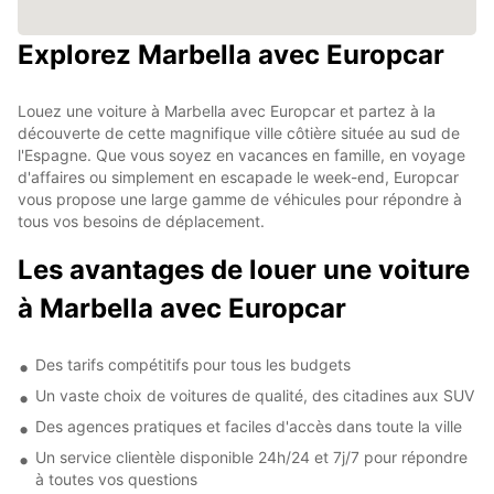
Explorez Marbella avec Europcar
Louez une voiture à Marbella avec Europcar et partez à la
découverte de cette magnifique ville côtière située au sud de
l'Espagne. Que vous soyez en vacances en famille, en voyage
d'affaires ou simplement en escapade le week-end, Europcar
vous propose une large gamme de véhicules pour répondre à
tous vos besoins de déplacement.
Les avantages de louer une voiture
à Marbella avec Europcar
Des tarifs compétitifs pour tous les budgets
Un vaste choix de voitures de qualité, des citadines aux SUV
Des agences pratiques et faciles d'accès dans toute la ville
Un service clientèle disponible 24h/24 et 7j/7 pour répondre
à toutes vos questions