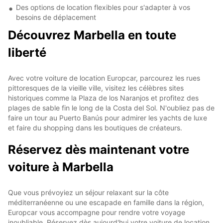
Des options de location flexibles pour s'adapter à vos
besoins de déplacement
Découvrez Marbella en toute
liberté
Avec votre voiture de location Europcar, parcourez les rues
pittoresques de la vieille ville, visitez les célèbres sites
historiques comme la Plaza de los Naranjos et profitez des
plages de sable fin le long de la Costa del Sol. N'oubliez pas de
faire un tour au Puerto Banús pour admirer les yachts de luxe
et faire du shopping dans les boutiques de créateurs.
Réservez dès maintenant votre
voiture à Marbella
Que vous prévoyiez un séjour relaxant sur la côte
méditerranéenne ou une escapade en famille dans la région,
Europcar vous accompagne pour rendre votre voyage
inoubliable. Réservez dès aujourd'hui votre voiture de location