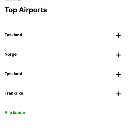
Top Airports
Tyskland
Norge
Tyskland
Frankrike
Alla länder