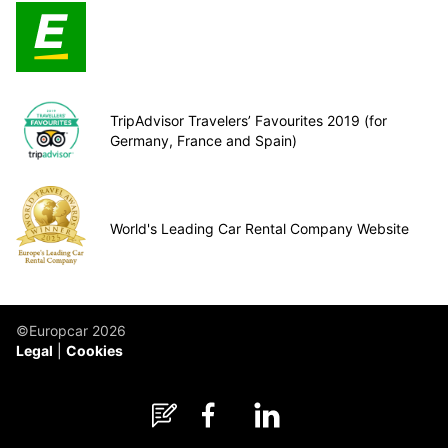
TripAdvisor Travelers’ Favourites 2019 (for
Germany, France and Spain)
World's Leading Car Rental Company Website
©Europcar 2026
Legal
Cookies