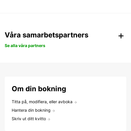
Våra samarbetspartners
Se alla våra partners
Om din bokning
Titta på, modifiera, eller avboka
Hantera din bokning
Skriv ut ditt kvitto