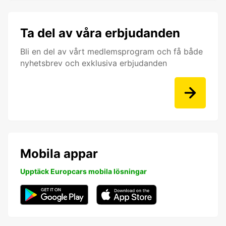
Ta del av våra erbjudanden
Bli en del av vårt medlemsprogram och få både
nyhetsbrev och exklusiva erbjudanden
Mobila appar
Upptäck Europcars mobila lösningar