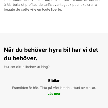
à Marbella et profitez de tarifs avantageux pour explorer la
beauté de cette ville en toute liberté.
När du behöver hyra bil har vi det
du behöver.
Hur ser ditt bilbehov ut idag?
Elbilar
Framtiden är här. Titta på vårt breda utbud av elbilar.
Läs mer