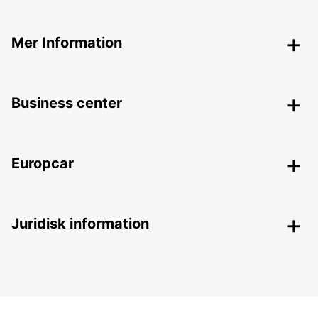
Mer Information
Business center
Europcar
Juridisk information