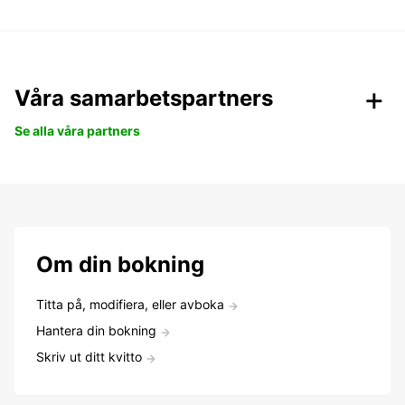
Våra samarbetspartners
Se alla våra partners
Om din bokning
Titta på, modifiera, eller avboka
Hantera din bokning
Skriv ut ditt kvitto