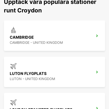
Upptäck våra populära stationer
runt Croydon
CAMBRIDGE
CAMBRIDGE - UNITED KINGDOM
LUTON FLYGPLATS
LUTON - UNITED KINGDOM