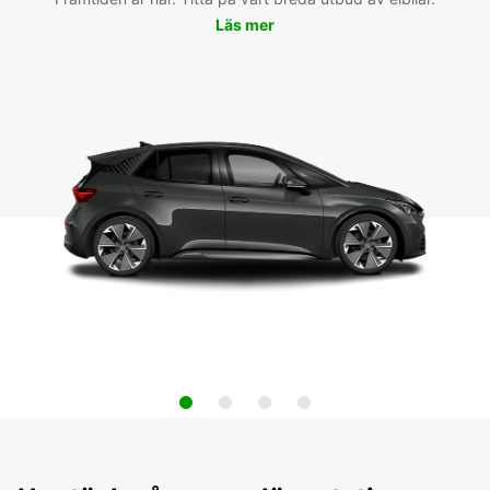
Läs mer