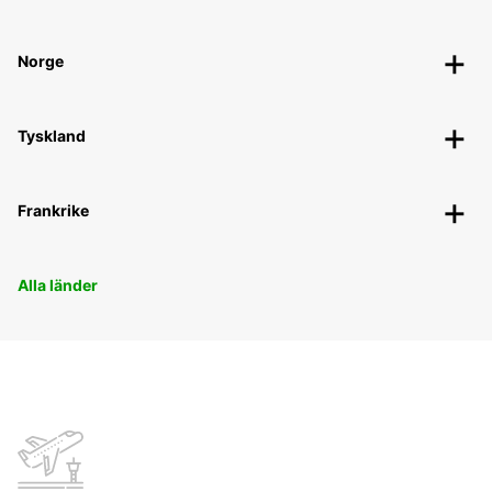
Norge
Tyskland
Frankrike
Alla länder