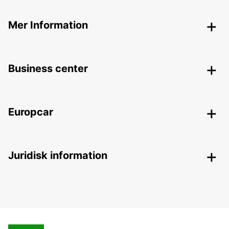
Mer Information
Business center
Europcar
Juridisk information