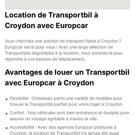
Location de Transportbil à
Croydon avec Europcar
Vous cherchez une solution de transport fiable à Croydon ?
Europcar est là pour vous ! Avec une large sélection de
Transportbils disponibles à la location, nous sommes là pour
répondre à vos besoins de déplacement.
Avantages de louer un Transportbil
avec Europcar à Croydon
Flexibilité : Choisissez parmi une variété de modèles pour
trouver le Transportbil parfait pour votre trajet à Croydon.
Confort : Nos véhicules sont bien entretenus et équipés pour
assurer un voyage agréable à travers la ville.
Accessibilité : Avec des agences Europcar pratiques à
Croydon, la location de Transportbil n'a jamais été aussi