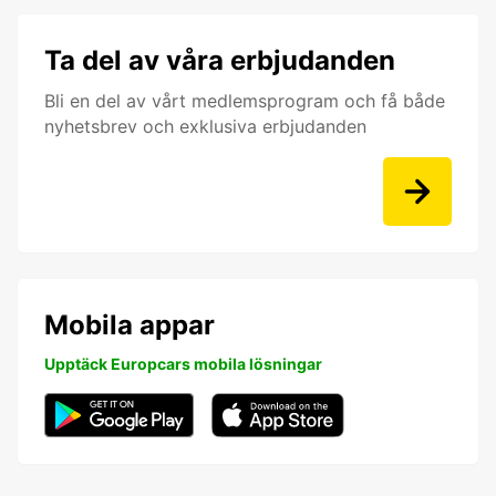
Ta del av våra erbjudanden
Bli en del av vårt medlemsprogram och få både
nyhetsbrev och exklusiva erbjudanden
Mobila appar
Upptäck Europcars mobila lösningar