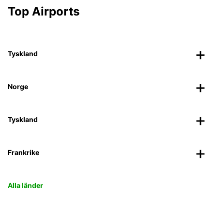
Top Airports
Tyskland
Norge
Tyskland
Frankrike
Alla länder