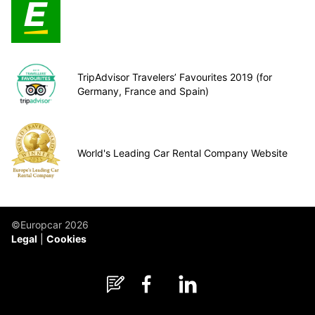
TripAdvisor Travelers’ Favourites 2019 (for
Germany, France and Spain)
World's Leading Car Rental Company Website
©Europcar 2026
Legal
Cookies