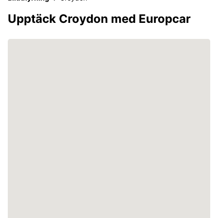
Upptäck Croydon med Europcar