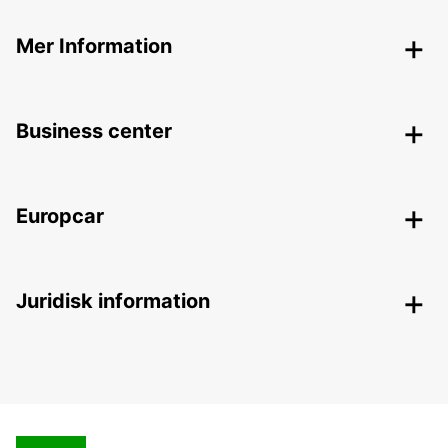
Mer Information
Business center
Europcar
Juridisk information