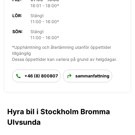
16:01 - 18:00*
LÖR:
Stängt
11:00 - 16:00*
SÖN:
Stängt
11:00 - 16:00*
*Upphämtning och återlämning utanför öppettider
tillgänglig
Dessa öppettider kan variera på grund av helgdagar.
+46 (8) 800807
sammanfattning
Hyra bil i Stockholm Bromma
Ulvsunda