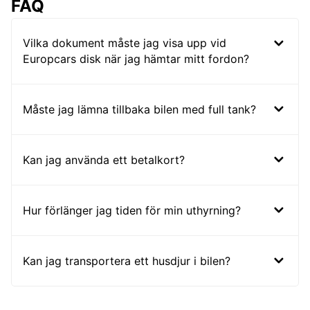
FAQ
Vilka dokument måste jag visa upp vid
Europcars disk när jag hämtar mitt fordon?
Måste jag lämna tillbaka bilen med full tank?
Kan jag använda ett betalkort?
Hur förlänger jag tiden för min uthyrning?
Kan jag transportera ett husdjur i bilen?