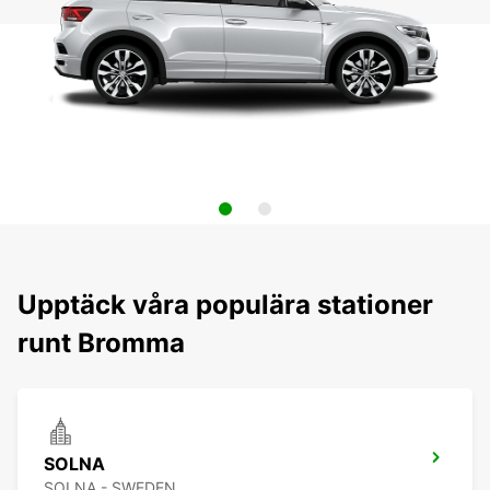
Upptäck våra populära stationer
runt Bromma
SOLNA
SOLNA - SWEDEN