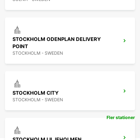
STOCKHOLM ODENPLAN DELIVERY
POINT
STOCKHOLM - SWEDEN
STOCKHOLM CITY
STOCKHOLM - SWEDEN
Fler stationer
STOCKHOLM LILJEHOLMEN