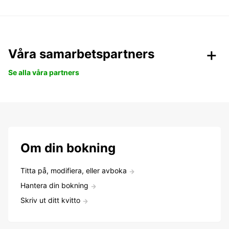
Våra samarbetspartners
Se alla våra partners
Om din bokning
Titta på, modifiera, eller avboka
Hantera din bokning
Skriv ut ditt kvitto