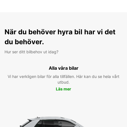
När du behöver hyra bil har vi det
du behöver.
Hur ser ditt bilbehov ut idag?
Alla våra bilar
Vi har verkligen bilar för alla tillfällen. Här kan du se hela vårt
utbud.
Läs mer