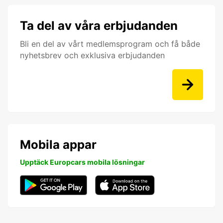
Ta del av våra erbjudanden
Bli en del av vårt medlemsprogram och få både
nyhetsbrev och exklusiva erbjudanden
Mobila appar
Upptäck Europcars mobila lösningar