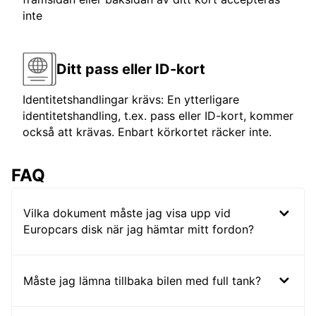
inte
Ditt pass eller ID-kort
Identitetshandlingar krävs: En ytterligare
identitetshandling, t.ex. pass eller ID-kort, kommer
också att krävas. Enbart körkortet räcker inte.
FAQ
Vilka dokument måste jag visa upp vid
Europcars disk när jag hämtar mitt fordon?
Måste jag lämna tillbaka bilen med full tank?