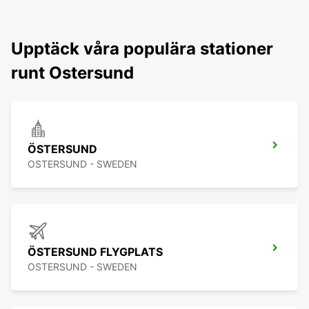
Upptäck våra populära stationer
runt Ostersund
ÖSTERSUND
OSTERSUND - SWEDEN
ÖSTERSUND FLYGPLATS
OSTERSUND - SWEDEN