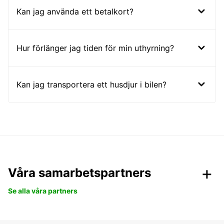
Kan jag använda ett betalkort?
Hur förlänger jag tiden för min uthyrning?
Kan jag transportera ett husdjur i bilen?
Våra samarbetspartners
Se alla våra partners