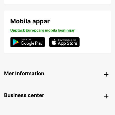
Mobila appar
Upptäck Europcars mobila lösningar
Mer Information
Business center