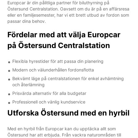
Europcar är din pålitliga partner för biluthyrning på
Östersund Centralstation. Oavsett om du är på en affärsresa
eller en familjesemester, har vi ett brett utbud av fordon som
passar dina behov.
Fördelar med att välja Europcar
på Östersund Centralstation
Flexibla hyrestider för att passa din planering
Modern och välunderhållen fordonsflotta
Bekvämt läge på centralstationen för enkel avhämtning
och återlämning
Prisvärda alternativ för alla budgetar
Professionell och vänlig kundservice
Utforska Östersund med en hyrbil
Med en hyrbil från Europcar kan du upptäcka allt som
Östersund har att erbjuda. Från vackra naturområden till