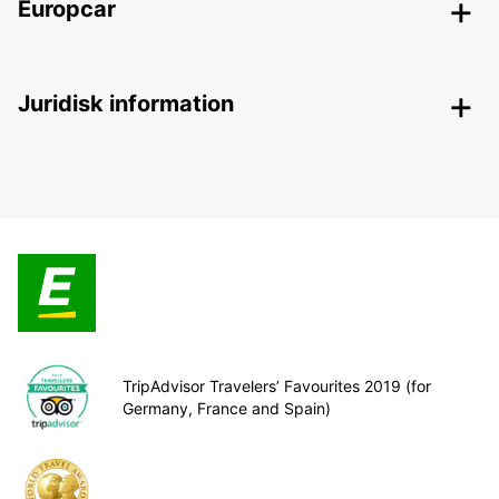
Europcar
Juridisk information
TripAdvisor Travelers’ Favourites 2019 (for
Germany, France and Spain)