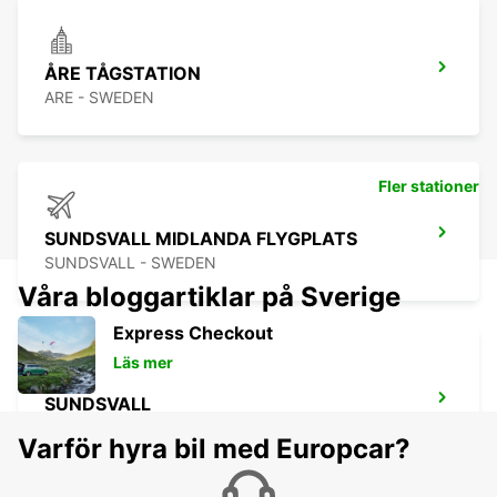
ÅRE TÅGSTATION
ARE - SWEDEN
Fler stationer
SUNDSVALL MIDLANDA FLYGPLATS
SUNDSVALL - SWEDEN
Våra bloggartiklar på Sverige
Express Checkout
Läs mer
SUNDSVALL
SUNDSVALL - SWEDEN
Varför hyra bil med Europcar?