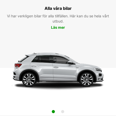
Alla våra bilar
Vi har verkligen bilar för alla tillfällen. Här kan du se hela vårt
utbud.
Läs mer