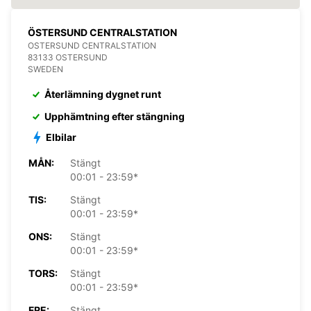
ÖSTERSUND CENTRALSTATION
OSTERSUND CENTRALSTATION
83133 OSTERSUND
SWEDEN
Återlämning dygnet runt
Upphämtning efter stängning
Elbilar
MÅN:
Stängt
00:01 - 23:59*
TIS:
Stängt
00:01 - 23:59*
ONS:
Stängt
00:01 - 23:59*
TORS:
Stängt
00:01 - 23:59*
FRE:
Stängt