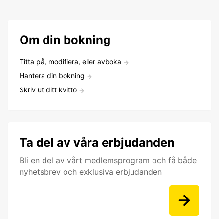
Om din bokning
Titta på, modifiera, eller avboka
Hantera din bokning
Skriv ut ditt kvitto
Ta del av våra erbjudanden
Bli en del av vårt medlemsprogram och få både
nyhetsbrev och exklusiva erbjudanden