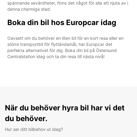
spännande sevärdheter, finns det något för alla att njuta av i
denna charmiga stad.
Boka din bil hos Europcar idag
Oavsett om du behöver en liten bil för en kort resa eller en
större transportbil för flyttändamål, har Europcar det
perfekta alternativet för dig. Boka din bil på Östersund
Centralstation idag och ta din resa till nästa nivå!
När du behöver hyra bil har vi det
du behöver.
Hur ser ditt bilbehov ut idag?