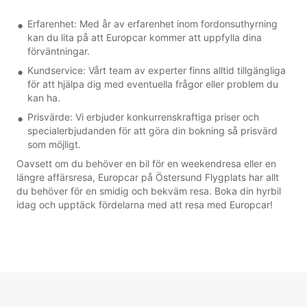
Erfarenhet: Med år av erfarenhet inom fordonsuthyrning
kan du lita på att Europcar kommer att uppfylla dina
förväntningar.
Kundservice: Vårt team av experter finns alltid tillgängliga
för att hjälpa dig med eventuella frågor eller problem du
kan ha.
Prisvärde: Vi erbjuder konkurrenskraftiga priser och
specialerbjudanden för att göra din bokning så prisvärd
som möjligt.
Oavsett om du behöver en bil för en weekendresa eller en
längre affärsresa, Europcar på Östersund Flygplats har allt
du behöver för en smidig och bekväm resa. Boka din hyrbil
idag och upptäck fördelarna med att resa med Europcar!