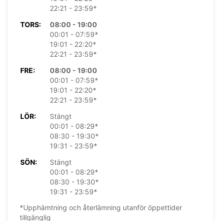
22:21 - 23:59*
TORS:
08:00 - 19:00
00:01 - 07:59*
19:01 - 22:20*
22:21 - 23:59*
FRE:
08:00 - 19:00
00:01 - 07:59*
19:01 - 22:20*
22:21 - 23:59*
LÖR:
Stängt
00:01 - 08:29*
08:30 - 19:30*
19:31 - 23:59*
SÖN:
Stängt
00:01 - 08:29*
08:30 - 19:30*
19:31 - 23:59*
*Upphämtning och återlämning utanför öppettider
tillgänglig