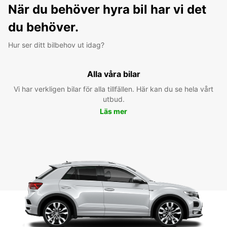
När du behöver hyra bil har vi det
du behöver.
Hur ser ditt bilbehov ut idag?
Alla våra bilar
Vi har verkligen bilar för alla tillfällen. Här kan du se hela vårt
utbud.
Läs mer