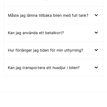
Måste jag lämna tillbaka bilen med full tank?
Kan jag använda ett betalkort?
Hur förlänger jag tiden för min uthyrning?
Kan jag transportera ett husdjur i bilen?