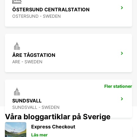
ÖSTERSUND CENTRALSTATION
OSTERSUND - SWEDEN
ÅRE TÅGSTATION
ARE - SWEDEN
Fler stationer
SUNDSVALL
SUNDSVALL - SWEDEN
Våra bloggartiklar på Sverige
Express Checkout
Läs mer