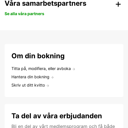
Våra samarbetspartners
Se alla våra partners
Om din bokning
Titta på, modifiera, eller avboka
Hantera din bokning
Skriv ut ditt kvitto
Ta del av våra erbjudanden
Bli en del av vårt medlemsprogram och få både