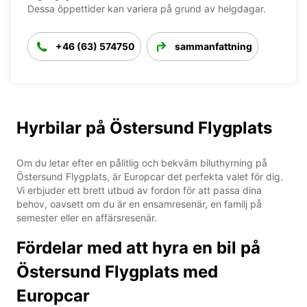
Dessa öppettider kan variera på grund av helgdagar.
+46 (63) 574750
sammanfattning
Hyrbilar på Östersund Flygplats
Om du letar efter en pålitlig och bekväm biluthyrning på
Östersund Flygplats, är Europcar det perfekta valet för dig.
Vi erbjuder ett brett utbud av fordon för att passa dina
behov, oavsett om du är en ensamresenär, en familj på
semester eller en affärsresenär.
Fördelar med att hyra en bil på
Östersund Flygplats med
Europcar