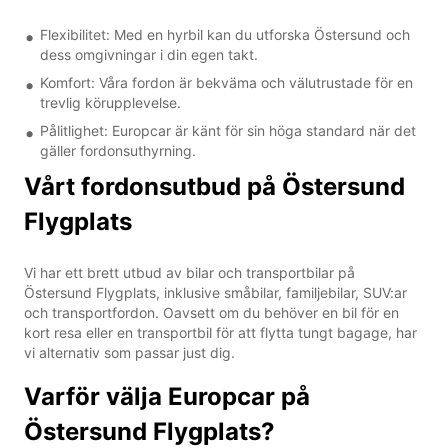
Flexibilitet: Med en hyrbil kan du utforska Östersund och
dess omgivningar i din egen takt.
Komfort: Våra fordon är bekväma och välutrustade för en
trevlig körupplevelse.
Pålitlighet: Europcar är känt för sin höga standard när det
gäller fordonsuthyrning.
Vårt fordonsutbud på Östersund
Flygplats
Vi har ett brett utbud av bilar och transportbilar på
Östersund Flygplats, inklusive småbilar, familjebilar, SUV:ar
och transportfordon. Oavsett om du behöver en bil för en
kort resa eller en transportbil för att flytta tungt bagage, har
vi alternativ som passar just dig.
Varför välja Europcar på
Östersund Flygplats?