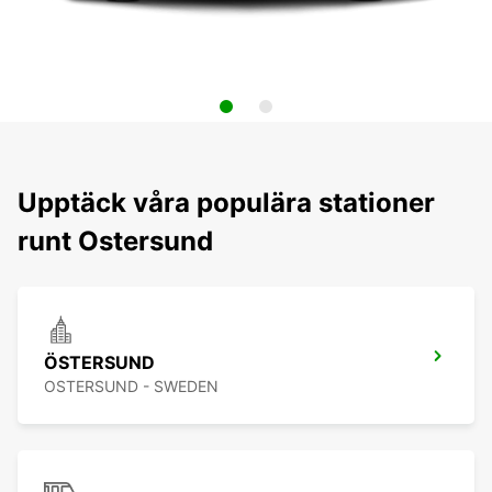
Upptäck våra populära stationer
runt Ostersund
ÖSTERSUND
OSTERSUND - SWEDEN