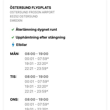
ÖSTERSUND FLYGPLATS
OSTERSUND FROSON AIRPORT
83252 OSTERSUND
SWEDEN
Återlämning dygnet runt
Upphämtning efter stängning
Elbilar
MÅN:
08:00 - 19:00
00:01 - 07:59*
19:01 - 22:20*
22:21 - 23:59*
TIS:
08:00 - 19:00
00:01 - 07:59*
19:01 - 22:20*
22:21 - 23:59*
ONS:
08:00 - 19:00
00:01 - 07:59*
19:01 - 22:20*