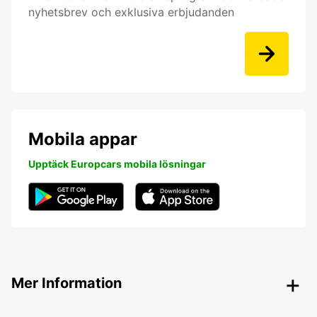
nyhetsbrev och exklusiva erbjudanden
Mobila appar
Upptäck Europcars mobila lösningar
Mer Information