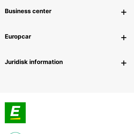
Business center
Europcar
Juridisk information