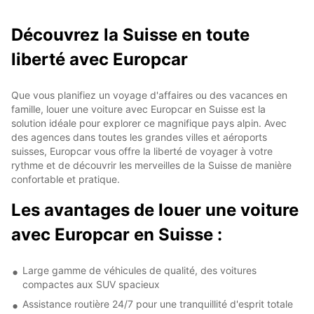
Découvrez la Suisse en toute
liberté avec Europcar
Que vous planifiez un voyage d'affaires ou des vacances en
famille, louer une voiture avec Europcar en Suisse est la
solution idéale pour explorer ce magnifique pays alpin. Avec
des agences dans toutes les grandes villes et aéroports
suisses, Europcar vous offre la liberté de voyager à votre
rythme et de découvrir les merveilles de la Suisse de manière
confortable et pratique.
Les avantages de louer une voiture
avec Europcar en Suisse :
Large gamme de véhicules de qualité, des voitures
compactes aux SUV spacieux
Assistance routière 24/7 pour une tranquillité d'esprit totale