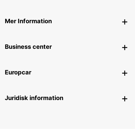
Mer Information
Business center
Europcar
Juridisk information