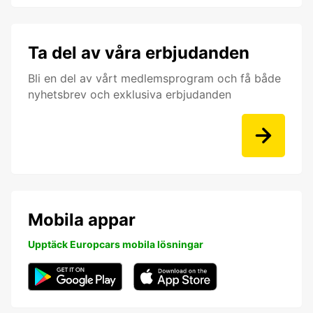
Ta del av våra erbjudanden
Bli en del av vårt medlemsprogram och få både
nyhetsbrev och exklusiva erbjudanden
Mobila appar
Upptäck Europcars mobila lösningar