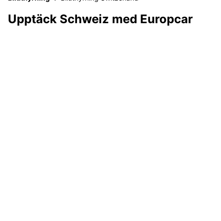
Upptäck Schweiz med Europcar