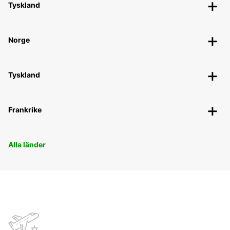
Tyskland
Norge
Tyskland
Frankrike
Alla länder