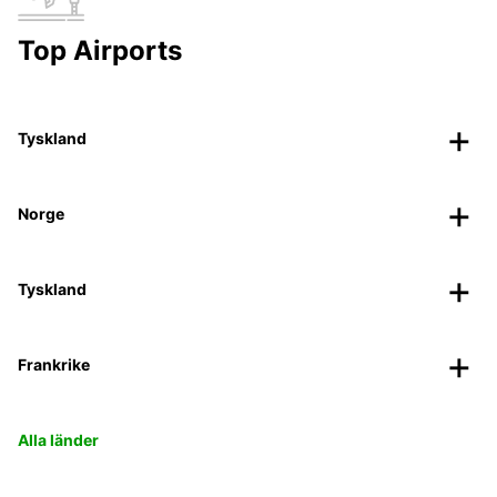
Top Airports
Tyskland
Norge
Tyskland
Frankrike
Alla länder