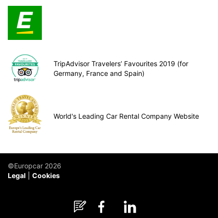
TripAdvisor Travelers’ Favourites 2019 (for
Germany, France and Spain)
World's Leading Car Rental Company Website
©Europcar 2026
Legal
Cookies