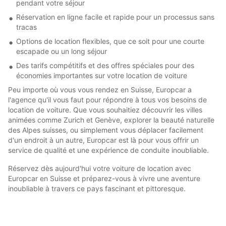
pendant votre séjour
Réservation en ligne facile et rapide pour un processus sans
tracas
Options de location flexibles, que ce soit pour une courte
escapade ou un long séjour
Des tarifs compétitifs et des offres spéciales pour des
économies importantes sur votre location de voiture
Peu importe où vous vous rendez en Suisse, Europcar a
l'agence qu'il vous faut pour répondre à tous vos besoins de
location de voiture. Que vous souhaitiez découvrir les villes
animées comme Zurich et Genève, explorer la beauté naturelle
des Alpes suisses, ou simplement vous déplacer facilement
d'un endroit à un autre, Europcar est là pour vous offrir un
service de qualité et une expérience de conduite inoubliable.
Réservez dès aujourd'hui votre voiture de location avec
Europcar en Suisse et préparez-vous à vivre une aventure
inoubliable à travers ce pays fascinant et pittoresque.