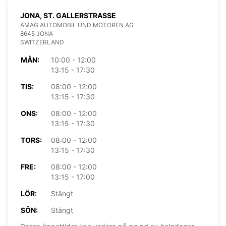
JONA, ST. GALLERSTRASSE
AMAG AUTOMOBIL UND MOTOREN AG
8645 JONA
SWITZERLAND
MÅN:
10:00 - 12:00
13:15 - 17:30
TIS:
08:00 - 12:00
13:15 - 17:30
ONS:
08:00 - 12:00
13:15 - 17:30
TORS:
08:00 - 12:00
13:15 - 17:30
FRE:
08:00 - 12:00
13:15 - 17:00
LÖR:
Stängt
SÖN:
Stängt