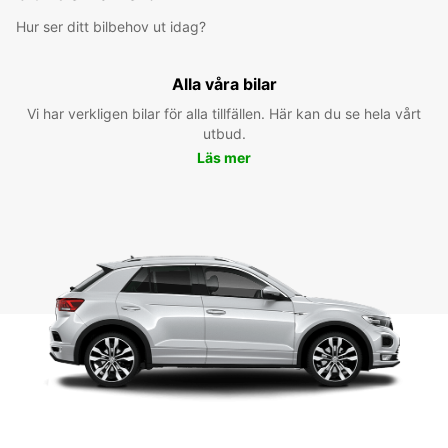
Hur ser ditt bilbehov ut idag?
Alla våra bilar
Vi har verkligen bilar för alla tillfällen. Här kan du se hela vårt
utbud.
Läs mer