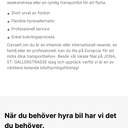
weekendresa eller en rymlig transportbil för att flytta.
Stort urval av fordon
Flexibla hyresalternativ
Professionell service
Enkel bokningsprocess
Oavsett om du är en inhemsk eller internationell resenär, en
familj eller en professionell, kan du lita på Europcar för att
möta dina transportbehov. Besök vår lokala filial på JONA,
ST. GALLERSTRASSE idag och upptäck varför vi är en av
världens ledande biluthyrningsföretag!
När du behöver hyra bil har vi det
du behöver.