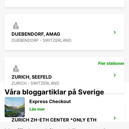
DUEBENDORF, AMAG
DUEBENDORF - SWITZERLAND
Fler stationer
ZURICH, SEEFELD
ZURICH - SWITZERLAND
Våra bloggartiklar på Sverige
Express Checkout
Läs mer
ZURICH ZH-ETH CENTER *ONLY ETH
ZURICH - SWITZERLAND