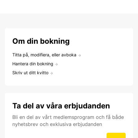
Om din bokning
Titta på, modifiera, eller avboka
Hantera din bokning
Skriv ut ditt kvitto
Ta del av våra erbjudanden
Bli en del av vårt medlemsprogram och få både
nyhetsbrev och exklusiva erbjudanden