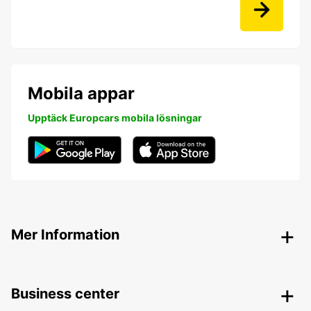
Mobila appar
Upptäck Europcars mobila lösningar
Mer Information
Business center