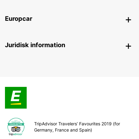
Europcar
Juridisk information
TripAdvisor Travelers’ Favourites 2019 (for
Germany, France and Spain)