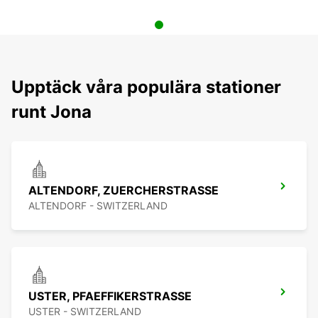
Upptäck våra populära stationer
runt Jona
ALTENDORF, ZUERCHERSTRASSE
ALTENDORF - SWITZERLAND
USTER, PFAEFFIKERSTRASSE
USTER - SWITZERLAND