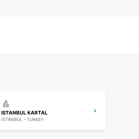
ISTANBUL KARTAL
ISTANBUL - TURKEY