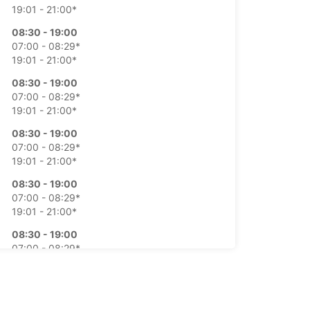
19:01 - 21:00*
08:30 - 19:00
07:00 - 08:29*
19:01 - 21:00*
08:30 - 19:00
07:00 - 08:29*
19:01 - 21:00*
08:30 - 19:00
07:00 - 08:29*
19:01 - 21:00*
08:30 - 19:00
07:00 - 08:29*
19:01 - 21:00*
08:30 - 19:00
07:00 - 08:29*
19:01 - 21:00*
mtning och återlämning utanför öppettider
glig