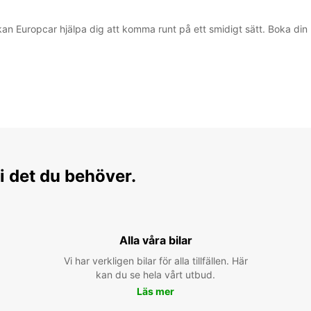
kan Europcar hjälpa dig att komma runt på ett smidigt sätt. Boka din 
i det du behöver.
Alla våra bilar
Vi har verkligen bilar för alla tillfällen. Här
kan du se hela vårt utbud.
Läs mer