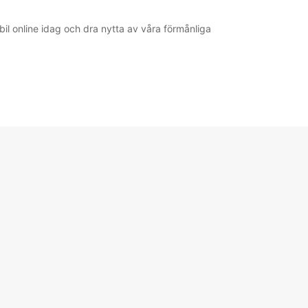
bil online idag och dra nytta av våra förmånliga