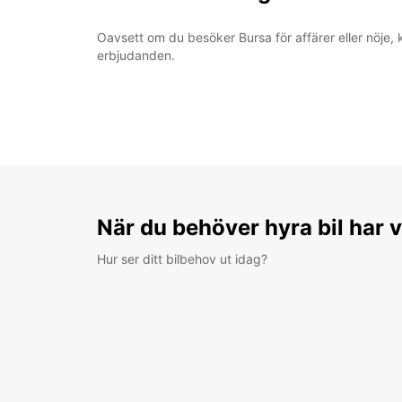
Oavsett om du besöker Bursa för affärer eller nöje, 
erbjudanden.
När du behöver hyra bil har v
Hur ser ditt bilbehov ut idag?