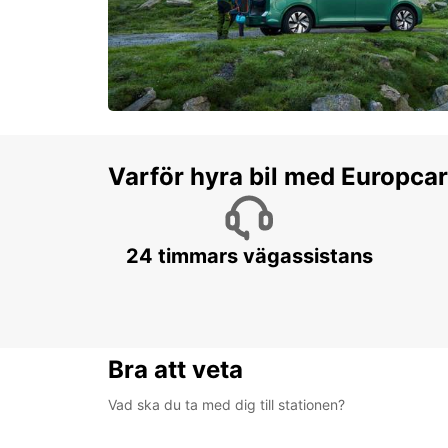
Varför hyra bil med Europca
24 timmars vägassistans
Bra att veta
Vad ska du ta med dig till stationen?