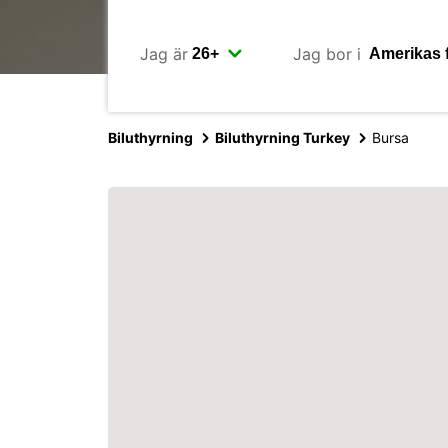
Jag är
Jag bor i
Biluthyrning
Biluthyrning Turkey
Bursa